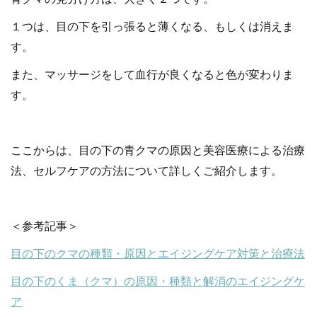
１つは、目の下を引っ張ると薄くなる、もしくは消えま
す。
また、マッサージをして血行が良くなると色が変わりま
す。
ここからは、目の下の青クマの原因と美容医療による治療
法、セルフケアの方法について詳しくご紹介します。
＜参考記事＞
目の下のクマの種類・原因とエイジングケア対策と治療法
目の下のくま（クマ）の原因・種類と解消のエイジングケ
ア