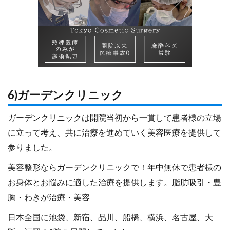
6)ガーデンクリニック
ガーデンクリニックは開院当初から一貫して患者様の立場
に立って考え、共に治療を進めていく美容医療を提供して
参りました。
美容整形ならガーデンクリニックで！年中無休で患者様の
お身体とお悩みに適した治療を提供します。脂肪吸引・豊
胸・わきが治療・美容
日本全国に池袋、新宿、品川、船橋、横浜、名古屋、大