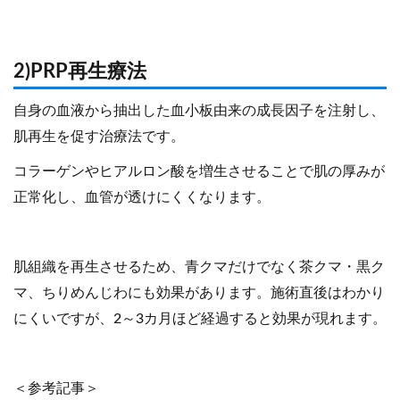
2)PRP再生療法
自身の血液から抽出した血小板由来の成長因子を注射し、
肌再生を促す治療法です。
コラーゲンやヒアルロン酸を増生させることで肌の厚みが
正常化し、血管が透けにくくなります。
肌組織を再生させるため、青クマだけでなく茶クマ・黒ク
マ、ちりめんじわにも効果があります。施術直後はわかり
にくいですが、2～3カ月ほど経過すると効果が現れます。
＜参考記事＞