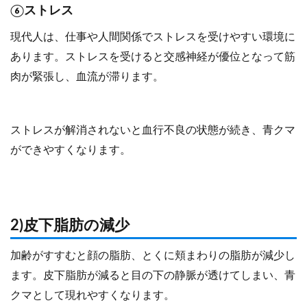
⑥ストレス
現代人は、仕事や人間関係でストレスを受けやすい環境に
あります。ストレスを受けると交感神経が優位となって筋
肉が緊張し、血流が滞ります。
ストレスが解消されないと血行不良の状態が続き、青クマ
ができやすくなります。
2)皮下脂肪の減少
加齢がすすむと顔の脂肪、とくに頬まわりの脂肪が減少し
ます。皮下脂肪が減ると目の下の静脈が透けてしまい、青
クマとして現れやすくなります。