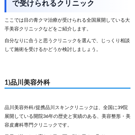
で受けられるクリニック
ここでは目の青クマ治療が受けられる全国展開している大
手美容クリニックなどをご紹介します。
自分なりに合うと思うクリニックを選んで、じっくり相談
して施術を受けるかどうか検討しましょう。
1)品川美容外科
品川美容外科/提携品川スキンクリニックは、全国に39院
展開している開院36年の歴史と実績のある、美容整形・美
容皮膚科専門クリニックです。