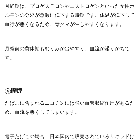
月経期は、プロゲステロンやエストロゲンといった女性ホ
ルモンの分泌が急激に低下する時期です。体温が低下して
血行が悪くなるため、青クマが生じやすくなります。
月経前の黄体期もむくみが出やすく、血流が滞りがちで
す。
④喫煙
たばこに含まれるニコチンには強い血管収縮作用があるた
め、血流を悪くしてしまいます。
電子たばこの場合、日本国内で販売されているリキッドは