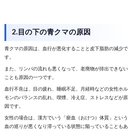
2.目の下の青クマの原因
青クマの原因は、血行が悪化することと皮下脂肪の減少で
す。
また、リンパの流れも悪くなって、老廃物が排出できない
ことも原因の一つです。
血行不良は、目の疲れ、睡眠不足、月経時などの女性ホル
モンのバランスの乱れ、喫煙、冷え症、ストレスなどが原
因です。
女性の場合は、漢方でいう「瘀血（おけつ）体質」という
血の巡りが悪くなり滞っている状態に陥っていることもあ