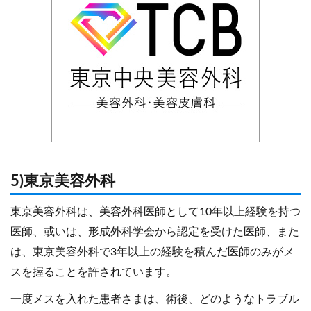
5)東京美容外科
東京美容外科は、美容外科医師として10年以上経験を持つ
医師、或いは、形成外科学会から認定を受けた医師、また
は、東京美容外科で3年以上の経験を積んだ医師のみがメ
スを握ることを許されています。
一度メスを入れた患者さまは、術後、どのようなトラブル