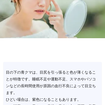
目の下の青クマは、目尻を引っ張ると色が薄くなるこ
とが特徴です。睡眠不足や運動不足、スマホやパソコ
ンなどの長時間使用が原因の血行不良によって目立ち
ます。
ひどい場合は、紫色になることもあります。