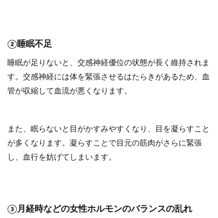
②睡眠不足
睡眠が足りないと、交感神経優位の状態が長く維持されま
す。交感神経には体を緊張させるはたらきがあるため、血
管が収縮して血流が悪くなります。
また、眠らないと目がかすみやすくなり、目を凝らすこと
が多くなります。凝らすことで目元の筋肉がさらに緊張
し、血行を妨げてしまいます。
③月経時などの女性ホルモンのバランスの乱れ