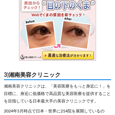
3)湘南美容クリニック
湘南美容クリニックは、「美容医療をもっと身近に！」を
目標に、身近に低価格で高品質な美容医療を提供すること
を目指している日本最大手の美容クリニックです。
2024年5月時点で日本・世界に214院を展開しているの