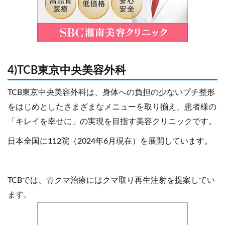
4)TCB東京中央美容外科
TCB東京中央美容外科は、身体への負担の少ないプチ整形
をはじめとしたさまざまなメニューを取り揃え、患者様の
「キレイを幸せに」の実現を目指す美容クリニックです。
日本全国に112院（2024年6月現在）を展開しています。
TCBでは、青クマ治療にはクマ取り再生注射を提案してい
ます。