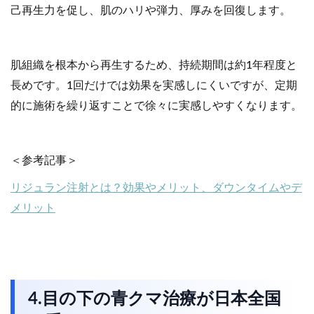
己再生力を促し、肌のハリや弾力、厚みを回復します。
肌組織を根本から再生するため、持続期間は約1年程度と
長めです。1回だけでは効果を実感しにくいですが、定期
的に施術を繰り返すことで徐々に実感しやすくなります。
＜参考記事＞
リジュラン注射とは？効果やメリット、ダウンタイムやデ
メリット
4.目の下の青クマ治療が日本全国