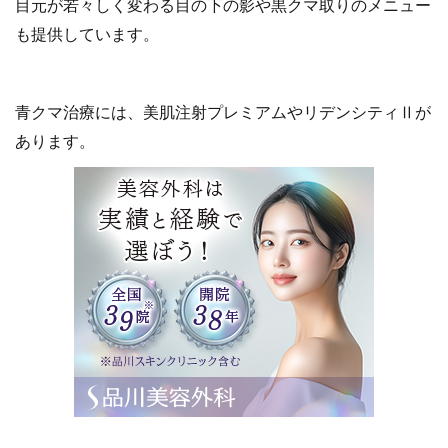
目元が若々しく変わる目の下の影や黒クマ取りのメニュー
も提供しています。
青クマ治療には、美肌注射プレミアムやリデンシティⅡが
あります。