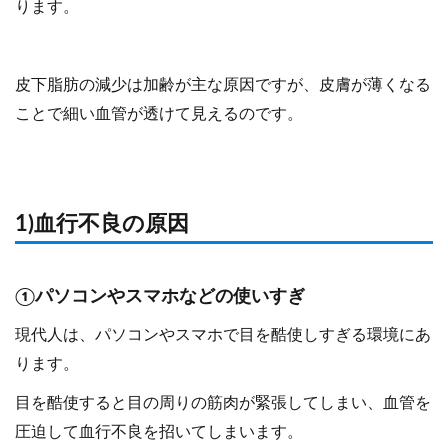
ります。
皮下脂肪の減少は加齢が主な原因ですが、皮膚が薄くなる
ことで細い血管が透けて見えるのです。
1)血行不良の原因
①パソコンやスマホなどの使いすぎ
現代人は、パソコンやスマホで目を酷使しすぎる環境にあ
ります。
目を酷使すると目の周りの筋肉が緊張してしまい、血管を
圧迫して血行不良を招いてしまいます。