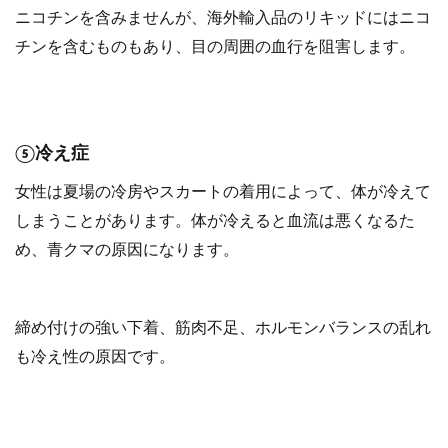
ニコチンを含みませんが、海外輸入品のリキッドにはニコ
チンを含むものもあり、目の周囲の血行を阻害します。
⑤冷え症
女性は夏場の冷房やスカートの着用によって、体が冷えて
しまうことがあります。体が冷えると血流は悪くなるた
め、青クマの原因になります。
締め付けの強い下着、筋肉不足、ホルモンバランスの乱れ
も冷え性の原因です。