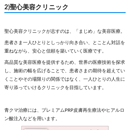
2)聖心美容クリニック
聖心美容クリニックが志すのは、「まじめ」な美容医療。
患者さま一人ひとりとしっかり向き合い、とことん対話を
重ねながら、安心と信頼を築いていく医療です。
高品質な美容医療を提供するため、世界の医療技術を探求
し、施術の幅を広げることで、患者さまの期待を超えてい
くことやその場限りの関係ではなく、一人ひとりの人生に
寄り添っていけるクリニックを目指しています。
青クマ治療には、プレミアムPRP皮膚再生療法やヒアルロ
ン酸注入などを用います。