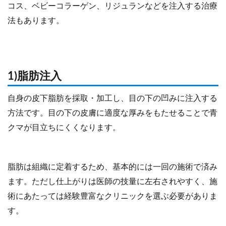
コス、ベビーコラーゲン、リジュランなどを注入する治療
法もあります。
1)脂肪注入
自身の皮下脂肪を採取・加工し、目の下の凹みに注入する
方法です。目の下の皮膚に適度な厚みをもたせることで青
クマが目立ちにくくなります。
脂肪は組織に定着するため、基本的には一回の施術で済み
ます。ただし仕上がりは医師の技量に左右されやすく、施
術にあたっては経験豊富なクリニックを選ぶ必要がありま
す。