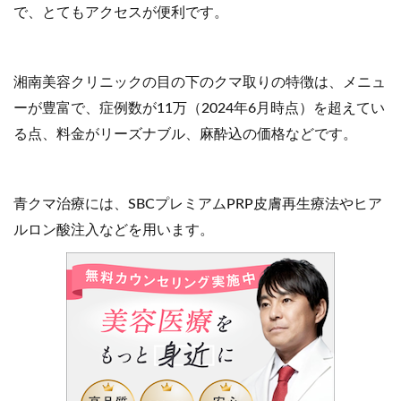
で、とてもアクセスが便利です。
湘南美容クリニックの目の下のクマ取りの特徴は、メニュ
ーが豊富で、症例数が11万（2024年6月時点）を超えてい
る点、料金がリーズナブル、麻酔込の価格などです。
青クマ治療には、SBCプレミアムPRP皮膚再生療法やヒア
ルロン酸注入などを用います。