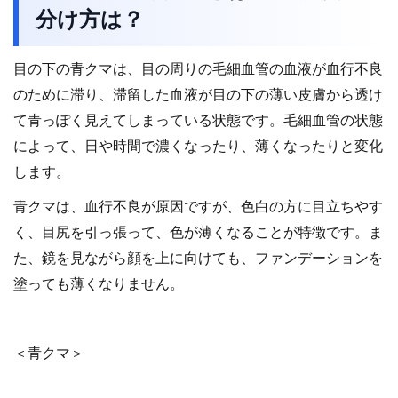
分け方は？
目の下の青クマは、目の周りの毛細血管の血液が血行不良
のために滞り、滞留した血液が目の下の薄い皮膚から透け
て青っぽく見えてしまっている状態です。毛細血管の状態
によって、日や時間で濃くなったり、薄くなったりと変化
します。
青クマは、血行不良が原因ですが、色白の方に目立ちやす
く、目尻を引っ張って、色が薄くなることが特徴です。ま
た、鏡を見ながら顔を上に向けても、ファンデーションを
塗っても薄くなりません。
＜青クマ＞