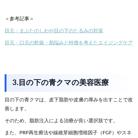
＜参考記事＞
目元・まぶたのしわや目の下のたるみの対策
目元・口元の乾燥・肌悩みと特徴を考えたエイジングケア
3.目の下の青クマの美容医療
目の下の青クマは、皮下脂肪や皮膚の厚みを出すことで改
善します。
そのため、脂肪注入による治療が良い選択肢です。
また、PRP再生療法や線維芽細胞増殖因子（FGF）やスネ