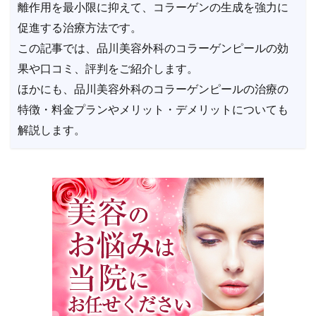
離作用を最小限に抑えて、コラーゲンの生成を強力に
促進する治療方法です。
この記事では、品川美容外科のコラーゲンピールの効
果や口コミ、評判をご紹介します。
ほかにも、品川美容外科のコラーゲンピールの治療の
特徴・料金プランやメリット・デメリットについても
解説します。