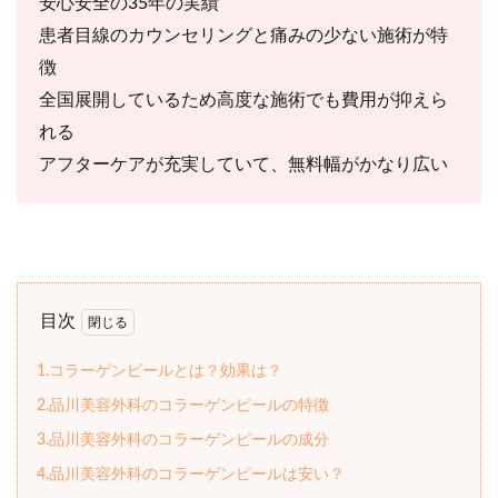
安心安全の35年の実績
患者目線のカウンセリングと痛みの少ない施術が特
徴
全国展開しているため高度な施術でも費用が抑えら
れる
アフターケアが充実していて、無料幅がかなり広い
目次
1.コラーゲンピールとは？効果は？
2.品川美容外科のコラーゲンピールの特徴
3.品川美容外科のコラーゲンピールの成分
4.品川美容外科のコラーゲンピールは安い？