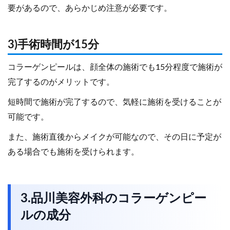
要があるので、あらかじめ注意が必要です。
3)手術時間が15分
コラーゲンピールは、顔全体の施術でも15分程度で施術が
完了するのがメリットです。
短時間で施術が完了するので、気軽に施術を受けることが
可能です。
また、施術直後からメイクが可能なので、その日に予定が
ある場合でも施術を受けられます。
3.品川美容外科のコラーゲンピー
ルの成分