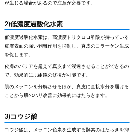
が生じる場合があるので注意が必要です。
2)低濃度過酸化水素
低濃度過酸化水素は、高濃度トリクロロ酢酸が持っている
皮膚表面の強い剥離作用を抑制し、真皮のコラーゲン生成
を促します。
皮膚のバリアを超えて真皮まで浸透させることができるの
で、効果的に肌組織の修復が可能です。
肌のメラニンを分解させるほか、真皮に直接水分を届ける
ことから肌のハリ改善に効果的にはたらきます。
3)コウジ酸
コウジ酸は、メラニン色素を生成する酵素のはたらきを抑