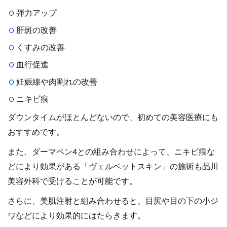
弾力アップ
肝斑の改善
くすみの改善
血行促進
妊娠線や肉割れの改善
ニキビ痕
ダウンタイムがほとんどないので、初めての美容医療にも
おすすめです。
また、ダーマペン4との組み合わせによって、ニキビ痕な
どにより効果がある「ヴェルベットスキン」の施術も品川
美容外科で受けることが可能です。
さらに、美肌注射と組み合わせると、目尻や目の下の小ジ
ワなどにより効果的にはたらきます。