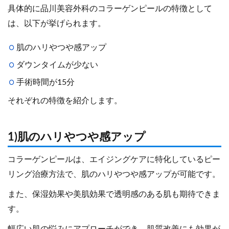
具体的に品川美容外科のコラーゲンピールの特徴として
は、以下が挙げられます。
肌のハリやつや感アップ
ダウンタイムが少ない
手術時間が15分
それぞれの特徴を紹介します。
1)肌のハリやつや感アップ
コラーゲンピールは、エイジングケアに特化しているピー
リング治療方法で、肌のハリやつや感アップが可能です。
また、保湿効果や美肌効果で透明感のある肌も期待できま
す。
幅広い肌の悩みにアプローチができ、肌質改善にも効果が