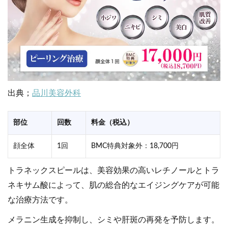
出典；
品川美容外科
部位
回数
料金（税込）
顔全体
1回
BMC特典対象外：18,700円
トラネックスピールは、美容効果の高いレチノールとトラ
ネキサム酸によって、肌の総合的なエイジングケアが可能
な治療方法です。
メラニン生成を抑制し、シミや肝斑の再発を予防します。