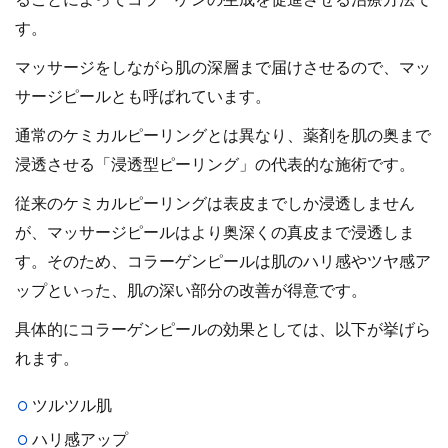
ることによってコラーゲンの生成を促進させる治療方法で
す。
マッサージをしながら肌の深層まで届けさせるので、マッ
サージピールとも呼ばれています。
通常のケミカルピーリングとは異なり、薬剤を肌の奥まで
浸透させる「浸透型ピーリング」の代表的な施術です。
従来のケミカルピーリングは表皮までしか浸透しません
が、マッサージピールはより奥深くの真皮まで浸透しま
す。そのため、コラーゲンピールは肌のハリ感やツヤ感ア
ップといった、肌の深い部分の改善が得意です。
具体的にコラーゲンピールの効果としては、以下が挙げら
れます。
ツルツル肌
ハリ感アップ