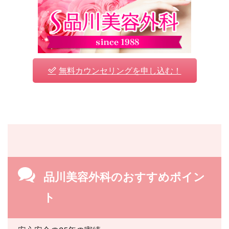
無料カウンセリングを申し込む！
品川美容外科のおすすめポイン
ト