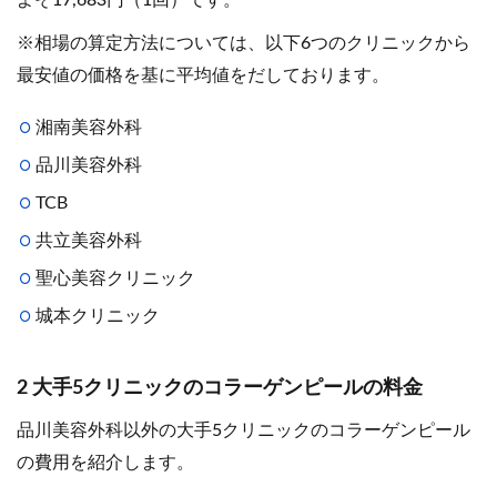
よそ17,683円（1回）です。
※相場の算定方法については、以下6つのクリニックから
最安値の価格を基に平均値をだしております。
湘南美容外科
品川美容外科
TCB
共立美容外科
聖心美容クリニック
城本クリニック
2 大手5クリニックのコラーゲンピールの料金
品川美容外科以外の大手5クリニックのコラーゲンピール
の費用を紹介します。