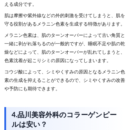
える成分です。
肌は摩擦や紫外線などの外的刺激を受けてしまうと、肌を
守る役割があるメラニン色素を生成する特徴があります。
メラニン色素は、肌のターンオーバーによって古い角質と
一緒に剥がれ落ちるのが一般的ですが、睡眠不足や肌の乾
燥などによって、肌のターンオーバーが乱れてしまうと、
色素沈着が起こりシミの原因になってしまいます。
コウジ酸によって、シミやくすみの原因となるメラニン色
素の生成を抑えることができるので、シミやくすみの改善
や予防にも期待できます。
4.品川美容外科のコラーゲンピー
ルは安い？