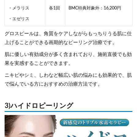
・メラリス
各1回
BMC特典対象外：16,200円
・エゼリス
グロスピールは、角質をケアしながらもっちりうる肌に仕
上げることができる画期的なピーリング治療です。
肌に優しい有効成分が多く含まれており、施術直後でも効
果を実感することができます。
ニキビやシミ、しわなど幅広い肌の悩みにも効果的で、肌
で悩んでいる方におすすめの治療方法です。
3)ハイドロピーリング