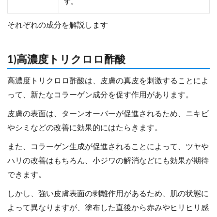
す。
それぞれの成分を解説します
1)高濃度トリクロロ酢酸
高濃度トリクロロ酢酸は、皮膚の真皮を刺激することによ
って、新たなコラーゲン成分を促す作用があります。
皮膚の表面は、ターンオーバーが促進されるため、ニキビ
やシミなどの改善に効果的にはたらきます。
また、コラーゲン生成が促進されることによって、ツヤや
ハリの改善はもちろん、小ジワの解消などにも効果が期待
できます。
しかし、強い皮膚表面の剥離作用があるため、肌の状態に
よって異なりますが、塗布した直後から赤みやヒリヒリ感