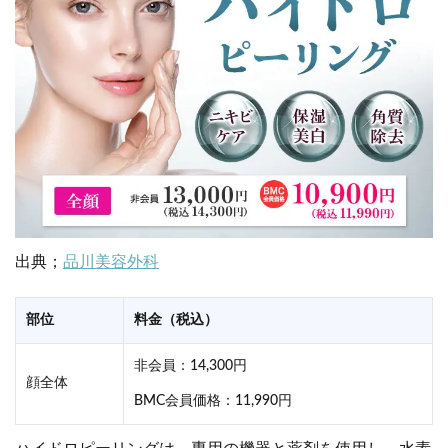
出典；
品川美容外科
部位
料金（税込）
非会員：14,300円
顔全体
BMC会員価格：11,990円