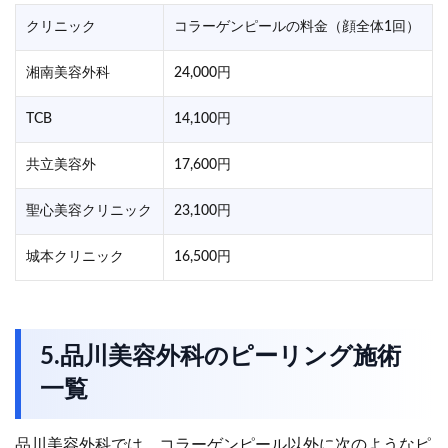
クリニック
コラーゲンピールの料金（顔全体1回）
湘南美容外科
24,000円
TCB
14,100円
共立美容外
17,600円
聖心美容クリニック
23,100円
城本クリニック
16,500円
5.品川美容外科のピーリング施術
一覧
品川美容外科では、コラーゲンピール以外に次のようなピ