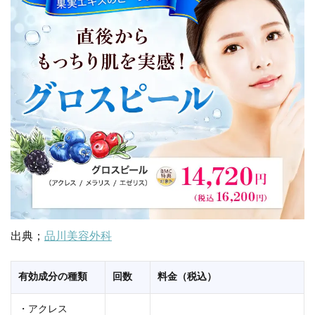
出典；
品川美容外科
有効成分の種類
回数
料金（税込）
・アクレス