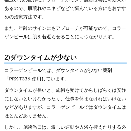
あるので、肌荒れやニキビなどで悩んでいる方にもおすす
めの治療方法です。
また、年齢のサインにもアプローチが可能なので、コラー
ゲンピールは肌を若返らせることにもつながります。
2)ダウンタイムが少ない
コラーゲンピールでは、ダウンタイムが少ない薬剤
「PRX-T33を使用しています。
ダウンタイムが長いと、施術を受けてからしばらくは安静
にしないといけなかったり、仕事を休まなければいけない
などがありますが、コラーゲンピールではダウンタイムは
ほとんどありません。
しかし、施術当日は、激しい運動や入浴を控えたりする必