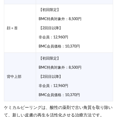
【初回限定】
BMC特典対象外：8,500円
顔＋首
【2回目以降】
非会員：12,960円
BMC会員価格：10,370円
【初回限定】
BMC特典対象外：8,500円
背中上部
【2回目以降】
非会員：12,960円
BMC会員価格：10,370円
ケミカルピーリングは、酸性の薬剤で古い角質を取り除い
て、新しい皮膚の再生を活性化させる治療方法です。