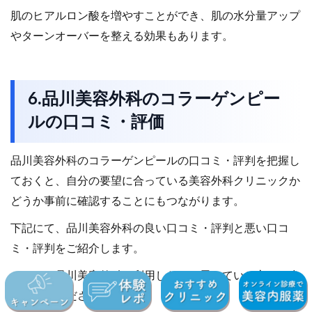
肌のヒアルロン酸を増やすことができ、肌の水分量アップ
やターンオーバーを整える効果もあります。
6.品川美容外科のコラーゲンピー
ルの口コミ・評価
品川美容外科のコラーゲンピールの口コミ・評判を把握し
ておくと、自分の要望に合っている美容外科クリニックか
どうか事前に確認することにもつながります。
下記にて、品川美容外科の良い口コミ・評判と悪い口コ
ミ・評判をご紹介します。
これから品川美容外科を利用したいと思っている方は、参
考にしてください。