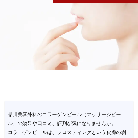
品川美容外科のコラーゲンピール（マッサージピー
ル）の効果や口コミ、評判が気になりませんか。
コラーゲンピールは、フロスティングという皮膚の剥