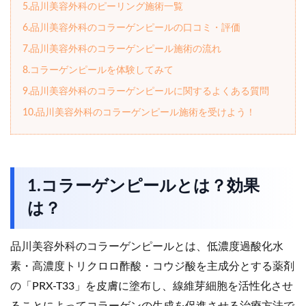
5.品川美容外科のピーリング施術一覧
6.品川美容外科のコラーゲンピールの口コミ・評価
7.品川美容外科のコラーゲンピール施術の流れ
8.コラーゲンピールを体験してみて
9.品川美容外科のコラーゲンピールに関するよくある質問
10.品川美容外科のコラーゲンピール施術を受けよう！
1.コラーゲンピールとは？効果
は？
品川美容外科のコラーゲンピールとは、低濃度過酸化水
素・高濃度トリクロロ酢酸・コウジ酸を主成分とする薬剤
の「PRX-T33」を皮膚に塗布し、線維芽細胞を活性化させ