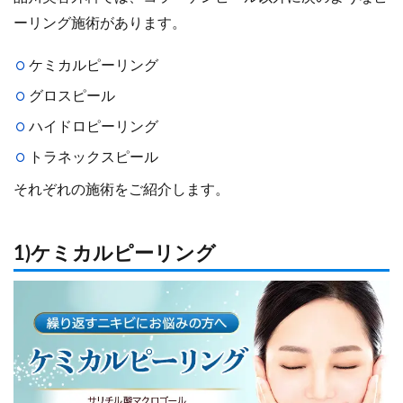
ーリング施術があります。
ケミカルピーリング
グロスピール
ハイドロピーリング
トラネックスピール
それぞれの施術をご紹介します。
1)ケミカルピーリング