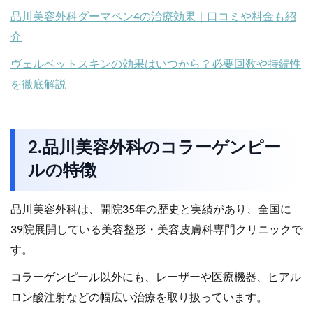
品川美容外科ダーマペン4の治療効果｜口コミや料金も紹
介
ヴェルベットスキンの効果はいつから？必要回数や持続性
を徹底解説
2.品川美容外科のコラーゲンピー
ルの特徴
品川美容外科は、開院35年の歴史と実績があり、全国に
39院展開している美容整形・美容皮膚科専門クリニックで
す。
コラーゲンピール以外にも、レーザーや医療機器、ヒアル
ロン酸注射などの幅広い治療を取り扱っています。