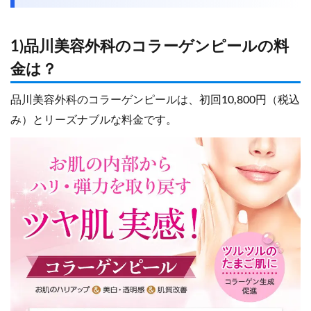
1)品川美容外科のコラーゲンピールの料
金は？
品川美容外科のコラーゲンピールは、初回10,800円（税込
み）とリーズナブルな料金です。