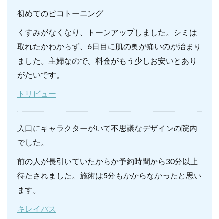
初めてのピコトーニング
くすみがなくなり、トーンアップしました。シミは
取れたかわからず、6日目に肌の奥が痛いのが治まり
ました。主婦なので、料金がもう少しお安いとあり
がたいです。
トリビュー
入口にキャラクターがいて不思議なデザインの院内
でした。
前の人が長引いていたからか予約時間から30分以上
待たされました。施術は5分もかからなかったと思い
ます。
キレイパス