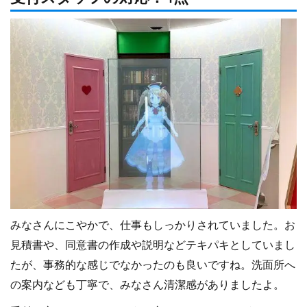
みなさんにこやかで、仕事もしっかりされていました。お
見積書や、同意書の作成や説明などテキパキとしていまし
たが、事務的な感じでなかったのも良いですね。洗面所へ
の案内なども丁寧で、みなさん清潔感がありましたよ。