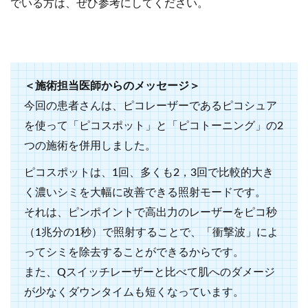
でいる方は、ぜひ参考にしてください。
＜施術担当医師からのメッセージ＞
今回の患者さんは、ピコレーザーであるピコシュア
を使って「ピコスポット」と「ピコトーニング」の2
つの施術を併用しました。
ピコスポットは、1回、多くも2，3回で比較的大き
く濃いシミを大幅に改善できる照射モードです。
それは、ピンポイントで高出力のレーザーをピコ秒
（1兆分の1秒）で照射することで、「衝撃波」によ
ってシミを除去することができるからです。
また、Qスイッチレーザーと比べて肌へのダメージ
が少なくダウンタイムも短くなっています。