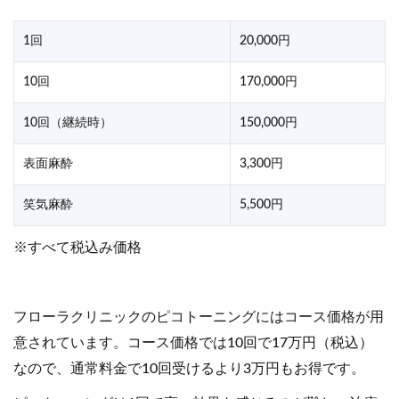
1回
20,000円
10回
170,000円
10回（継続時）
150,000円
表面麻酔
3,300円
笑気麻酔
5,500円
※すべて税込み価格
フローラクリニックのピコトーニングにはコース価格が用
意されています。コース価格では10回で17万円（税込）
なので、通常料金で10回受けるより3万円もお得です。