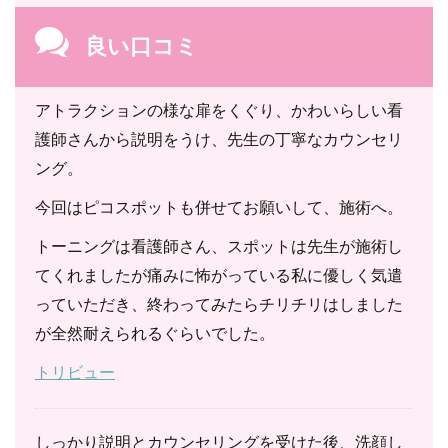
良い口コミ
アトラクションの様な扉をくぐり、かわいらしい看
護師さんから説明をうけ、先生の丁寧なカウンセリ
ング。
今回はピコスポットも併せてお願いして、施術へ。
トーニングは看護師さん、スポットは先生が施術し
てくれましたが痛みに怖がっている私に優しく気遣
っていただき、終わってみたらチリチリはしました
が全然耐えられるぐらいでした。
トリビュー
しっかり説明とカウンセリングを受けた後、洗顔し