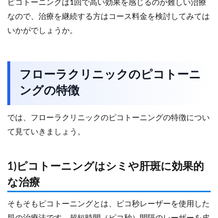
ピコトーニングは1回で高い効果を感じるのが難しい治療
なので、治療を継続する方はコース料金を検討してみては
いかがでしょうか。
フローラクリニックのピコトーニ
ングの特徴
では、フローラクリニックのピコトーニングの特徴につい
て見ていきましょう。
1)ピコトーニングはシミや肝斑に効果的
な治療
そもそもピコトーニングとは、ピコ秒レーザーを使用した