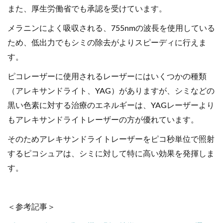
また、厚生労働省でも承認を受けています。
メラニンによく吸収される、755nmの波長を使用している
ため、低出力でもシミの除去がよりスピーディに行えま
す。
ピコレーザーに使用されるレーザーにはいくつかの種類
（アレキサンドライト、YAG）がありますが、シミなどの
黒い色素に対する治療のエネルギーは、YAGレーザーより
もアレキサンドライトレーザーの方が優れています。
そのためアレキサンドライトレーザーをピコ秒単位で照射
するピコシュアは、シミに対して特に高い効果を発揮しま
す。
＜参考記事＞