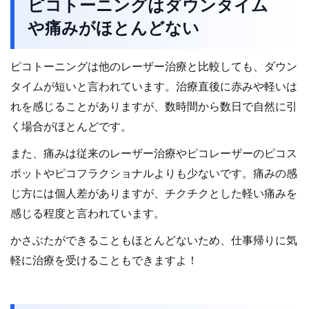
ピコトーニングはダウンタイム
や痛みがほとんどない
ピコトーニングは他のレーザー治療と比較しても、ダウン
タイムが短いと言われています。治療直後に赤みや軽いは
れを感じることがありますが、数時間から数日で自然に引
く場合がほとんどです。
また、痛みは従来のレーザー治療やピコレーザーのピコス
ポットやピコフラクショナルよりも少ないです。痛みの感
じ方には個人差がありますが、チクチクとした軽い痛みを
感じる程度と言われています。
かさぶたができることもほとんどないため、仕事帰りに気
軽に治療を受けることもできますよ！