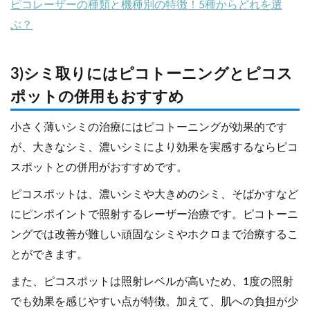
ピコレーザーの種類と機種別の特徴！5種からどれを選
ぶ？
3)シミ取りにはピコトーニングとピコス
ポットの併用もおすすめ
小さく薄いシミの治療にはピコトーニングが効果的です
が、大きなシミ、濃いシミにより効果を実感するならピコ
スポットとの併用がおすすめです。
ピコスポットは、濃いシミや大きめのシミ、そばかすなど
にピンポイントで照射するレーザー治療です。ピコトーニ
ングでは改善が難しい頑固なシミやホクロまで治療するこ
とができます。
また、ピコスポットは照射レベルが高いため、1度の照射
でも効果を感じやすい点が特徴。加えて、肌への負担が少