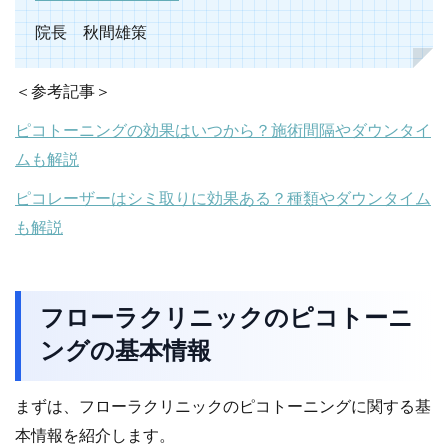
院長 秋間雄策
＜参考記事＞
ピコトーニングの効果はいつから？施術間隔やダウンタイ
ムも解説
ピコレーザーはシミ取りに効果ある？種類やダウンタイム
も解説
フローラクリニックのピコトーニ
ングの基本情報
まずは、フローラクリニックのピコトーニングに関する基
本情報を紹介します。