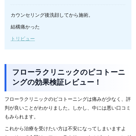
カウンセリング後洗顔してから施術。
結構痛かった
トリビュー
フローラクリニックのピコトーニ
ングの効果検証レビュー！
フローラクリニックのピコトーニングは痛みが少なく、評
判が良いことがわかりました。しかし、中には悪い口コミ
もみられます。
これから治療を受けたい方は不安になってしまいますよ