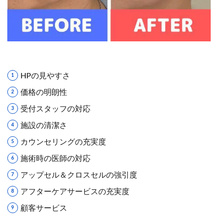
HPの見やすさ
価格の明朗性
受付スタッフの対応
施設の清潔さ
カウンセリングの充実度
施術時の医師の対応
アップセル＆クロスセルの強引度
アフターケアサービスの充実度
顧客サービス