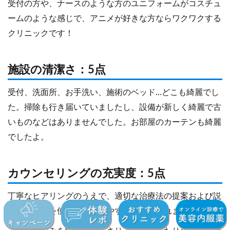
受付の方や、ナースのような方のユニフォームがコスチュ
ームのような感じで、アニメが好きな方ならワクワクする
クリニックです！
施設の清潔さ：5点
受付、洗面所、お手洗い、施術のベッド…どこも綺麗でし
た。掃除も行き届いていましたし、設備が新しく綺麗で古
いものなどはありませんでした。お部屋のカーテンも綺麗
でしたよ。
カウンセリングの充実度：5点
丁寧なヒアリングのうえで、適切な治療法の提案および説
明を図などを使用しわかりやす説明してくれました。