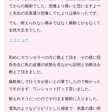
てからの施術でした。想像より痛いと思いますよー
と先生の言葉通り想像してたよりは痛かったです。
でも、耐えられない痛みではなく麻酔とかもなくて
全然大丈夫でした。
トリビュー
初めにカウンセラーの方に教えて頂き、その後に院
長先生に私の皮膚の状態を見ながら説明と治療法を
教えて頂きました。
麻酔無しで行う方が多いとの事でしたので怖かった
ですがまず、ワンショット打って貰いました。
耐えれそうだったのでそのまま施術に入りました。
電気のようなビリビリとした感覚で、色素の濃い部