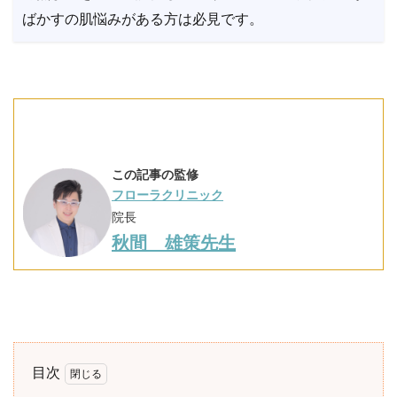
ばかすの肌悩みがある方は必見です。
この記事の監修
フローラクリニック
院長
秋間 雄策先生
目次