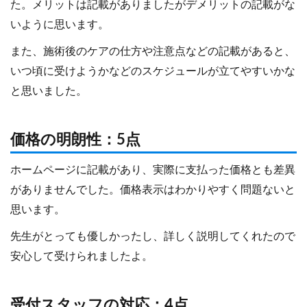
た。メリットは記載がありましたがデメリットの記載がな
いように思います。
また、施術後のケアの仕方や注意点などの記載があると、
いつ頃に受けようかなどのスケジュールが立てやすいかな
と思いました。
価格の明朗性：5点
ホームページに記載があり、実際に支払った価格とも差異
がありませんでした。価格表示はわかりやすく問題ないと
思います。
先生がとっても優しかったし、詳しく説明してくれたので
安心して受けられましたよ。
受付スタッフの対応：4点