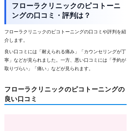
フローラクリニックのピコトーニ
ングの口コミ・評判は？
フローラクリニックのピコトーニングの口コミや評判を紹
介します。
良い口コミには「耐えられる痛み」「カウンセリングが丁
寧」などが見られました。一方、悪い口コミには「予約が
取りづらい」「痛い」などが見られます。
フローラクリニックのピコトーニングの
良い口コミ