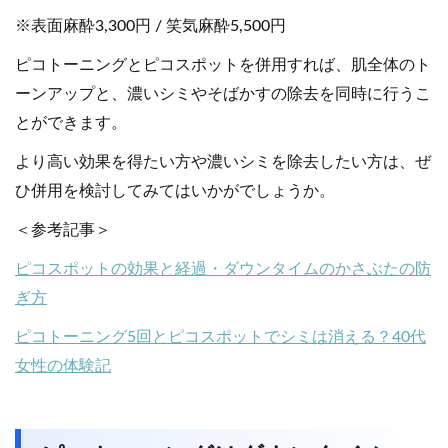
※表面麻酔3,300円 / 笑気麻酔5,500円
ピコトーニングとピコスポットを併用すれば、肌全体のト
ーンアップと、濃いシミやそばかすの除去を同時に行うこ
とができます。
より高い効果を得たい方や濃いシミを除去したい方は、ぜ
ひ併用を検討してみてはいかがでしょうか。
＜参考記事＞
ピコスポットの効果と経過・ダウンタイムのかさぶたの防
ぎ方
ピコトーニング5回とピコスポットでシミは消える？40代
女性の体験記