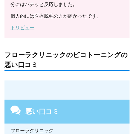
分にはバチッと反応しました。
個人的には医療脱毛の方が痛かったです。
トリビュー
フローラクリニックのピコトーニングの
悪い口コミ
悪い口コミ
フローラクリニック