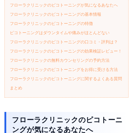
フローラクリニックのピコトーニングが気になるあなたへ
フローラクリニックのピコトーニングの基本情報
フローラクリニックのピコトーニングの特徴
ピコトーニングはダウンタイムや痛みがほとんどない
フローラクリニックのピコトーニングの口コミ・評判は？
フローラクリニックのピコトーニングの効果検証レビュー！
フローラクリニックの無料カウンセリングの予約方法
フローラクリニックのピコトーニングをお得に受ける方法
フローラクリニックのピコトーニングに関するよくある質問
まとめ
フローラクリニックのピコトーニ
ングが気になるあなたへ