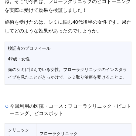
ね。そこで今回は、フローラクリニックのピコトーニング
を実際に受けて効果を検証しました！
施術を受けたのは、シミに悩む40代後半の女性です。果た
してどのような効果があったのでしょうか。
検証者のプロフィール
49歳・女性
頬のシミに悩んでいる女性。フローラクリニックのインスタラ
イブを見たことがきっかけで、シミ取り治療を受けることに。
今回利用の医院・コース：フローラクリニック・ピコト
ーニング、ピコスポット
クリニック
フローラクリニック