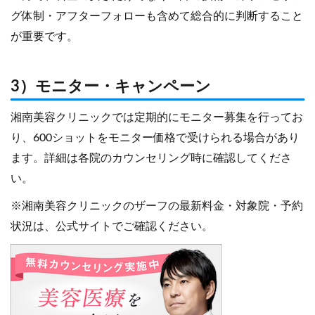
グ体制・アフターフォローも含めて総合的に判断すること
が重要です。
3）モニター・キャンペーン
湘南美容クリニックでは定期的にモニター募集を行ってお
り、600ショットをモニター価格で受けられる場合があり
ます。詳細は各院のカウンセリング時に確認してくださ
い。
※湘南美容クリニックのザーフの最新料金・対象院・予約
状況は、公式サイトでご確認ください。