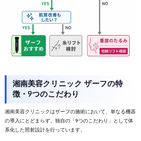
湘南美容クリニック ザーフの特
徴・9つのこだわり
湘南美容クリニックはザーフの施術において、単なる機器
の導入にとどまらず、独自の「9つのこだわり」として体
系化した照射設計を行っています。