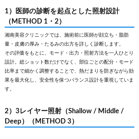
1）医師の診断を起点とした照射設計
（METHOD 1・2）
湘南美容クリニックでは、施術前に医師が顔立ち・脂肪
量・皮膚の厚み・たるみの出方を詳しく診断します。
その評価をもとに、モード・出力・照射方法を一人ひとり
設計。総ショット数だけでなく、部位ごとの配分・モード
比率まで細かく調整することで、熱だまりを防ぎながら効
果を最大化し、安全性を保つバランス設計を重視していま
す。
2）3レイヤー照射（Shallow / Middle /
Deep）（METHOD 3）