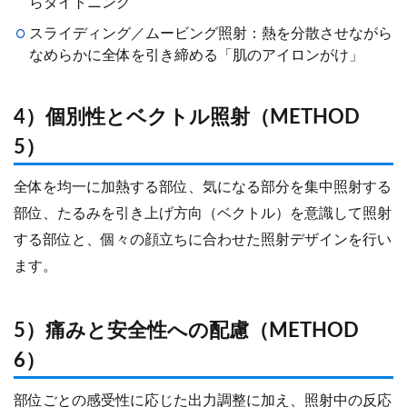
らタイトニング
スライディング／ムービング照射：熱を分散させながら
なめらかに全体を引き締める「肌のアイロンがけ」
4）個別性とベクトル照射（METHOD
5）
全体を均一に加熱する部位、気になる部分を集中照射する
部位、たるみを引き上げ方向（ベクトル）を意識して照射
する部位と、個々の顔立ちに合わせた照射デザインを行い
ます。
5）痛みと安全性への配慮（METHOD
6）
部位ごとの感受性に応じた出力調整に加え、照射中の反応