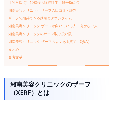
【独自採点】10指標の詳細評価（総合86.2点）
湘南美容クリニック ザーフの口コミ・評判
ザーフで期待できる効果とダウンタイム
湘南美容クリニック ザーフが向いている人・向かない人
湘南美容クリニックのザーフ取り扱い院
湘南美容クリニック ザーフのよくある質問（Q&A）
まとめ
参考文献
湘南美容クリニックのザーフ
（XERF）とは