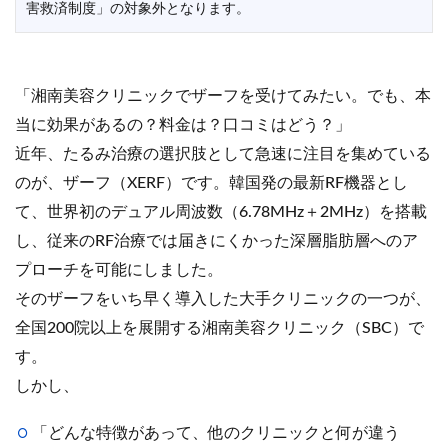
害救済制度」の対象外となります。
「湘南美容クリニックでザーフを受けてみたい。でも、本
当に効果があるの？料金は？口コミはどう？」
近年、たるみ治療の選択肢として急速に注目を集めている
のが、ザーフ（XERF）です。韓国発の最新RF機器とし
て、世界初のデュアル周波数（6.78MHz＋2MHz）を搭載
し、従来のRF治療では届きにくかった深層脂肪層へのア
プローチを可能にしました。
そのザーフをいち早く導入した大手クリニックの一つが、
全国200院以上を展開する湘南美容クリニック（SBC）で
す。
しかし、
「どんな特徴があって、他のクリニックと何が違う