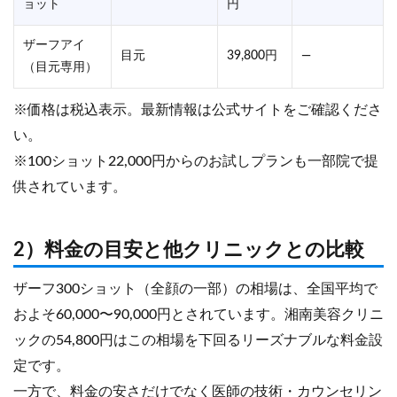
ョット
円
ザーフアイ
目元
39,800円
—
（目元専用）
※価格は税込表示。最新情報は公式サイトをご確認くださ
い。
※100ショット22,000円からのお試しプランも一部院で提
供されています。
2）料金の目安と他クリニックとの比較
ザーフ300ショット（全顔の一部）の相場は、全国平均で
およそ60,000〜90,000円とされています。湘南美容クリニ
ックの54,800円はこの相場を下回るリーズナブルな料金設
定です。
一方で、料金の安さだけでなく医師の技術・カウンセリン