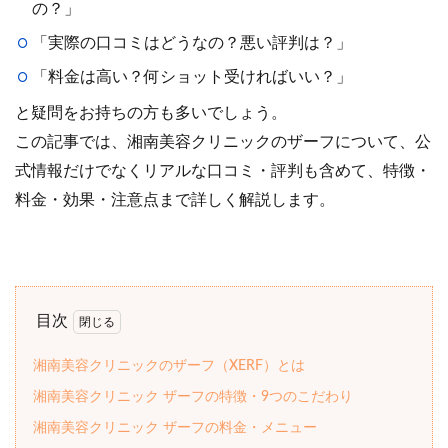
の？」
「実際の口コミはどうなの？悪い評判は？」
「料金は高い？何ショット受ければいい？」
と疑問をお持ちの方も多いでしょう。
この記事では、湘南美容クリニックのザーフについて、公
式情報だけでなくリアルな口コミ・評判も含めて、特徴・
料金・効果・注意点まで詳しく解説します。
目次
湘南美容クリニックのザーフ（XERF）とは
湘南美容クリニック ザーフの特徴・9つのこだわり
湘南美容クリニック ザーフの料金・メニュー