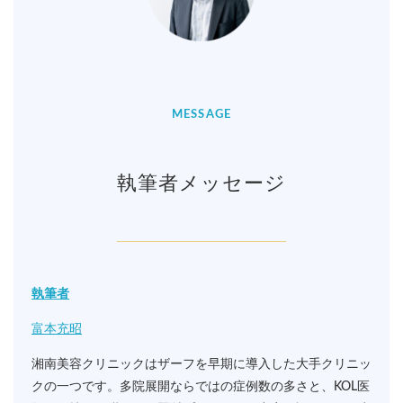
MESSAGE
執筆者メッセージ
執筆者
富本充昭
湘南美容クリニックはザーフを早期に導入した大手クリニッ
クの一つです。多院展開ならではの症例数の多さと、KOL医