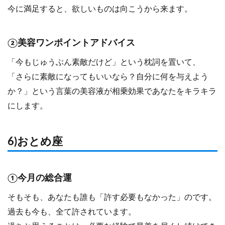
今に満足すると、欲しいものは向こうから来ます。
②美容ワンポイントアドバイス
「今もじゅうぶん素敵だけど」という枕詞を置いて、
「さらに素敵になってもいいなら？自分に何を与えよう
か？」という言葉の美容液が相乗効果であなたをキラキラ
にします。
6)おとめ座
①今月の総合運
そもそも、あなたも誰も「許す必要もなかった」のです。
過去も今も、全て許されています。