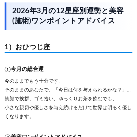
2026年3月の12星座別運勢と美容
(施術)ワンポイントアドバイス
1）おひつじ座
①今月の総合運
今のままでもう十分です。
そのままのあなたで、「今日は何を与えられるかな？」…
笑顔で挨拶、ゴミ拾い、ゆっくりお茶を飲むでも、
小さな親切や優しさを与え続けるだけで世界は明るく優し
くなります。