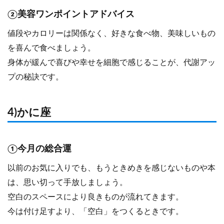
②美容ワンポイントアドバイス
値段やカロリーは関係なく、好きな食べ物、美味しいもの
を喜んで食べましょう。
身体が緩んで喜びや幸せを細胞で感じることが、代謝アッ
プの秘訣です。
4)かに座
①今月の総合運
以前のお気に入りでも、もうときめきを感じないものや本
は、思い切って手放しましょう。
空白のスペースにより良きものが流れてきます。
今は付け足すより、「空白」をつくるときです。