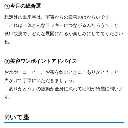
①今月の総合運
想定外の出来事は、宇宙からの最善のはからいです。
「これは一体どんなラッキーにつながるんだろう？」と、
良い観測で、どんな展開になるか楽しみにしててください
ね。
②美容ワンポイントアドバイス
お水や、コーヒー、お茶を飲むときに「ありがとう」と一
声かけて丁寧にいただきましょう。
「ありがとう」の振動が全身に流れて細胞が綺麗に潤いま
す。
9)いて座