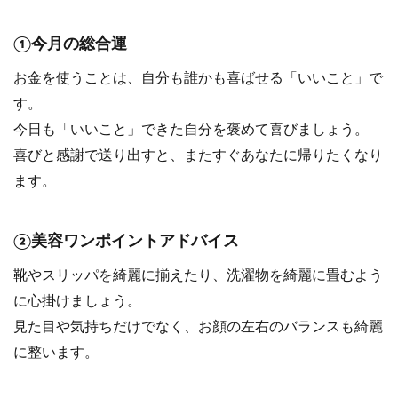
①今月の総合運
お金を使うことは、自分も誰かも喜ばせる「いいこと」で
す。
今日も「いいこと」できた自分を褒めて喜びましょう。
喜びと感謝で送り出すと、またすぐあなたに帰りたくなり
ます。
②美容ワンポイントアドバイス
靴やスリッパを綺麗に揃えたり、洗濯物を綺麗に畳むよう
に心掛けましょう。
見た目や気持ちだけでなく、お顔の左右のバランスも綺麗
に整います。