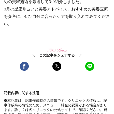
めの美容施術を厳選して3つ紹介しました。
3月の星座別占いと美容アドバイス、おすすめの美容医療
を参考に、ぜひ自分に合ったケアを取り入れてみてくださ
い。
SNS Share
＼ この記事をシェアする ／
記載内容に関する注意
※本記事は、記事作成時点の情報です。クリニックの情報は、記
事作成時の情報のため、メニュー・料金の変更がある場合があり
ます。詳しくは各クリニックの公式サイトでご確認ください。費