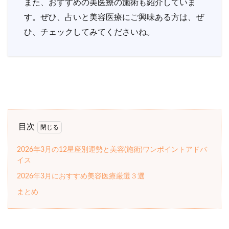
また、おすすめの美医療の施術も紹介していま
す。ぜひ、占いと美容医療にご興味ある方は、ぜ
ひ、チェックしてみてくださいね。
目次
2026年3月の12星座別運勢と美容(施術)ワンポイントアドバ
イス
2026年3月におすすめ美容医療厳選３選
まとめ