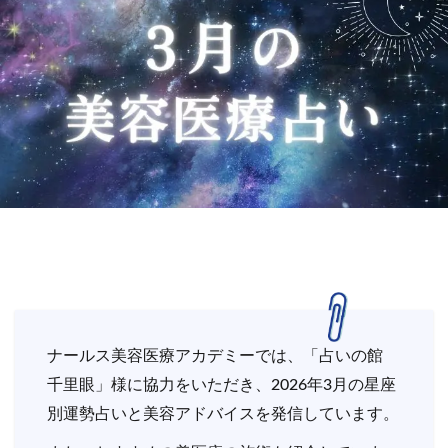
ナールス美容医療アカデミーでは、「占いの館
千里眼」様に協力をいただき、2026年3月の星座
別運勢占いと美容アドバイスを発信しています。