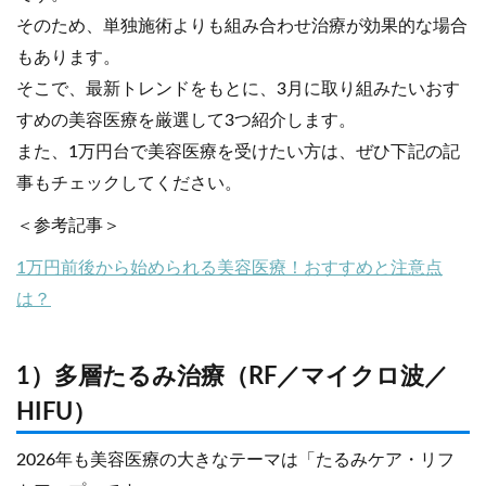
そのため、単独施術よりも組み合わせ治療が効果的な場合
もあります。
そこで、最新トレンドをもとに、3月に取り組みたいおす
すめの美容医療を厳選して3つ紹介します。
また、1万円台で美容医療を受けたい方は、ぜひ下記の記
事もチェックしてください。
＜参考記事＞
1万円前後から始められる美容医療！おすすめと注意点
は？
1）多層たるみ治療（RF／マイクロ波／
HIFU）
2026年も美容医療の大きなテーマは「たるみケア・リフ