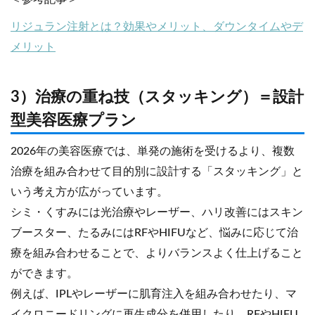
リジュラン注射とは？効果やメリット、ダウンタイムやデ
メリット
3）治療の重ね技（スタッキング）＝設計
型美容医療プラン
2026年の美容医療では、単発の施術を受けるより、複数
治療を組み合わせて目的別に設計する「スタッキング」と
いう考え方が広がっています。
シミ・くすみには光治療やレーザー、ハリ改善にはスキン
ブースター、たるみにはRFやHIFUなど、悩みに応じて治
療を組み合わせることで、よりバランスよく仕上げること
ができます。
例えば、IPLやレーザーに肌育注入を組み合わせたり、マ
イクロニードリングに再生成分を併用したり、RFやHIFU