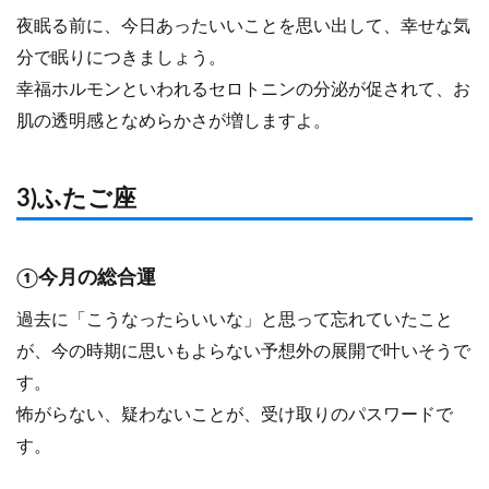
夜眠る前に、今日あったいいことを思い出して、幸せな気
分で眠りにつきましょう。
幸福ホルモンといわれるセロトニンの分泌が促されて、お
肌の透明感となめらかさが増しますよ。
3)ふたご座
①今月の総合運
過去に「こうなったらいいな」と思って忘れていたこと
が、今の時期に思いもよらない予想外の展開で叶いそうで
す。
怖がらない、疑わないことが、受け取りのパスワードで
す。