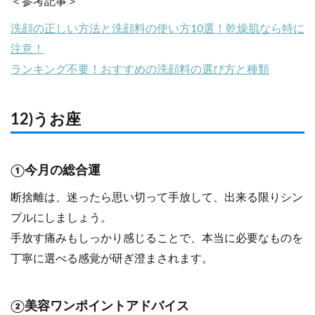
＜参考記事＞
洗顔の正しい方法と洗顔料の使い方10選！乾燥肌なら特に
注意！
ランキング不要！おすすめの洗顔料の選び方と種類
12)うお座
①今月の総合運
断捨離は、迷ったら思い切って手放して、出来る限りシン
プルにしましょう。
手放す痛みもしっかり感じることで、本当に必要なものを
丁寧に選べる感覚が研ぎ澄まされます。
②美容ワンポイントアドバイス