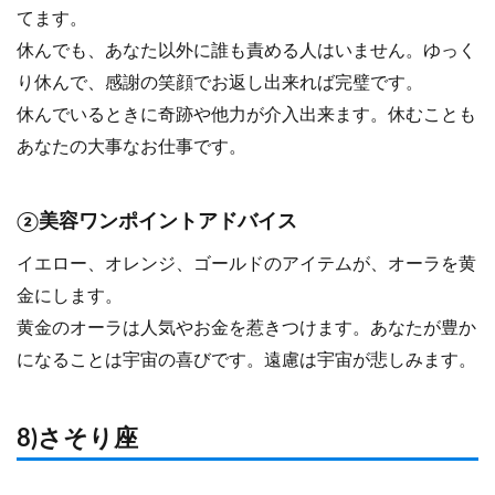
てます。
休んでも、あなた以外に誰も責める人はいません。ゆっく
り休んで、感謝の笑顔でお返し出来れば完璧です。
休んでいるときに奇跡や他力が介入出来ます。休むことも
あなたの大事なお仕事です。
②美容ワンポイントアドバイス
イエロー、オレンジ、ゴールドのアイテムが、オーラを黄
金にします。
黄金のオーラは人気やお金を惹きつけます。あなたが豊か
になることは宇宙の喜びです。遠慮は宇宙が悲しみます。
8)さそり座