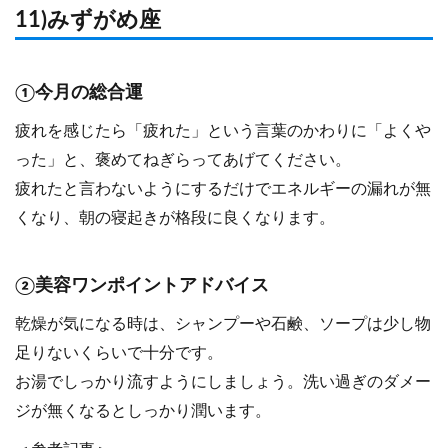
11)みずがめ座
①今月の総合運
疲れを感じたら「疲れた」という言葉のかわりに「よくや
った」と、褒めてねぎらってあげてください。
疲れたと言わないようにするだけでエネルギーの漏れが無
くなり、朝の寝起きが格段に良くなります。
②美容ワンポイントアドバイス
乾燥が気になる時は、シャンプーや石鹸、ソープは少し物
足りないくらいで十分です。
お湯でしっかり流すようにしましょう。洗い過ぎのダメー
ジが無くなるとしっかり潤います。