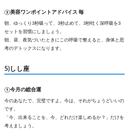
②美容ワンポイントアドバイス 毎
朝、ゆっくり3秒吸って、3秒止めて、3秒吐く深呼吸を3
セットを習慣にしましょう。
朝、昼、夜気づいたときにこの呼吸で整えると、身体と思
考のデトックスになります。
5)しし座
①今月の総合運
今のあなたで、完璧ですよ。今は、それがちょうどいいの
です。
「今、出来ることを、今、どれだけ楽しめるか？」だけを
考えましょう。