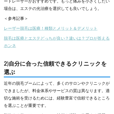
ードレーザーがおすすめです。もっと痛みを小さくしたい
場合は、エステの光治療を選択しても良いでしょう。
＜参考記事＞
レーザー脱毛は医療！種類とメリット＆デメリット
脱毛は医療とエステどっちが良い？違いは？プロが答える
ホンネ
2)自分に合った信頼できるクリニックを
選ぶ
近年の脱毛ブームによって、多くのサロンやクリニックが
できましたが、料金体系やサービスの質は異なります。適
切な施術を受けるためには、経験豊富で信頼できるところ
を選ぶことが重要です。