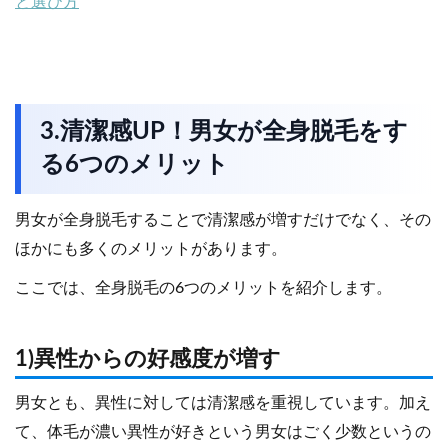
と選び方
3.清潔感UP！男女が全身脱毛をす
る6つのメリット
男女が全身脱毛することで清潔感が増すだけでなく、その
ほかにも多くのメリットがあります。
ここでは、全身脱毛の6つのメリットを紹介します。
1)異性からの好感度が増す
男女とも、異性に対しては清潔感を重視しています。加え
て、体毛が濃い異性が好きという男女はごく少数というの