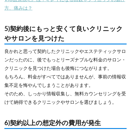
方、痛みは？
5)契約後にもっと安くて良いクリニック
やサロンを見つけた
良かれと思って契約したクリニックやエステティックサロ
ンだったのに、後でもっとリーズナブルな料金のサロン・
クリニックを見つけた場合も後悔につながります。
もちろん、料金がすべてではありませんが、事前の情報収
集不足を悔やんでしまうことがあります。
そのため、しっかり情報収集し、無料カウンセリングを受
けて納得できるクリニックやサロンを選びましょう。
6)契約以上の想定外の費用が発生