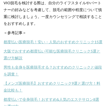
VIO脱毛を検討する際は、自分のライフスタイルやパート
ナーの好みなどを考慮して、脱毛の範囲や程度について慎
重に検討しましょう。一度カウンセリングで相談すること
をおすすめします。
＜参考記事＞
都度払い医療脱毛！安い・人気のおすすめクリニック15選
大阪でおすすめ都度払い可能な医療脱毛クリニック5選と
選び方解説
男性も全身を医療脱毛する？おすすめのクリニックと値段
を調査！
【メンズ医療脱毛】おすすめクリニック9選と選び方！料
金比較も！
都度払いで全身脱毛！おすすめ&人気のエステサロン8選