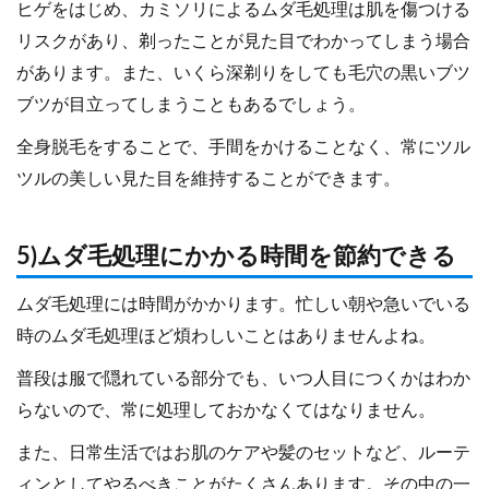
ヒゲをはじめ、カミソリによるムダ毛処理は肌を傷つける
リスクがあり、剃ったことが見た目でわかってしまう場合
があります。また、いくら深剃りをしても毛穴の黒いブツ
ブツが目立ってしまうこともあるでしょう。
全身脱毛をすることで、手間をかけることなく、常にツル
ツルの美しい見た目を維持することができます。
5)ムダ毛処理にかかる時間を節約できる
ムダ毛処理には時間がかかります。忙しい朝や急いでいる
時のムダ毛処理ほど煩わしいことはありませんよね。
普段は服で隠れている部分でも、いつ人目につくかはわか
らないので、常に処理しておかなくてはなりません。
また、日常生活ではお肌のケアや髪のセットなど、ルーテ
ィンとしてやるべきことがたくさんあります。その中の一