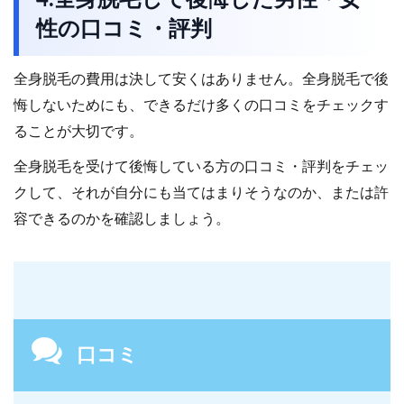
4.全身脱毛して後悔した男性・女
性の口コミ・評判
全身脱毛の費用は決して安くはありません。全身脱毛で後
悔しないためにも、できるだけ多くの口コミをチェックす
ることが大切です。
全身脱毛を受けて後悔している方の口コミ・評判をチェッ
クして、それが自分にも当てはまりそうなのか、または許
容できるのかを確認しましょう。
口コミ