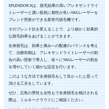
SPLENDOR Xは、脱毛効果の高いアレキサンドライ
トレーザーと濃い肌色に相性が良いYAGレーザーを
ブレンド照射ができる新世代脱毛機です。
そのブレンド比を変えることで、より細かく効果的
な脱毛効果をあげることができます。
全身脱毛は、効果と痛みへの配慮のバランスを考え
て、治療初期は、アレキサンドライトレーザーの割
合の高い照射で導入し、徐々にYAGレーザーの割合
を増やしていく細かな設定を行います。
このような方法で全身脱毛をして良かったと思って
頂ける工夫をしています。
ぜひ、広島の男性も女性もで全身脱毛を検討される
際は、ミルキークラウドにご相談ください。