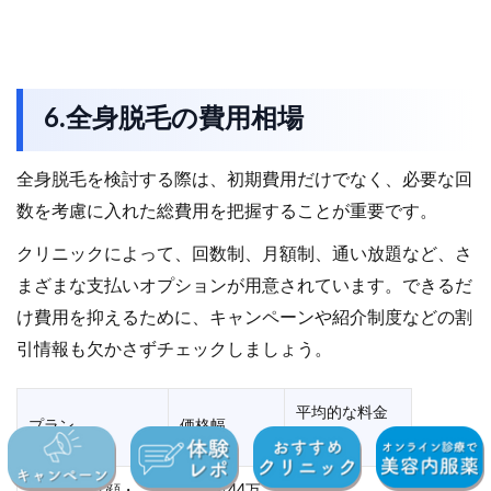
6.全身脱毛の費用相場
全身脱毛を検討する際は、初期費用だけでなく、必要な回
数を考慮に入れた総費用を把握することが重要です。
クリニックによって、回数制、月額制、通い放題など、さ
まざまな支払いオプションが用意されています。できるだ
け費用を抑えるために、キャンペーンや紹介制度などの割
引情報も欠かさずチェックしましょう。
平均的な料金
プラン
価格幅
相場