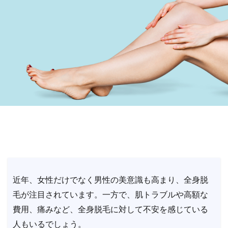
近年、女性だけでなく男性の美意識も高まり、全身脱
毛が注目されています。一方で、肌トラブルや高額な
費用、痛みなど、全身脱毛に対して不安を感じている
人もいるでしょう。