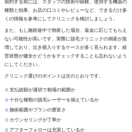
契約する前には、スタッフの技術や経験、使用する機器の
種類と効果、お店の口コミやレビューなど、できるだけ多
くの情報を参考にしてクリニックを検討しましょう。
また、もし施術途中で倒産した場合、返金に応じてもらえ
ない可能性が高いです。実際に脱毛クリニックの倒産が急
増しており、泣き寝入りするケースが多く見られます。経
営状態が健全かどうかをチェックすることも忘れないよう
にしてください。
クリニック選びのポイントは次のとおりです。
支払総額が適切で相場の範囲か
十分な種類の脱毛レーザーを揃えているか
施術範囲やプランの豊富さ
カウンセリングが丁寧か
アフターフォローは充実しているか