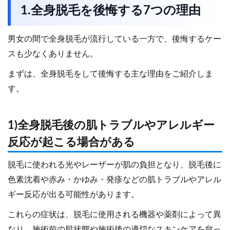
1.全身脱毛を後悔する7つの理由
男女の間で全身脱毛が流行している一方で、後悔するケー
スも少なくありません。
まずは、全身脱毛をして後悔する主な理由をご紹介しま
す。
1)全身脱毛後の肌トラブルやアレルギー
反応が起こる場合がある
脱毛に使われる光やレーザーが肌の負担となり、脱毛後に
色素沈着や赤み・かゆみ・発疹などの肌トラブルやアレル
ギー反応が出る可能性があります。
これらの症状は、脱毛に使用される機器や薬剤によって異
なり、施術前の肌状態や施術後の適切なスキンケアを怠っ