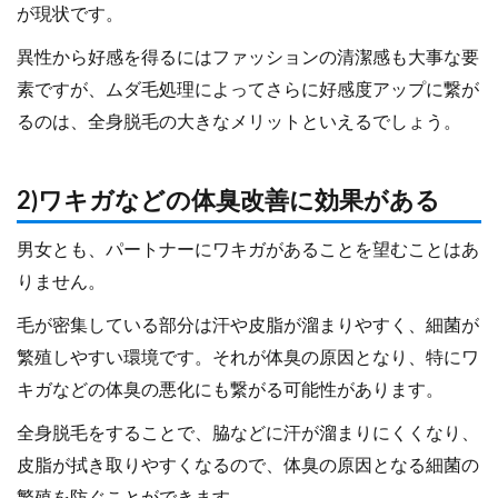
が現状です。
異性から好感を得るにはファッションの清潔感も大事な要
素ですが、ムダ毛処理によってさらに好感度アップに繋が
るのは、全身脱毛の大きなメリットといえるでしょう。
2)ワキガなどの体臭改善に効果がある
男女とも、パートナーにワキガがあることを望むことはあ
りません。
毛が密集している部分は汗や皮脂が溜まりやすく、細菌が
繁殖しやすい環境です。それが体臭の原因となり、特にワ
キガなどの体臭の悪化にも繋がる可能性があります。
全身脱毛をすることで、脇などに汗が溜まりにくくなり、
皮脂が拭き取りやすくなるので、体臭の原因となる細菌の