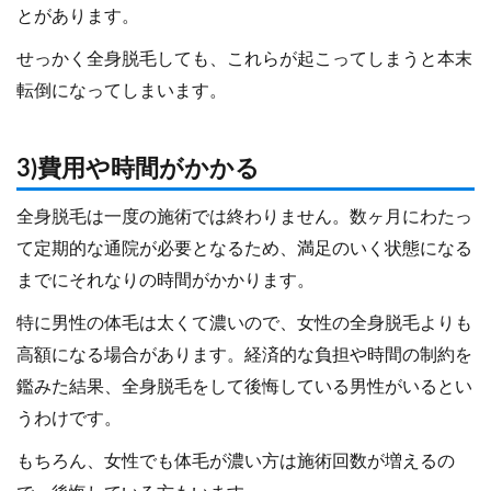
とがあります。
せっかく全身脱毛しても、これらが起こってしまうと本末
転倒になってしまいます。
3)費用や時間がかかる
全身脱毛は一度の施術では終わりません。数ヶ月にわたっ
て定期的な通院が必要となるため、満足のいく状態になる
までにそれなりの時間がかかります。
特に男性の体毛は太くて濃いので、女性の全身脱毛よりも
高額になる場合があります。経済的な負担や時間の制約を
鑑みた結果、全身脱毛をして後悔している男性がいるとい
うわけです。
もちろん、女性でも体毛が濃い方は施術回数が増えるの