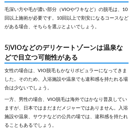
毛深い方や毛が濃い部分（VIOやワキなど）の脱毛は、10
回以上施術が必要です。10回以上で割安になるコースなど
がある場合、そちらを選ぶとよいでしょう。
5)VIOなどのデリケートゾーンは温泉な
どで目立つ可能性がある
女性の場合は、VIO脱毛もかなりポピュラーになってきま
した。そのため、入浴施設や温泉でも違和感を持たれる場
合は少ないでしょう。
一方、男性の場合、VIO脱毛は海外ではかなり普及してい
ますが、日本ではまだまだメジャーではありません。入浴
施設や温泉、サウナなどの公共の場では、違和感を持たれ
ることもあるでしょう。