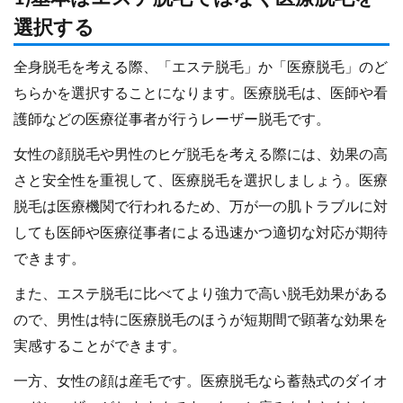
選択する
全身脱毛を考える際、「エステ脱毛」か「医療脱毛」のど
ちらかを選択することになります。医療脱毛は、医師や看
護師などの医療従事者が行うレーザー脱毛です。
女性の顔脱毛や男性のヒゲ脱毛を考える際には、効果の高
さと安全性を重視して、医療脱毛を選択しましょう。医療
脱毛は医療機関で行われるため、万が一の肌トラブルに対
しても医師や医療従事者による迅速かつ適切な対応が期待
できます。
また、エステ脱毛に比べてより強力で高い脱毛効果がある
ので、男性は特に医療脱毛のほうが短期間で顕著な効果を
実感することができます。
一方、女性の顔は産毛です。医療脱毛なら蓄熱式のダイオ