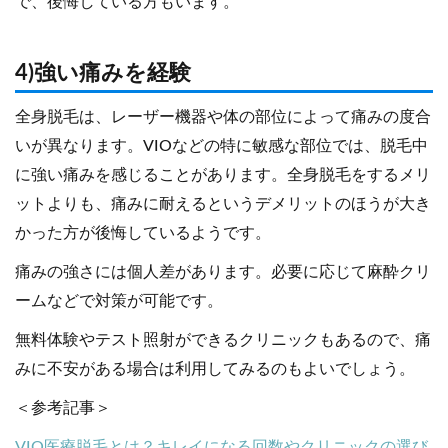
で、後悔している方もいます。
4)強い痛みを経験
全身脱毛は、レーザー機器や体の部位によって痛みの度合
いが異なります。VIOなどの特に敏感な部位では、脱毛中
に強い痛みを感じることがあります。全身脱毛をするメリ
ットよりも、痛みに耐えるというデメリットのほうが大き
かった方が後悔しているようです。
痛みの強さには個人差があります。必要に応じて麻酔クリ
ームなどで対策が可能です。
無料体験やテスト照射ができるクリニックもあるので、痛
みに不安がある場合は利用してみるのもよいでしょう。
＜参考記事＞
VIO医療脱毛とは？キレイになる回数やクリニックの選び