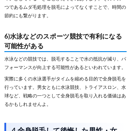
つであるムダ毛処理を脱毛によってなくすことで、時間の
節約にも繋がります。
6)水泳などのスポーツ競技で有利になる
可能性がある
水泳などの競技では、脱毛することで水の抵抗が減り、パ
フォーマンスが向上する可能性があるといわれています。
実際に多くの水泳選手がタイムを縮める目的で全身脱毛を
行っています。男女ともに水泳競技、トライアスロン、水
球など、戦略の一つとして全身脱毛を取り入れる価値はあ
るかもしれませんよ。