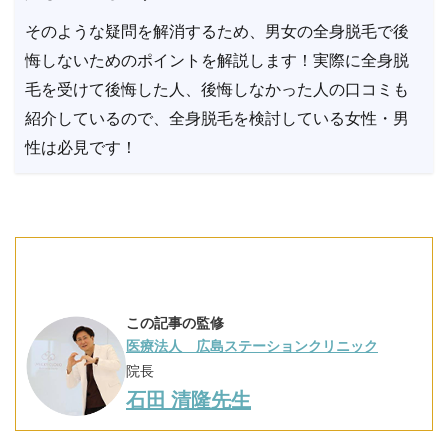
そのような疑問を解消するため、男女の全身脱毛で後
悔しないためのポイントを解説します！実際に全身脱
毛を受けて後悔した人、後悔しなかった人の口コミも
紹介しているので、全身脱毛を検討している女性・男
性は必見です！
この記事の監修
医療法人 広島ステーションクリニック
院長
石田 清隆先生