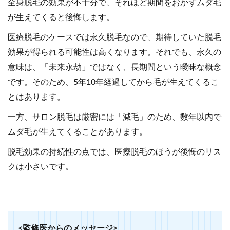
全身脱毛の効果が不十分で、それほど期間をおかずムダ毛
が生えてくると後悔します。
医療脱毛のケースでは永久脱毛なので、期待していた脱毛
効果が得られる可能性は高くなります。それでも、永久の
意味は、「未来永劫」ではなく、長期間という曖昧な概念
です。そのため、5年10年経過してから毛が生えてくるこ
とはあります。
一方、サロン脱毛は厳密には「減毛」のため、数年以内で
ムダ毛が生えてくることがあります。
脱毛効果の持続性の点では、医療脱毛のほうが後悔のリス
クは小さいです。
<監修医からのメッセージ>