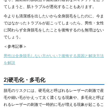
てしまうと、肌トラブルが悪化することもあります。
今よりも清潔感を出したいから全身脱毛をしたのに、今ま
ではなかったトラブルが起こってしまったら、男性・女性
に関わらず全身脱毛をしたことを後悔するのも無理はない
でしょう。
＜参考記事＞
男性は全身脱毛しない方がいい？後悔する原因と解決方法
を解説
2)硬毛化・多毛化
脱毛のリスクには、硬毛化と呼ばれるレーザーの刺激で産
毛や細い毛がかえって太く濃くなる現象や、多毛化と呼ば
れるレーザーの刺激で一時的に毛が増える現象が起こるこ