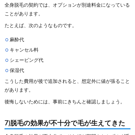
全身脱毛の契約では、オプションが別途料金になっている
ことがあります。
たとえば、次のようなものです。
麻酔代
キャンセル料
シェービング代
保湿代
こうした費用が後で追加されると、想定外に値が張ること
があります。
後悔しないためには、事前にきちんと確認しましょう。
7)脱毛の効果が不十分で毛が生えてきた