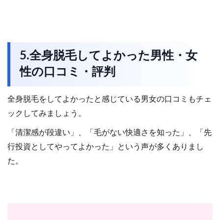
5.全身脱毛してよかった男性・女
性の口コミ・評判
全身脱毛をしてよかったと感じている男女の口コミもチェ
ックしてみましょう。
「清潔感が段違い」、「毛がない快適さを知った」、「先
行投資としてやってよかった」という声が多くありまし
た。