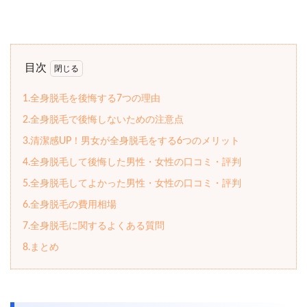
目次
1.全身脱毛を後悔する7つの理由
2.全身脱毛で後悔しないための注意点
3.清潔感UP！男女が全身脱毛をする6つのメリット
4.全身脱毛して後悔した男性・女性の口コミ・評判
5.全身脱毛してよかった男性・女性の口コミ・評判
6.全身脱毛の費用相場
7.全身脱毛に関するよくある質問
8.まとめ