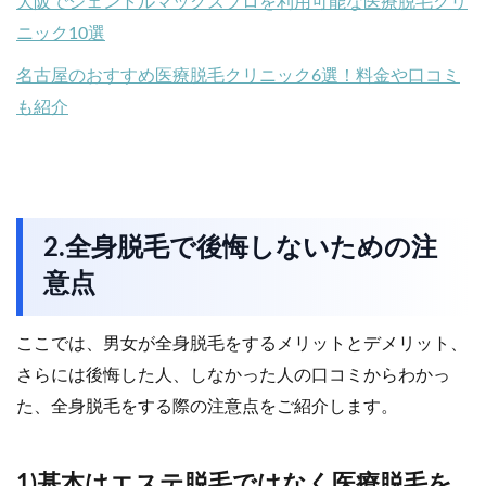
大阪でジェントルマックスプロを利用可能な医療脱毛クリ
ニック10選
名古屋のおすすめ医療脱毛クリニック6選！料金や口コミ
も紹介
2.全身脱毛で後悔しないための注
意点
ここでは、男女が全身脱毛をするメリットとデメリット、
さらには後悔した人、しなかった人の口コミからわかっ
た、全身脱毛をする際の注意点をご紹介します。
1)基本はエステ脱毛ではなく医療脱毛を