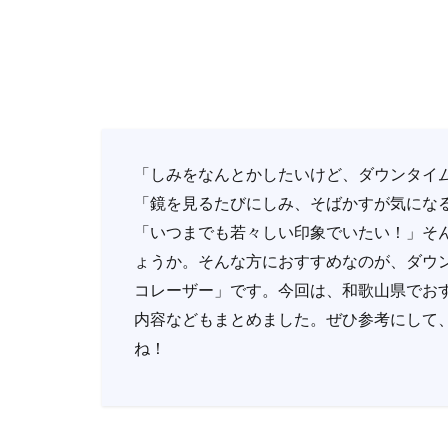
「しみをなんとかしたいけど、ダウンタイ
「鏡を見るたびにしみ、そばかすが気にな
「いつまでも若々しい印象でいたい！」そ
ょうか。そんな方におすすめなのが、ダウ
コレーザー」です。今回は、和歌山県でお
内容などもまとめました。ぜひ参考にして
ね！