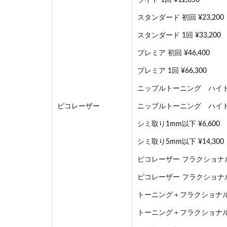
ライト 1回 ¥12,850
スタンダード 初回 ¥23,200
スタンダード 1回 ¥33,200
プレミア 初回 ¥46,400
プレミア 1回 ¥66,300
ニップルトーニング ハイドロ
ピコレーザー
ニップルトーニング ハイドロキ
シミ取り1mm以下 ¥6,600
シミ取り5mm以下 ¥14,300
ピコレーザー フラクショナル 1
ピコレーザー フラクショナル 5
トーニング＋フラクショナル 1
トーニング＋フラクショナル 5