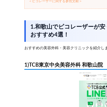
＜ピコレーザーに関する参照文献＞
1.和歌山でピコレーザーが
おすすめ4選！
おすすめの美容外科・美容クリニックを紹介し
1)TCB東京中央美容外科 和歌山院