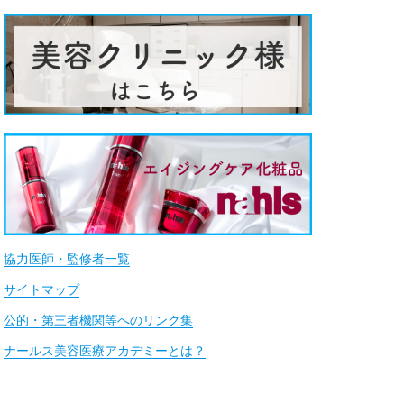
協力医師・監修者一覧
サイトマップ
公的・第三者機関等へのリンク集
ナールス美容医療アカデミーとは？