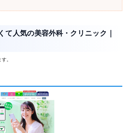
安くて人気の美容外科・クリニック｜
ます。