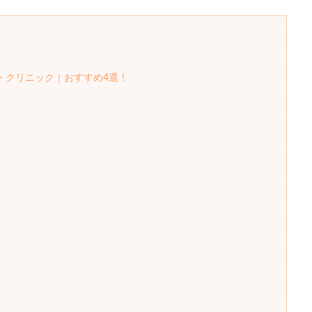
・クリニック｜おすすめ4選！