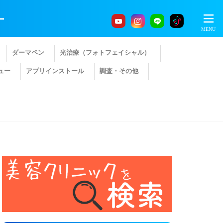
ー
ダーマペン
光治療（フォトフェイシャル）
ュー
アプリインストール
調査・その他