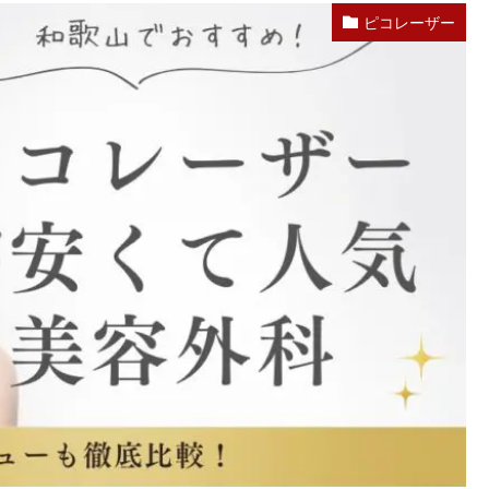
ピコレーザー