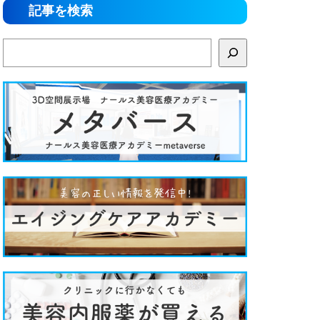
記事を検索