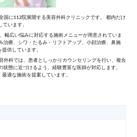
、全国に112院展開する美容外科クリニックです。 都内だけ
しています。
ど、幅広い悩みに対応する施術メニューが用意されていま
るみ治療、シワ・たるみ・リフトアップ、小顔治療、鼻施
を提供しています。
央美容外科では、患者としっかりカウンセリングを行い、複合
想の状態に近づけるよう、経験豊富な医師が対応します。
、最適な施術を提案しています。