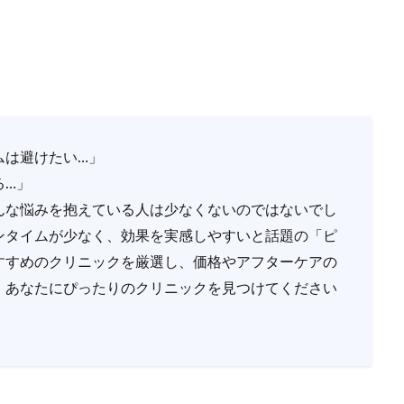
ムは避けたい…」
る…」
んな悩みを抱えている人は少なくないのではないでし
ンタイムが少なく、効果を実感しやすいと話題の「ピ
すすめのクリニックを厳選し、価格やアフターケアの
、あなたにぴったりのクリニックを見つけてください