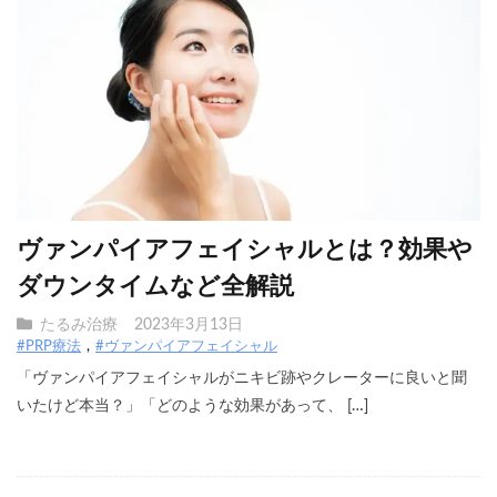
ヴァンパイアフェイシャルとは？効果や
ダウンタイムなど全解説
たるみ治療
2023年3月13日
#PRP療法
#ヴァンパイアフェイシャル
「ヴァンパイアフェイシャルがニキビ跡やクレーターに良いと聞
いたけど本当？」「どのような効果があって、 […]