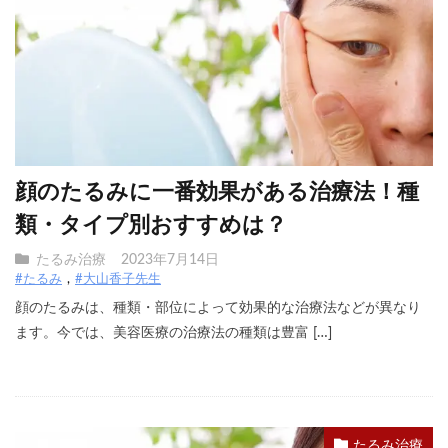
顔のたるみに一番効果がある治療法！種
類・タイプ別おすすめは？
たるみ治療
2023年7月14日
#たるみ
#大山香子先生
顔のたるみは、種類・部位によって効果的な治療法などが異なり
ます。今では、美容医療の治療法の種類は豊富 […]
たるみ治療