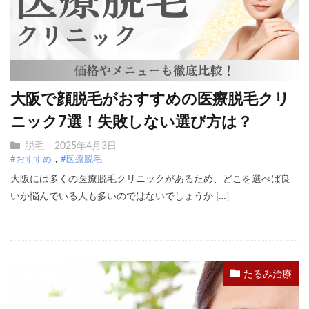
大阪で顔脱毛がおすすめの医療脱毛クリ
ニック7選！失敗しない選び方は？
脱毛
2025年4月3日
#おすすめ
#医療脱毛
大阪には多くの医療脱毛クリニックがあるため、どこを選べば良
いか悩んでいる人も多いのではないでしょうか […]
たるみ治療