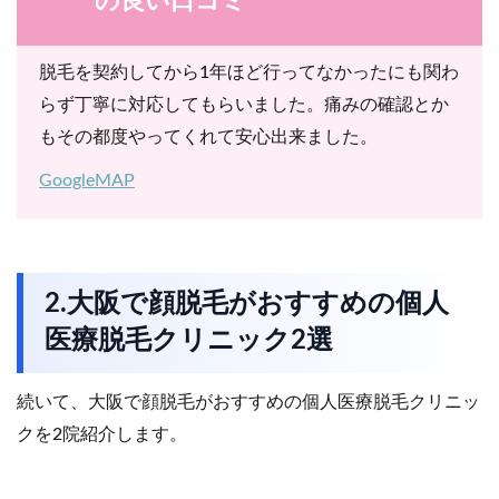
の良い口コミ
脱毛を契約してから1年ほど行ってなかったにも関わ
らず丁寧に対応してもらいました。痛みの確認とか
もその都度やってくれて安心出来ました。
GoogleMAP
2.大阪で顔脱毛がおすすめの個人
医療脱毛クリニック2選
続いて、大阪で顔脱毛がおすすめの個人医療脱毛クリニッ
クを2院紹介します。