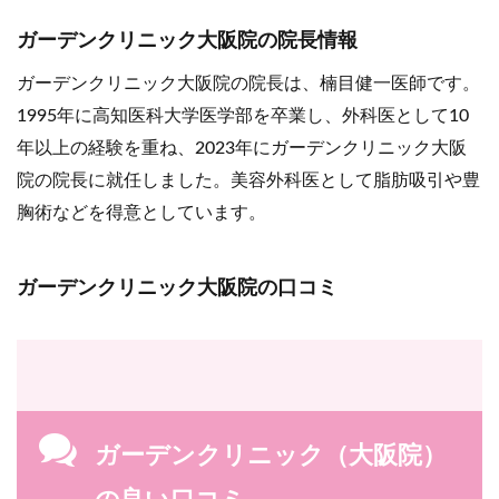
ガーデンクリニック大阪院の院長情報
ガーデンクリニック大阪院の院長は、楠目健一医師です。
1995年に高知医科大学医学部を卒業し、外科医として10
年以上の経験を重ね、2023年にガーデンクリニック大阪
院の院長に就任しました。美容外科医として脂肪吸引や豊
胸術などを得意としています。
ガーデンクリニック大阪院の口コミ
ガーデンクリニック（大阪院）