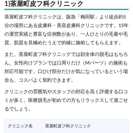
1)茶屋町皮フ科クリニック
茶屋町皮フ科クリニックは、阪急「梅田駅」より徒歩約5
分の場所にある皮膚科・美容皮膚科クリニックです。15年
の運営実績と豊富な症例数があり、一人ひとりの毛量や毛
質、肌質を見極めたうえで的確に施術してもらえます。
また、茶屋町皮フ科クリニックでは顔全体の脱毛はもちろ
ん、女性向けプランでは口周りだけ（Mパーツ）の施術も
対応可能です。口ひげ部分だけが気になっているという場
合も、コスパよく契約できます。
クリニックの雰囲気やスタッフの対応を高く評価する口コ
ミが多く、医療脱毛が初めての方もリラックスして過ごせ
るでしょう。
クリニック名
茶屋町皮フ科クリニック