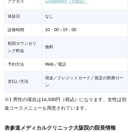
アクセス
GoogleMAP（大阪院）
休診日
なし
診療時間
10：00～19：00
初回カウンセリ
無料
ング料金
予約方法
Web／電話
現金／クレジットカード／規定の医療ロー
支払い方法
ン
※1 男性の場合は16,500円（税込）になります。女性は別
途コースメニューも用意されています。
表参道メディカルクリニック大阪院の院長情報