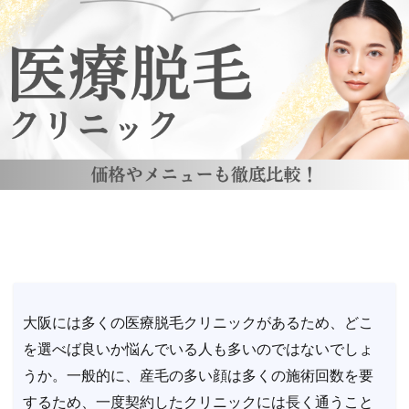
大阪には多くの医療脱毛クリニックがあるため、どこ
を選べば良いか悩んでいる人も多いのではないでしょ
うか。一般的に、産毛の多い顔は多くの施術回数を要
するため、一度契約したクリニックには長く通うこと