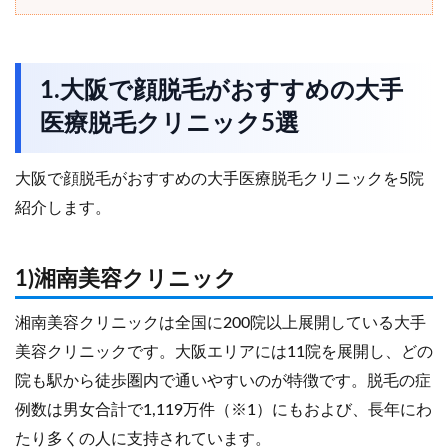
1.大阪で顔脱毛がおすすめの大手
医療脱毛クリニック5選
大阪で顔脱毛がおすすめの大手医療脱毛クリニックを5院
紹介します。
1)湘南美容クリニック
湘南美容クリニックは全国に200院以上展開している大手
美容クリニックです。大阪エリアには11院を展開し、どの
院も駅から徒歩圏内で通いやすいのが特徴です。脱毛の症
例数は男女合計で1,119万件（※1）にもおよび、長年にわ
たり多くの人に支持されています。