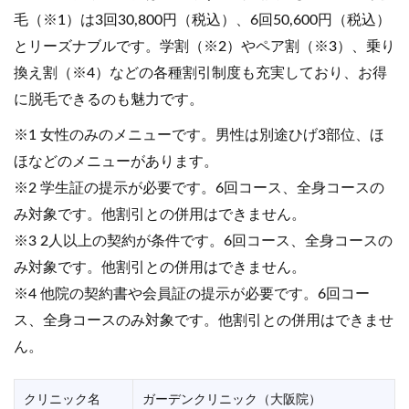
毛（※1）は3回30,800円（税込）、6回50,600円（税込）
とリーズナブルです。学割（※2）やペア割（※3）、乗り
換え割（※4）などの各種割引制度も充実しており、お得
に脱毛できるのも魅力です。
※1 女性のみのメニューです。男性は別途ひげ3部位、ほ
ほなどのメニューがあります。
※2 学生証の提示が必要です。6回コース、全身コースの
み対象です。他割引との併用はできません。
※3 2人以上の契約が条件です。6回コース、全身コースの
み対象です。他割引との併用はできません。
※4 他院の契約書や会員証の提示が必要です。6回コー
ス、全身コースのみ対象です。他割引との併用はできませ
ん。
クリニック名
ガーデンクリニック（大阪院）