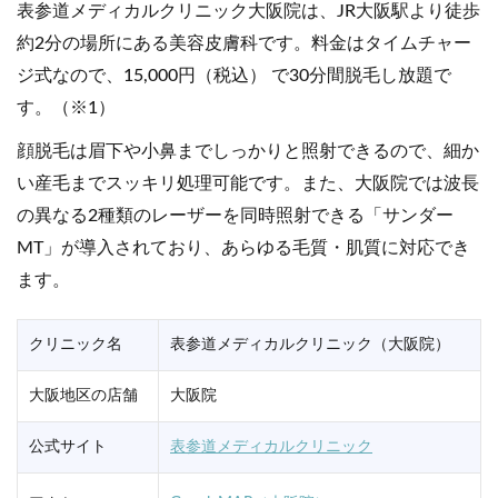
表参道メディカルクリニック大阪院は、JR大阪駅より徒歩
約2分の場所にある美容皮膚科です。料金はタイムチャー
ジ式なので、15,000円（税込） で30分間脱毛し放題で
す。（※1）
顔脱毛は眉下や小鼻までしっかりと照射できるので、細か
い産毛までスッキリ処理可能です。また、大阪院では波長
の異なる2種類のレーザーを同時照射できる「サンダー
MT」が導入されており、あらゆる毛質・肌質に対応でき
ます。
クリニック名
表参道メディカルクリニック（大阪院）
大阪地区の店舗
大阪院
公式サイト
表参道メディカルクリニック