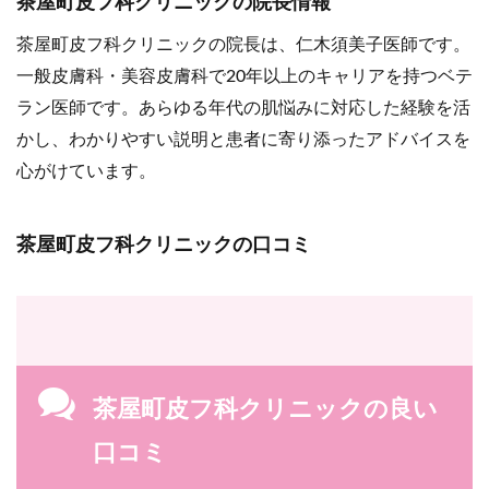
茶屋町皮フ科クリニックの院長情報
茶屋町皮フ科クリニックの院長は、仁木須美子医師です。
一般皮膚科・美容皮膚科で20年以上のキャリアを持つベテ
ラン医師です。あらゆる年代の肌悩みに対応した経験を活
かし、わかりやすい説明と患者に寄り添ったアドバイスを
心がけています。
茶屋町皮フ科クリニックの口コミ
茶屋町皮フ科クリニックの良い
口コミ