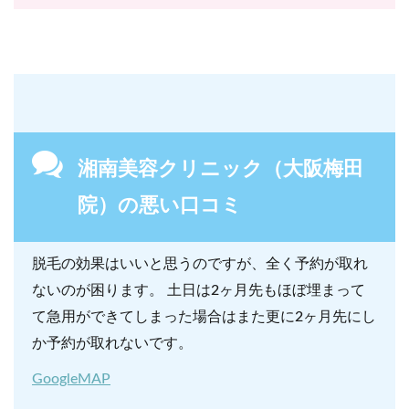
湘南美容クリニック（大阪梅田
院）の悪い口コミ
脱毛の効果はいいと思うのですが、全く予約が取れ
ないのが困ります。 土日は2ヶ月先もほぼ埋まって
て急用ができてしまった場合はまた更に2ヶ月先にし
か予約が取れないです。
GoogleMAP