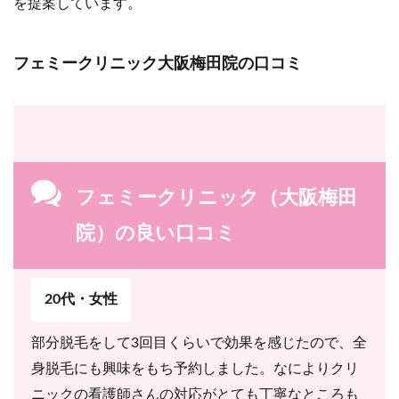
を提案しています。
フェミークリニック大阪梅田院の口コミ
フェミークリニック（大阪梅田
院）の良い口コミ
20代・女性
部分脱毛をして3回目くらいで効果を感じたので、全
身脱毛にも興味をもち予約しました。なによりクリ
ニックの看護師さんの対応がとても丁寧なところも