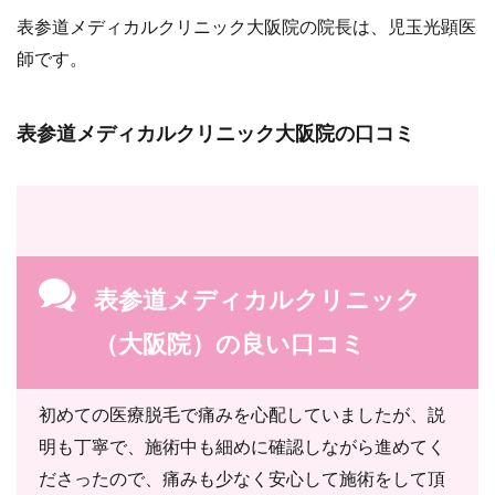
表参道メディカルクリニック大阪院の院長は、児玉光顕医
師です。
表参道メディカルクリニック大阪院の口コミ
表参道メディカルクリニック
（大阪院）の良い口コミ
初めての医療脱毛で痛みを心配していましたが、説
明も丁寧で、施術中も細めに確認しながら進めてく
ださったので、痛みも少なく安心して施術をして頂