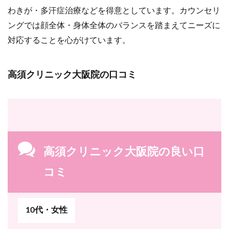
わきが・多汗症治療などを得意としています。カウンセリ
ングでは顔全体・身体全体のバランスを踏まえてニーズに
対応することを心がけています。
高須クリニック大阪院の口コミ
高須クリニック大阪院の良い口
コミ
10代・女性