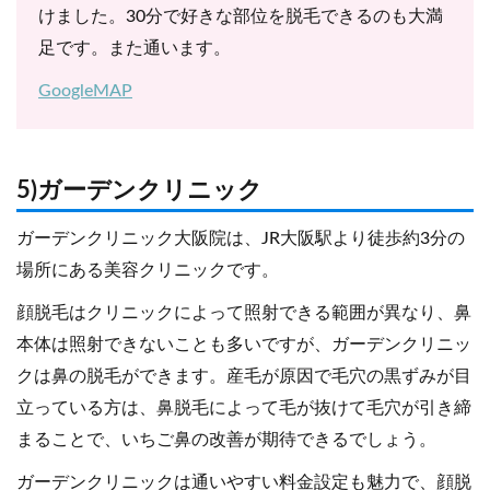
けました。30分で好きな部位を脱毛できるのも大満
足です。また通います。
GoogleMAP
5)ガーデンクリニック
ガーデンクリニック大阪院は、JR大阪駅より徒歩約3分の
場所にある美容クリニックです。
顔脱毛はクリニックによって照射できる範囲が異なり、鼻
本体は照射できないことも多いですが、ガーデンクリニッ
クは鼻の脱毛ができます。産毛が原因で毛穴の黒ずみが目
立っている方は、鼻脱毛によって毛が抜けて毛穴が引き締
まることで、いちご鼻の改善が期待できるでしょう。
ガーデンクリニックは通いやすい料金設定も魅力で、顔脱