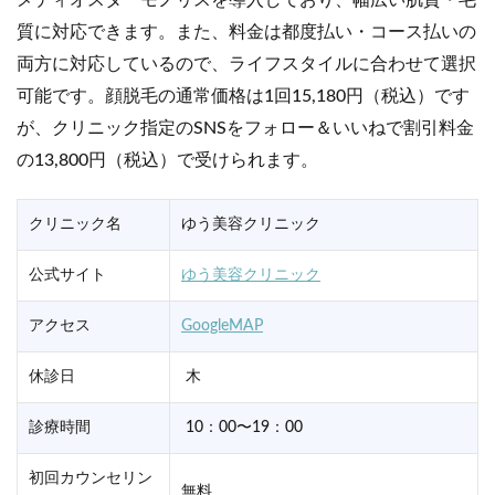
メディオスターモノリスを導入しており、幅広い肌質・毛
質に対応できます。また、料金は都度払い・コース払いの
両方に対応しているので、ライフスタイルに合わせて選択
可能です。顔脱毛の通常価格は1回15,180円（税込）です
が、クリニック指定のSNSをフォロー＆いいねで割引料金
の13,800円（税込）で受けられます。
クリニック名
ゆう美容クリニック
公式サイト
ゆう美容クリニック
アクセス
GoogleMAP
休診日
木
診療時間
10：00〜19：00
初回カウンセリン
無料