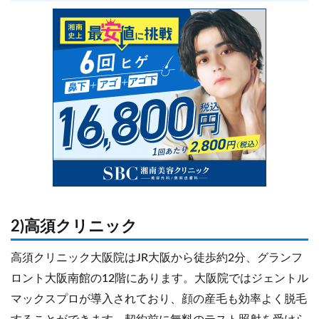
2)高須クリニック
高須クリニック大阪院はJR大阪から徒歩約2分、グランフ
ロント大阪南館の12階にあります。大阪院ではジェントル
マックスプロが導入されており、顔の産毛も効率よく脱毛