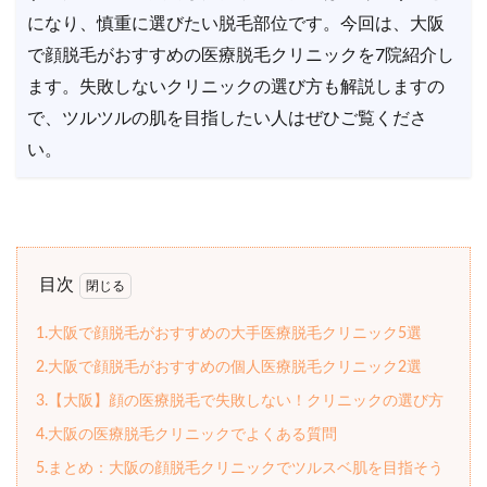
になり、慎重に選びたい脱毛部位です。今回は、大阪
で顔脱毛がおすすめの医療脱毛クリニックを7院紹介し
ます。失敗しないクリニックの選び方も解説しますの
で、ツルツルの肌を目指したい人はぜひご覧くださ
い。
目次
1.大阪で顔脱毛がおすすめの大手医療脱毛クリニック5選
2.大阪で顔脱毛がおすすめの個人医療脱毛クリニック2選
3.【大阪】顔の医療脱毛で失敗しない！クリニックの選び方
4.大阪の医療脱毛クリニックでよくある質問
5.まとめ：大阪の顔脱毛クリニックでツルスベ肌を目指そう