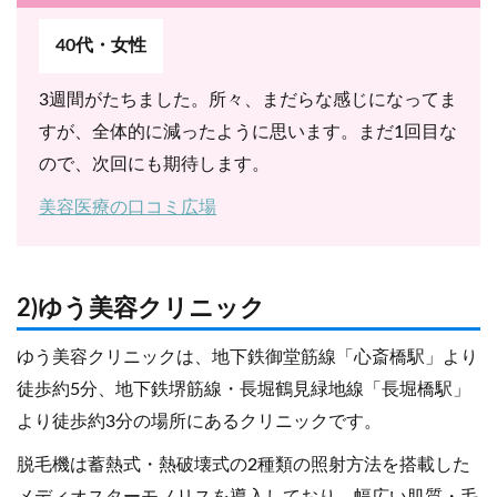
40代・女性
3週間がたちました。所々、まだらな感じになってま
すが、全体的に減ったように思います。まだ1回目な
ので、次回にも期待します。
美容医療の口コミ広場
2)ゆう美容クリニック
ゆう美容クリニックは、地下鉄御堂筋線「心斎橋駅」より
徒歩約5分、地下鉄堺筋線・長堀鶴見緑地線「長堀橋駅」
より徒歩約3分の場所にあるクリニックです。
脱毛機は蓄熱式・熱破壊式の2種類の照射方法を搭載した