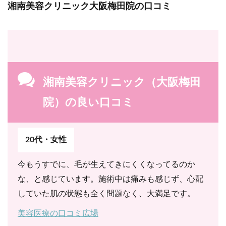
湘南美容クリニック大阪梅田院の口コミ
湘南美容クリニック（大阪梅田
院）の良い口コミ
20代・女性
今もうすでに、毛が生えてきにくくなってるのか
な、と感じています。施術中は痛みも感じず、心配
していた肌の状態も全く問題なく、大満足です。
美容医療の口コミ広場