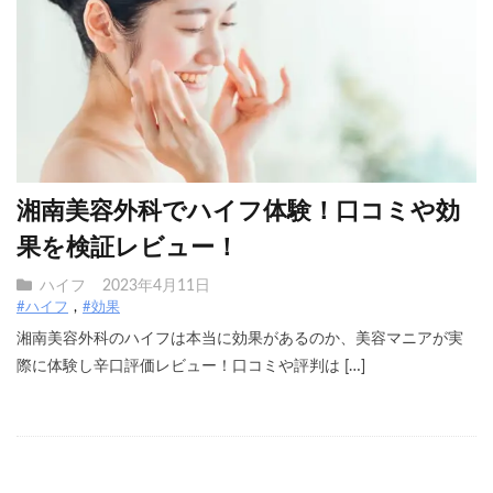
湘南美容外科でハイフ体験！口コミや効
果を検証レビュー！
ハイフ
2023年4月11日
#ハイフ
#効果
湘南美容外科のハイフは本当に効果があるのか、美容マニアが実
際に体験し辛口評価レビュー！口コミや評判は […]