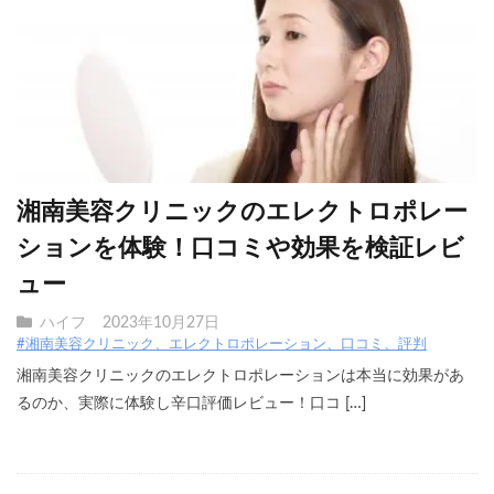
湘南美容クリニックのエレクトロポレー
ションを体験！口コミや効果を検証レビ
ュー
ハイフ
2023年10月27日
#湘南美容クリニック、エレクトロポレーション、口コミ、評判
湘南美容クリニックのエレクトロポレーションは本当に効果があ
るのか、実際に体験し辛口評価レビュー！口コ […]