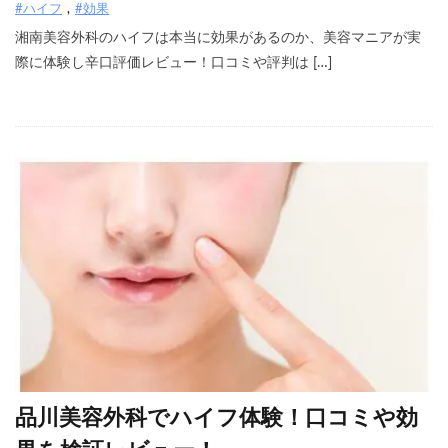
#ハイフ
#効果
湘南美容外科のハイフは本当に効果があるのか、美容マニアが実
際に体験し辛口評価レビュー！口コミや評判は […]
品川美容外科でハイフ体験！口コミや効