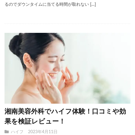
るのでダウンタイムに当てる時間が取れない […]
湘南美容外科でハイフ体験！口コミや効
果を検証レビュー！
ハイフ
2023年4月11日