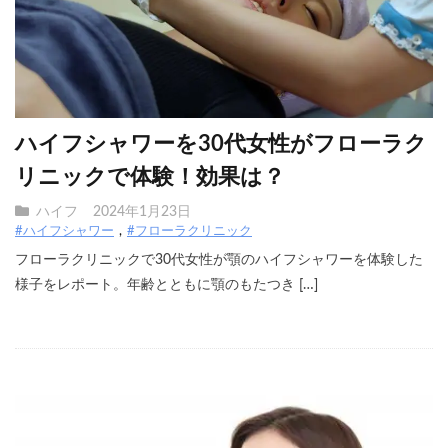
ハイフシャワーを30代女性がフローラク
リニックで体験！効果は？
ハイフ
2024年1月23日
#ハイフシャワー
#フローラクリニック
フローラクリニックで30代女性が顎のハイフシャワーを体験した
様子をレポート。年齢とともに顎のもたつき […]