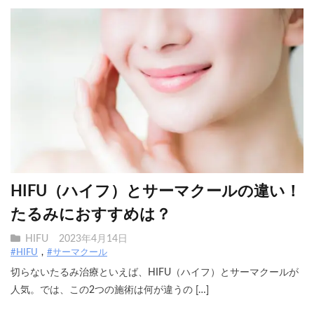
HIFU（ハイフ）とサーマクールの違い！
たるみにおすすめは？
HIFU
2023年4月14日
#HIFU
#サーマクール
切らないたるみ治療といえば、HIFU（ハイフ）とサーマクールが
人気。では、この2つの施術は何が違うの […]