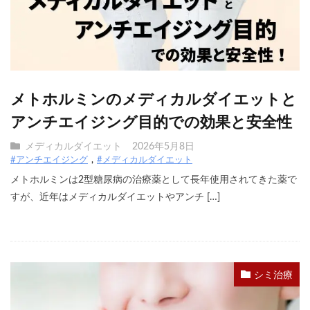
メトホルミンのメディカルダイエットと
アンチエイジング目的での効果と安全性
メディカルダイエット
2026年5月8日
#アンチエイジング
#メディカルダイエット
メトホルミンは2型糖尿病の治療薬として長年使用されてきた薬で
すが、近年はメディカルダイエットやアンチ […]
シミ治療