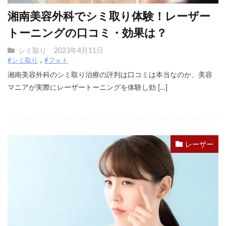
湘南美容外科でシミ取り体験！レーザー
トーニングの口コミ・効果は？
シミ取り
2023年4月11日
#シミ取り
#フォト
湘南美容外科のシミ取り治療の評判は口コミは本当なのか、美容
マニアが実際にレーザートーニングを体験し効 […]
レーザー