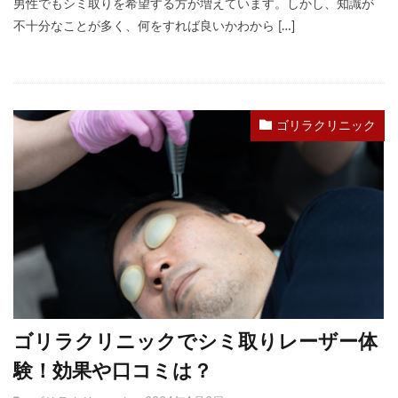
男性でもシミ取りを希望する方が増えています。しかし、知識が
不十分なことが多く、何をすれば良いかわから […]
ゴリラクリニック
ゴリラクリニックでシミ取りレーザー体
験！効果や口コミは？