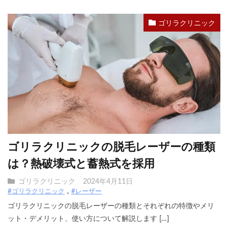
ゴリラクリニック
ゴリラクリニックの脱毛レーザーの種類
は？熱破壊式と蓄熱式を採用
ゴリラクリニック
2024年4月11日
#ゴリラクリニック
#レーザー
ゴリラクリニックの脱毛レーザーの種類とそれぞれの特徴やメリ
ット・デメリット、使い方について解説します […]