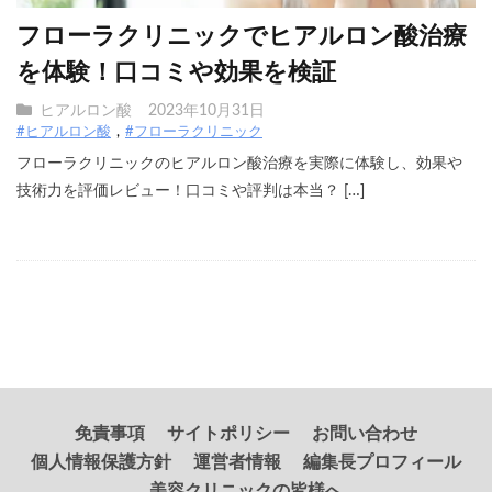
フローラクリニックでヒアルロン酸治療
を体験！口コミや効果を検証
ヒアルロン酸
2023年10月31日
#ヒアルロン酸
#フローラクリニック
フローラクリニックのヒアルロン酸治療を実際に体験し、効果や
技術力を評価レビュー！口コミや評判は本当？ […]
免責事項
サイトポリシー
お問い合わせ
個人情報保護方針
運営者情報
編集長プロフィール
美容クリニックの皆様へ