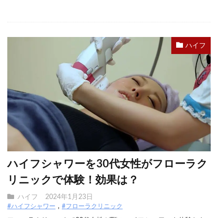
ハイフ
ハイフシャワーを30代女性がフローラク
リニックで体験！効果は？
ハイフ
2024年1月23日
#ハイフシャワー
#フローラクリニック