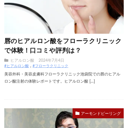
唇のヒアルロン酸をフローラクリニック
で体験！口コミや評判は？
ヒアルロン酸
2024年7月4日
#ヒアルロン酸
#フローラクリニック
美容外科・美容皮膚科フローラクリニック池袋院での唇のヒアル
ロン酸注射の体験レポートです。ヒアルロン酸 […]
アーモンドピーリング