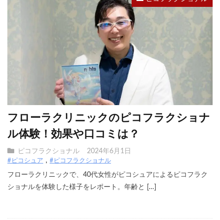
フローラクリニックのピコフラクショナ
ル体験！効果や口コミは？
ピコフラクショナル
2024年6月1日
#ピコシュア
#ピコフラクショナル
フローラクリニックで、40代女性がピコシュアによるピコフラク
ショナルを体験した様子をレポート。年齢と […]