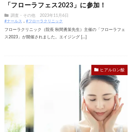
「フローラフェス2023」に参加！
調査・その他
2023年11月6日
#ナールス
#フローラクリニック
フローラクリニック（院長 秋間勇策先生）主催の「フローラフェ
ス2023」が開催されました。エイジング […]
ヒアルロン酸