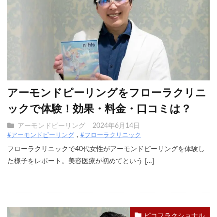
アーモンドピーリングをフローラクリニ
ックで体験！効果・料金・口コミは？
アーモンドピーリング
2024年6月14日
#アーモンドピーリング
#フローラクリニック
フローラクリニックで40代女性がアーモンドピーリングを体験し
た様子をレポート。美容医療が初めてという […]
ピコフラクショナル