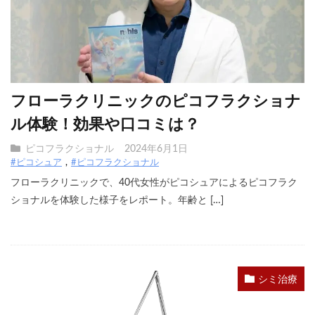
フローラクリニックのピコフラクショナ
ル体験！効果や口コミは？
ピコフラクショナル
2024年6月1日
#ピコシュア
#ピコフラクショナル
フローラクリニックで、40代女性がピコシュアによるピコフラク
ショナルを体験した様子をレポート。年齢と […]
シミ治療