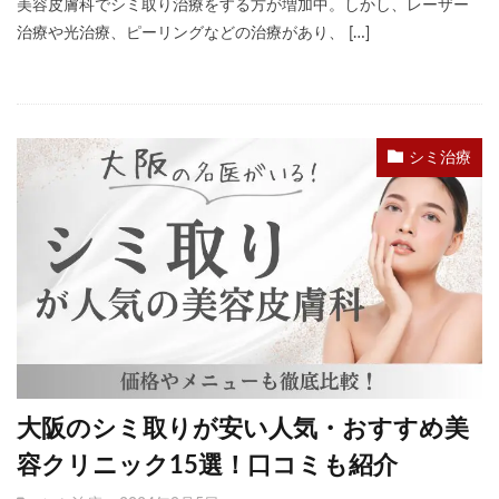
美容皮膚科でシミ取り治療をする方が増加中。しかし、レーザー
治療や光治療、ピーリングなどの治療があり、 […]
シミ治療
大阪のシミ取りが安い人気・おすすめ美
容クリニック15選！口コミも紹介