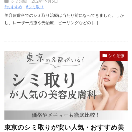
シミ治療
2024年9月5日
#おすすめ
#シミ取り
美容皮膚科でのシミ取り治療は当たり前になってきました。しか
し、レーザー治療や光治療、ピーリングなどの […]
シミ治療
東京のシミ取りが安い人気・おすすめ美