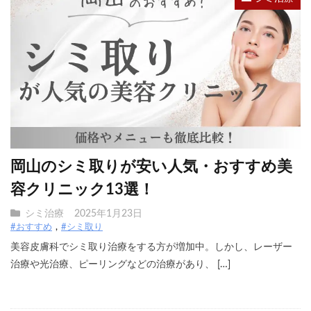
岡山のシミ取りが安い人気・おすすめ美
容クリニック13選！
シミ治療
2025年1月23日
#おすすめ
#シミ取り
美容皮膚科でシミ取り治療をする方が増加中。しかし、レーザー
治療や光治療、ピーリングなどの治療があり、 […]