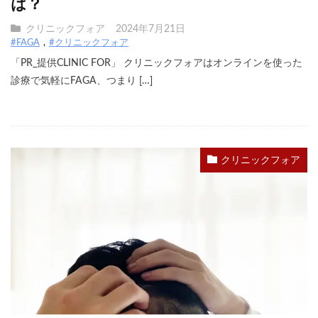
は？
クリニックフォア
2024年7月21日
#FAGA
#クリニックフォア
「PR_提供CLINIC FOR」 クリニックフォアはオンラインを使った
診療で気軽にFAGA、つまり […]
クリニックフォア