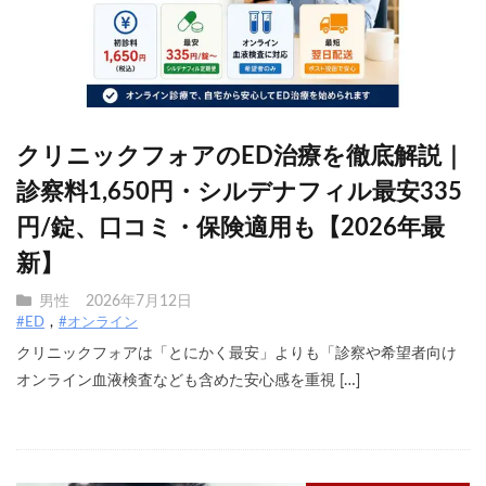
クリニックフォアのED治療を徹底解説｜
診察料1,650円・シルデナフィル最安335
円/錠、口コミ・保険適用も【2026年最
新】
男性
2026年7月12日
#ED
#オンライン
クリニックフォアは「とにかく最安」よりも「診察や希望者向け
オンライン血液検査なども含めた安心感を重視 […]