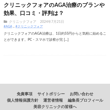
クリニックフォアのAGA治療のプランや
効果、口コミ・評判は？
クリニックフォア
2024年7月21日
#AGA
#クリニックフォア
クリニックフォアのAGA治療は、1日約55円からと気軽に始めるこ
とができます。PC・スマホで診察が完 […]
免責事項
サイトポリシー
お問い合わせ
個人情報保護方針
運営者情報
編集長プロフィール
美容クリニックの皆様へ