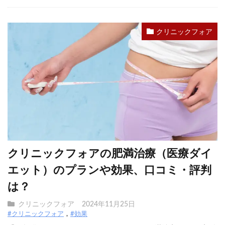
クリニックフォア
クリニックフォアの肥満治療（医療ダイ
エット）のプランや効果、口コミ・評判
は？
クリニックフォア
2024年11月25日
#クリニックフォア
#効果