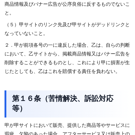
商品情報及びバナー広告が公序良俗に反するものでないこ
と。
（５）甲サイトのリンク先及び甲サイトがデッドリンクと
なっていないこと。
２．甲が前項各号の一に違反した場合、乙は、自らの判断
において、乙サイトから、掲載商品情報又はバナー広告を
削除することができるものとし、これにより甲に損害が生
じたとしても、乙はこれを賠償する責任を負わない。
第１６条（苦情解決、訴訟対応
等）
甲が甲サイトにおいて販売、提供した商品等やサービスに
瑕疵、欠陥のあった場合、アフターサービス又は販売上の