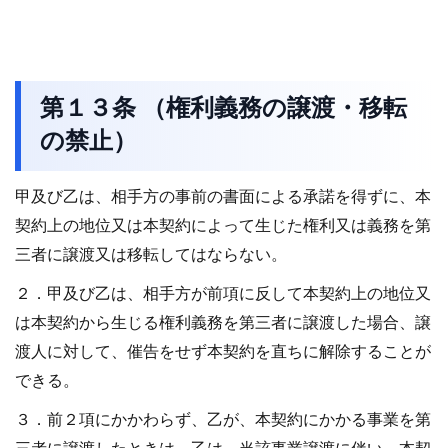
第１３条 （権利義務の譲渡・移転
の禁止）
甲及び乙は、相手方の事前の書面による承諾を得ずに、本
契約上の地位又は本契約によって生じた権利又は義務を第
三者に譲渡又は移転してはならない。
２．甲及び乙は、相手方が前項に反して本契約上の地位又
は本契約から生じる権利義務を第三者に譲渡した場合、譲
渡人に対して、催告をせず本契約を直ちに解除することが
できる。
３．前２項にかかわらず、乙が、本契約にかかる事業を第