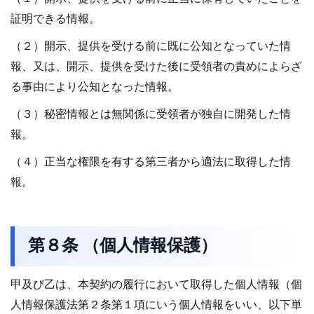
証明できる情報。
（２）開示、提供を受ける前に既に公知となっていた情
報、又は、開示、提供を受けた後に受領者の責めによらざ
る事由により公知となった情報。
（３）秘密情報とは無関係に受領者が独自に開発した情
報。
（４）正当な権限を有する第三者から適法に取得した情
報。
第８条 （個人情報保護）
甲及び乙は、本契約の履行において取得した個人情報（個
人情報保護法第２条第１項にいう個人情報をいい、以下単