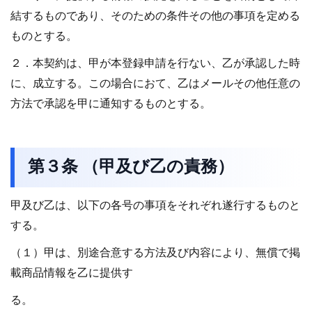
結するものであり、そのための条件その他の事項を定める
ものとする。
２．本契約は、甲が本登録申請を行ない、乙が承認した時
に、成立する。この場合におて、乙はメールその他任意の
方法で承認を甲に通知するものとする。
第３条 （甲及び乙の責務）
甲及び乙は、以下の各号の事項をそれぞれ遂行するものと
する。
（１）甲は、別途合意する方法及び内容により、無償で掲
載商品情報を乙に提供す
る。