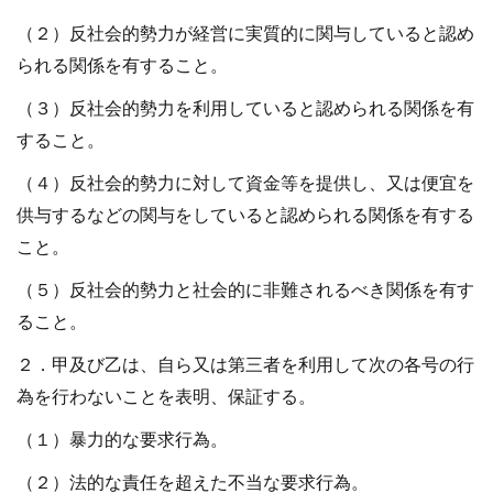
（２）反社会的勢力が経営に実質的に関与していると認め
られる関係を有すること。
（３）反社会的勢力を利用していると認められる関係を有
すること。
（４）反社会的勢力に対して資金等を提供し、又は便宜を
供与するなどの関与をしていると認められる関係を有する
こと。
（５）反社会的勢力と社会的に非難されるべき関係を有す
ること。
２．甲及び乙は、自ら又は第三者を利用して次の各号の行
為を行わないことを表明、保証する。
（１）暴力的な要求行為。
（２）法的な責任を超えた不当な要求行為。