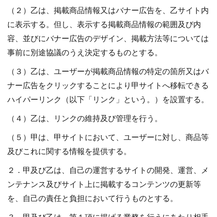
（２）乙は、掲載商品情報又はバナー広告を、乙サイト内
に表示する。但し、表示する掲載商品情報の範囲及び内
容、並びにバナー広告のデザイン、掲載方法等については
事前に別途協議のうえ決定するものとする。
（３）乙は、ユーザーが掲載商品情報の特定の箇所又はバ
ナー広告をクリックすることにより甲サイトへ移転できる
ハイパーリンク（以下「リンク」という。）を設置する。
（４）乙は、リンクの維持及び管理を行う。
（５）甲は、甲サイトにおいて、ユーザーに対し、商品等
及びこれに関する情報を提供する。
２．甲及び乙は、自己の運営するサイトの開発、運営、メ
ンテナンス及びサイト上に掲載するコンテンツの更新等
を、自己の責任と負担において行うものとする。