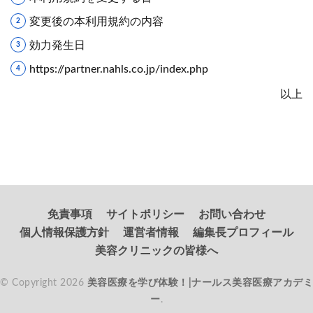
変更後の本利用規約の内容
効力発生日
https://partner.nahls.co.jp/index.php
以上
免責事項
サイトポリシー
お問い合わせ
個人情報保護方針
運営者情報
編集長プロフィール
美容クリニックの皆様へ
© Copyright 2026
美容医療を学び体験！|ナールス美容医療アカデミ
ー
.