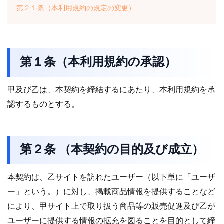
第２１条（本利用規約の規定の変更）
第１条（本利用規約の承認）
甲及び乙は、本契約を締結するにあたり、本利用規約を承
認するものとする。
第２条 （本契約の目的及び成立）
本契約は、乙サイトを訪れたユーザー（以下単に「ユーザ
ー」という。）に対し、掲載商品情報を提供することなど
により、甲サイト上で取り扱う商品等の販売促進及び乙が
ユーザーに提供する情報の拡充を図ることを目的として締