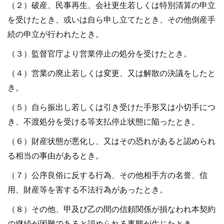
（２）破産、民事再生、会社更生若しくは特別清算の申立
を受けたとき、或いは自ら申し立てたとき、その他倒産手
続の申立が行われたとき。
（３）監督官庁より営業停止の処分を受けたとき。
（４）営業の廃止若しくは変更、又は解散の決議をしたと
き。
（５）自ら振出し若しくは引き受けた手形又は小切手につ
き、不渡処分を受ける等支払停止状態に陥ったとき。
（６）財産状態が悪化し、又はその恐れがあると認められ
る相当の事由があるとき。
（７）公序良俗に反する行為、その他相手方の名誉、信
用、財産等を害する不法行為があったとき。
（８）その他、甲及び乙の間の信頼関係が損なわれ本契約