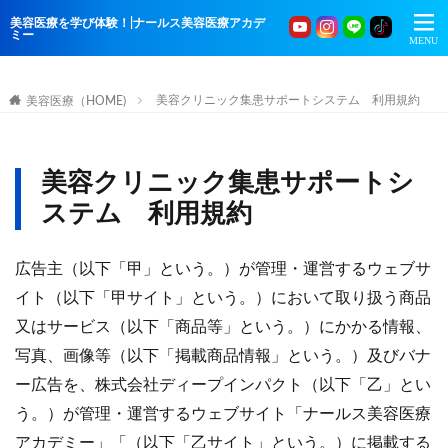
美容医療を学び体験！|ナールス美容医療アカデ
ミー
美容クリニック集患サポートシステム 利用規約
美容医療（HOME)
美容クリニック集患サポートシ
ステム 利用規約
広告主（以下「甲」という。）が管理・運営するウェブサ
イト（以下「甲サイト」という。）において取り扱う商品
又はサービス（以下「商品等」という。）にかかる情報、
写真、画像等（以下「掲載商品情報」という。）及びバナ
ー広告を、株式会社ディープインパクト（以下「乙」とい
う。）が管理・運営するウェブサイト「ナールス美容医療
アカデミー」「（以下「乙サイト」という。）に掲載する