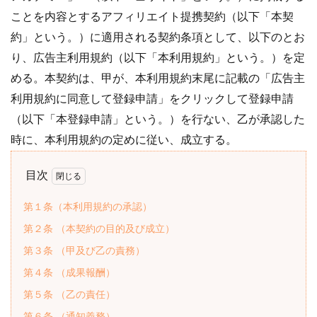
ことを内容とするアフィリエイト提携契約（以下「本契
約」という。）に適用される契約条項として、以下のとお
り、広告主利用規約（以下「本利用規約」という。）を定
める。本契約は、甲が、本利用規約末尾に記載の「広告主
利用規約に同意して登録申請」をクリックして登録申請
（以下「本登録申請」という。）を行ない、乙が承認した
時に、本利用規約の定めに従い、成立する。
目次
第１条（本利用規約の承認）
第２条 （本契約の目的及び成立）
第３条 （甲及び乙の責務）
第４条 （成果報酬）
第５条 （乙の責任）