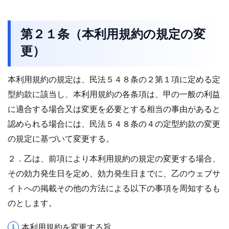
第２１条（本利用規約の規定の変
更）
本利用規約の規定は、民法５４８条の２第１項に定める定
型約款に該当し、本利用規約の各条項は、甲の一般の利益
に適合する場合又は変更を必要とする相当の事由があると
認められる場合には、民法５４８条の４の定型約款の変更
の規定に基づいて変更する。
２．乙は、前項により本利用規約の規定の変更する場合、
その効力発生日を定め、効力発生日までに、乙のウェブサ
イトへの掲載その他の方法による以下の事項を周知するも
のとします。
本利用規約を変更する旨