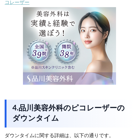
コレーザー
4.品川美容外科のピコレーザーの
ダウンタイム
ダウンタイムに関する詳細は、以下の通りです。