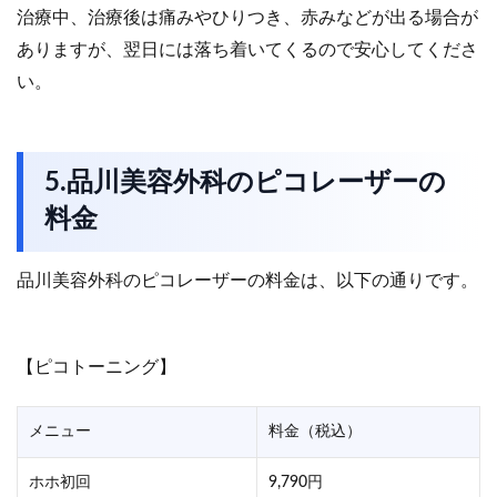
治療中、治療後は痛みやひりつき、赤みなどが出る場合が
ありますが、翌日には落ち着いてくるので安心してくださ
い。
5.品川美容外科のピコレーザーの
料金
品川美容外科のピコレーザーの料金は、以下の通りです。
【ピコトーニング】
メニュー
料金（税込）
ホホ初回
9,790円