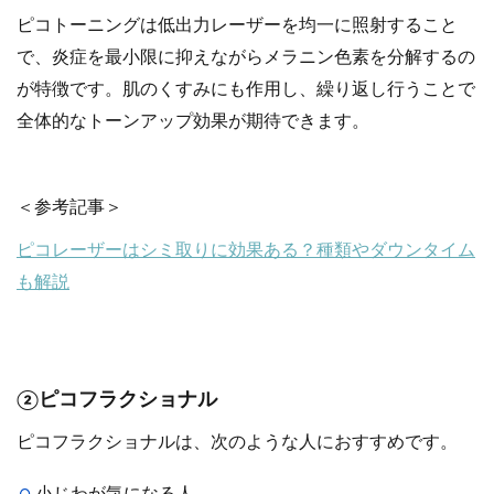
ピコトーニングは低出力レーザーを均一に照射すること
で、炎症を最小限に抑えながらメラニン色素を分解するの
が特徴です。肌のくすみにも作用し、繰り返し行うことで
全体的なトーンアップ効果が期待できます。
＜参考記事＞
ピコレーザーはシミ取りに効果ある？種類やダウンタイム
も解説
②ピコフラクショナル
ピコフラクショナルは、次のような人におすすめです。
小じわが気になる人