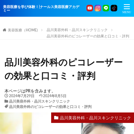
美容医療を学び体験！|ナールス美容医療アカデ
ミー
品川美容外科・品川スキンクリニック
美容医療（HOME)
品川美容外科のピコレーザーの効果と口コミ・評判
品川美容外科のピコレーザー
の効果と口コミ・評判
本ページはPRを含みます。
2024年7月29日
2024年8月5日
品川美容外科・品川スキンクリニック
品川美容外科のピコレーザーの効果と口コミ・評判
品川美容外科・品川スキンクリニック