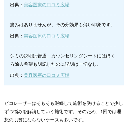
出典：
美容医療の口コミ広場
痛みはありませんが、その分効果も薄い印象です。
出典：
美容医療の口コミ広場
シミの説明は普通。カウンセリングシートにはほく
ろ除去希望も明記したのに説明は一切なし。
出典：
美容医療の口コミ広場
ピコレーザーはそもそも継続して施術を受けることで少し
ずつ悩みを解消していく施術です。そのため、1回では理
想の肌質にならないケースも多いです。