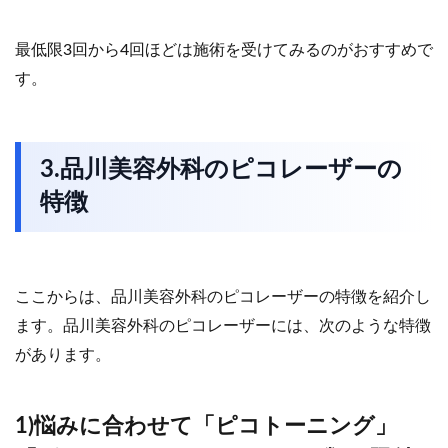
最低限3回から4回ほどは施術を受けてみるのがおすすめで
す。
3.品川美容外科のピコレーザーの
特徴
ここからは、品川美容外科のピコレーザーの特徴を紹介し
ます。品川美容外科のピコレーザーには、次のような特徴
があります。
1)悩みに合わせて「ピコトーニング」