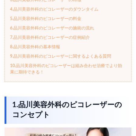
3.品川美容外科のピコレーザーの特徴
4.品川美容外科のピコレーザーのダウンタイム
5.品川美容外科のピコレーザーの料金
6.品川美容外科のピコレーザーの施術の流れ
7.品川美容外科のピコレーザーの症例紹介
8.品川美容外科の基本情報
9.品川美容外科のピコレーザーに関するよくある質問
10.品川美容外科のピコレーザーは組み合わせ治療でより効
果に期待できる！
1.品川美容外科のピコレーザーの
コンセプト