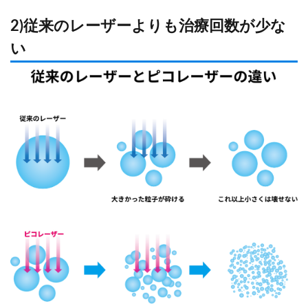
2)従来のレーザーよりも治療回数が少な
い