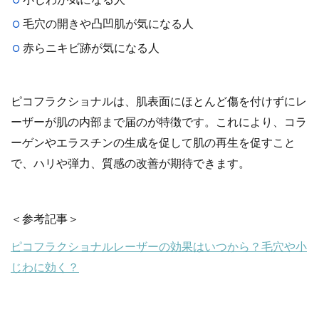
毛穴の開きや凸凹肌が気になる人
赤らニキビ跡が気になる人
ピコフラクショナルは、肌表面にほとんど傷を付けずにレ
ーザーが肌の内部まで届のが特徴です。これにより、コラ
ーゲンやエラスチンの生成を促して肌の再生を促すこと
で、ハリや弾力、質感の改善が期待できます。
＜参考記事＞
ピコフラクショナルレーザーの効果はいつから？毛穴や小
じわに効く？