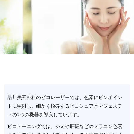
品川美容外科のピコレーザーでは、色素にピンポイン
トに照射し、細かく粉砕するピコシュアとマジェステ
ィの2つの機器を導入しています。
ピコトーニングでは、シミや肝斑などのメラニン色素