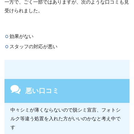
一方で、ごく一部ではありますが、次のような口コミも見
受けられました。
効果がない
スタッフの対応が悪い
悪い口コミ
中々シミが薄くならないので脱シミ宣言、フォトシ
ルク等違う処置を入れた方がいいのかなと考え中で
す