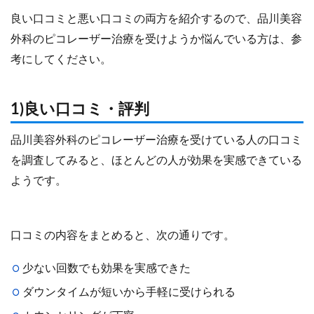
良い口コミと悪い口コミの両方を紹介するので、品川美容
外科のピコレーザー治療を受けようか悩んでいる方は、参
考にしてください。
1)良い口コミ・評判
品川美容外科のピコレーザー治療を受けている人の口コミ
を調査してみると、ほとんどの人が効果を実感できている
ようです。
口コミの内容をまとめると、次の通りです。
少ない回数でも効果を実感できた
ダウンタイムが短いから手軽に受けられる