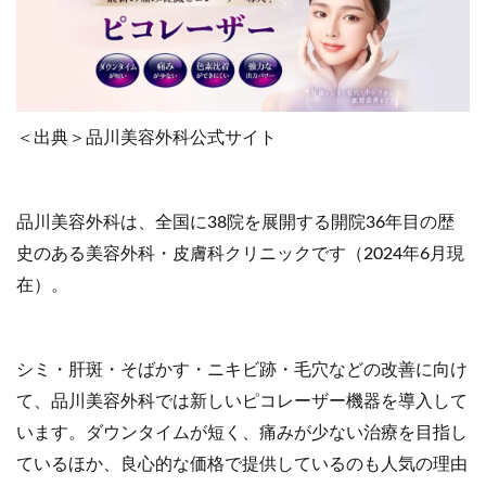
＜出典＞品川美容外科公式サイト
品川美容外科は、全国に38院を展開する開院36年目の歴
史のある美容外科・皮膚科クリニックです（2024年6月現
在）。
シミ・肝斑・そばかす・ニキビ跡・毛穴などの改善に向け
て、品川美容外科では新しいピコレーザー機器を導入して
います。ダウンタイムが短く、痛みが少ない治療を目指し
ているほか、良心的な価格で提供しているのも人気の理由