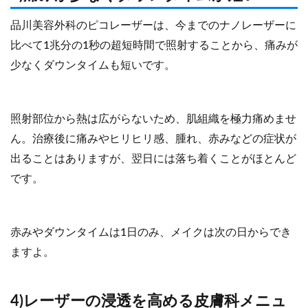
品川美容外科のピコレーザーは、今までのナノレーザーに
比べて1兆分の1秒の超短時間で照射することから、痛みが
少なくダウンタイムも短いです。
照射部位から熱は広がらないため、肌組織を極力痛めませ
ん。治療後に痛みやヒリヒリ感、腫れ、赤みなどの症状が
出ることはありますが、翌日には落ち着くことがほとんど
です。
赤みやダウンタイムは1日のみ、メイクは次の日からでき
ますよ。
4)レーザーの浸透を高める皮膚科メニュ