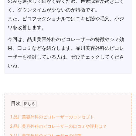
のみを選択して細かく砕くため、色素沈着が起きにく
く、ダウンタイムが少ないのが特徴です。
また、ピコフラクショナルではニキビ跡や毛穴、小ジ
ワを改善します。
今回は、品川美容外科のピコレーザーの特徴やシミ効
果、口コミなどを紹介します。品川美容外科のピコレ
ーザーを検討している人は、ぜひチェックしてくださ
いね。
目次
1.品川美容外科のピコレーザーのコンセプト
2.品川美容外科のピコレーザーの口コミや評判は？