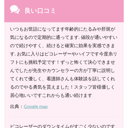
良い口コミ
いつもお世話になってます年齢的にたるみや肝斑が
気になるので定期的に通ってます. 値段が通いやすい
ので続けやすく、続けると確実に効果を実感できま
す. お気に入りはピコレーザーやハイフです今度糸リ
フトにも挑戦予定です！ずっと怖くて決心できませ
んでしたが先生やカウンセラーの方が丁寧に説明し
てくれて優しく、看護師さんも体験談を話してくれ
るのでやる勇気を貰えました！スタッフ皆様優しく
居心地いいですこれからも通い続けます
出典：
Google map
ピコレーザーのダウンタイムがすごく少ないのです