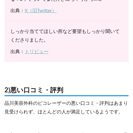
出典：
X（旧Twitter）
しっかり当ててほしい所など要望もしっかり聞いて
くださりました。
出典：
トリビュー
2)悪い口コミ・評判
品川美容外科のピコレーザーの悪い口コミ・評判はあまり
見受けられず、ほとんどの人が満足しているようです。