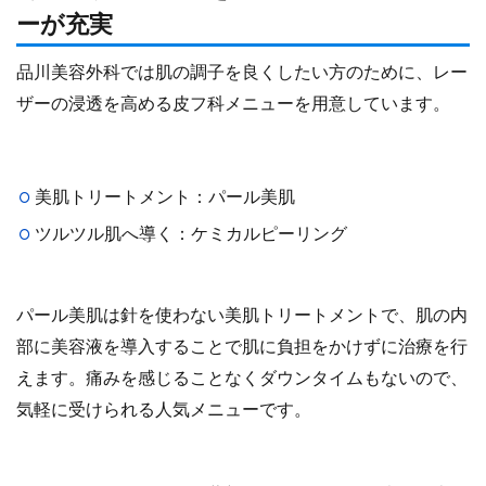
ーが充実
品川美容外科では肌の調子を良くしたい方のために、レー
ザーの浸透を高める皮フ科メニューを用意しています。
美肌トリートメント：パール美肌
ツルツル肌へ導く：ケミカルピーリング
パール美肌は針を使わない美肌トリートメントで、肌の内
部に美容液を導入することで肌に負担をかけずに治療を行
えます。痛みを感じることなくダウンタイムもないので、
気軽に受けられる人気メニューです。