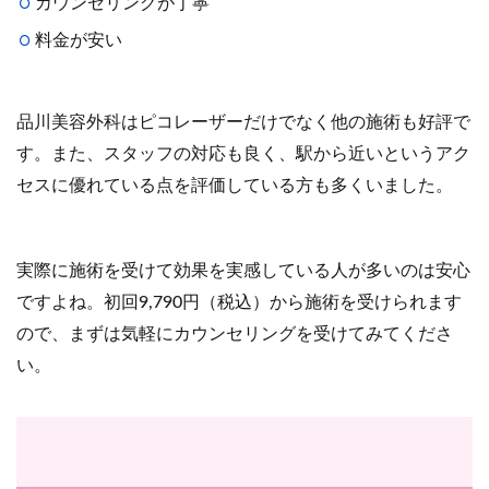
カウンセリングが丁寧
料金が安い
品川美容外科はピコレーザーだけでなく他の施術も好評で
す。また、スタッフの対応も良く、駅から近いというアク
セスに優れている点を評価している方も多くいました。
実際に施術を受けて効果を実感している人が多いのは安心
ですよね。初回9,790円（税込）から施術を受けられます
ので、まずは気軽にカウンセリングを受けてみてくださ
い。