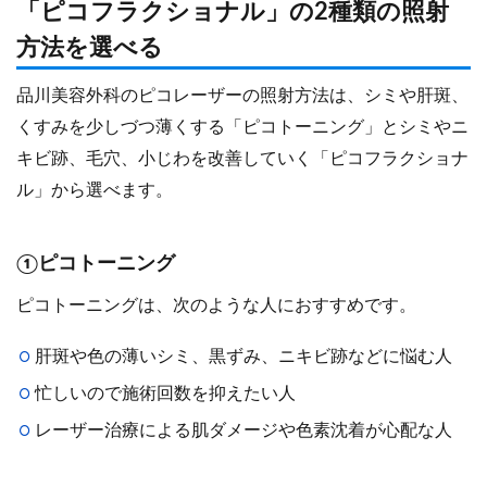
「ピコフラクショナル」の2種類の照射
方法を選べる
品川美容外科のピコレーザーの照射方法は、シミや肝斑、
くすみを少しづつ薄くする「ピコトーニング」とシミやニ
キビ跡、毛穴、小じわを改善していく「ピコフラクショナ
ル」から選べます。
①ピコトーニング
ピコトーニングは、次のような人におすすめです。
肝斑や色の薄いシミ、黒ずみ、ニキビ跡などに悩む人
忙しいので施術回数を抑えたい人
レーザー治療による肌ダメージや色素沈着が心配な人