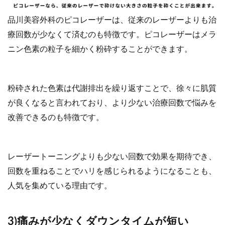
品川美容外科のピコレーザーは、従来のレーザーよりも治
療回数が少なくて済むのも特徴です。ピコレーザーはメラ
ニン色素の粒子を細かく粉砕することができます。
粉砕された色素は代謝排出を繰り返すことで、徐々に肌質
が良くなると言われており、より少ない治療回数で悩みを
改善できるのも特徴です。
レーザートーニングよりも少ない回数で効果を期待でき、
回数を重ねることでハリを感じられるようになることも、
人気を集めている理由です。
3)痛みが少なくダウンタイムが短い