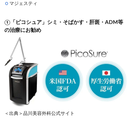
マジェスティ
①「ピコシュア」シミ・そばかす・肝斑・ADM等
の治療にお勧め
＜出典＞品川美容外科公式サイト