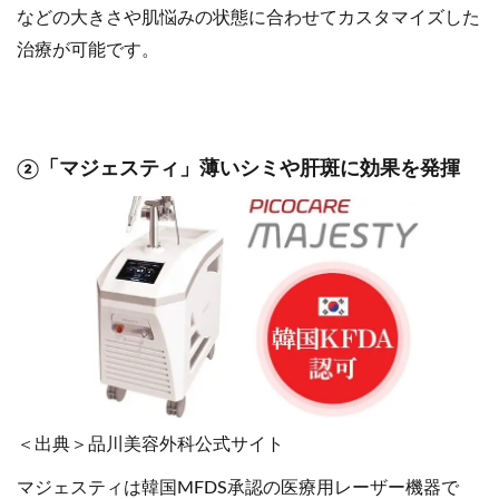
などの大きさや肌悩みの状態に合わせてカスタマイズした
治療が可能です。
②「マジェスティ」薄いシミや肝斑に効果を発揮
＜出典＞品川美容外科公式サイト
マジェスティは韓国MFDS承認の医療用レーザー機器で