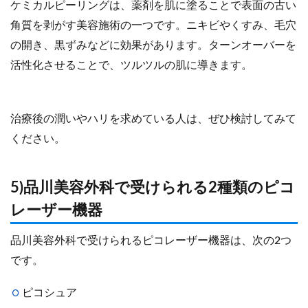
ケミカルピーリングは、薬剤を肌に塗ることで表面の古い
角質を剥がす美容施術の一つです。ニキビやくすみ、毛穴
の開き、黒ずみなどに効果があります。ターンオーバーを
活性化させることで、ツルツルの肌に導きます。
治療後の潤いやハリを求めている人は、ぜひ検討してみて
ください。
5)品川美容外科で受けられる2種類のピコ
レーザー機器
品川美容外科で受けられるピコレーザー機器は、次の2つ
です。
ピコシュア