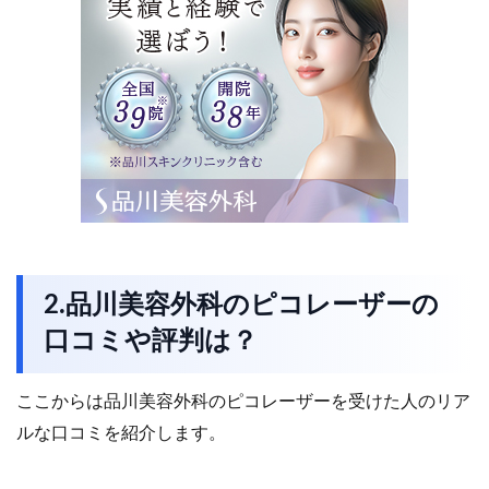
2.品川美容外科のピコレーザーの
口コミや評判は？
ここからは品川美容外科のピコレーザーを受けた人のリア
ルな口コミを紹介します。