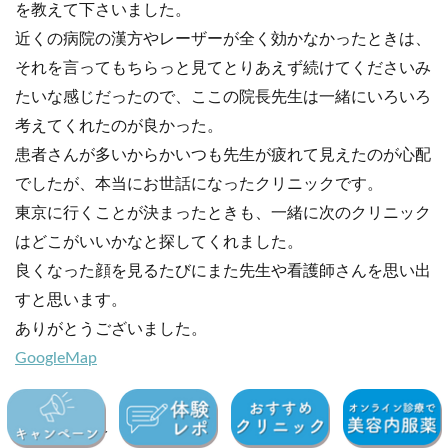
を教えて下さいました。
近くの病院の漢方やレーザーが全く効かなかったときは、
それを言ってもちらっと見てとりあえず続けてくださいみ
たいな感じだったので、ここの院長先生は一緒にいろいろ
考えてくれたのが良かった。
患者さんが多いからかいつも先生が疲れて見えたのが心配
でしたが、本当にお世話になったクリニックです。
東京に行くことが決まったときも、一緒に次のクリニック
はどこがいいかなと探してくれました。
良くなった顔を見るたびにまた先生や看護師さんを思い出
すと思います。
ありがとうございました。
GoogleMap
③院長情報