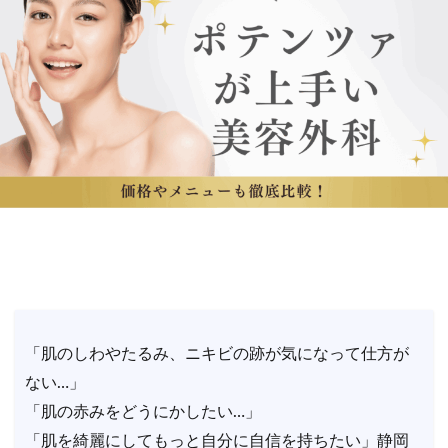
「肌のしわやたるみ、ニキビの跡が気になって仕方が
ない…」
「肌の赤みをどうにかしたい…」
「肌を綺麗にしてもっと自分に自信を持ちたい」静岡