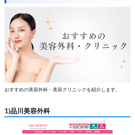
おすすめの美容外科・美容クリニックを紹介します。
1)品川美容外科