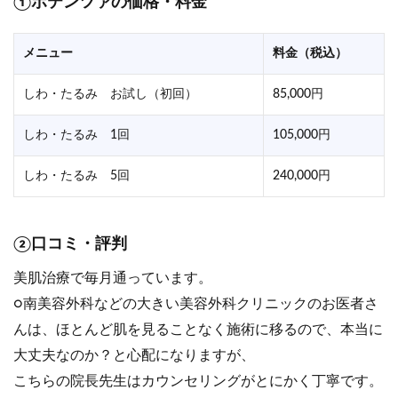
①ポテンツァの価格・料金
メニュー
料金（税込）
しわ・たるみ お試し（初回）
85,000円
しわ・たるみ 1回
105,000円
しわ・たるみ 5回
240,000円
②口コミ・評判
美肌治療で毎月通っています。
○南美容外科などの大きい美容外科クリニックのお医者さ
んは、ほとんど肌を見ることなく施術に移るので、本当に
大丈夫なのか？と心配になりますが、
こちらの院長先生はカウンセリングがとにかく丁寧です。