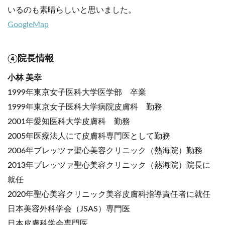
いるのも素晴らしいと思いました。
GoogleMap
④院長情報
小林 美幸
1999年東京女子医科大学医学部 卒業
1999年東京女子医科大学病院皮膚科 勤務
2001年愛知医科大学皮膚科 勤務
2005年医療法人にて皮膚科専門医として勤務
2006年ブレッツァ聖心美容クリニック（熱海院）勤務
2013年ブレッツァ聖心美容クリニック（熱海院）院長に
就任
2020年聖心美容クリニック美容皮膚科指導責任者に就任
日本美容外科学会（JSAS）専門医
日本皮膚科学会専門医