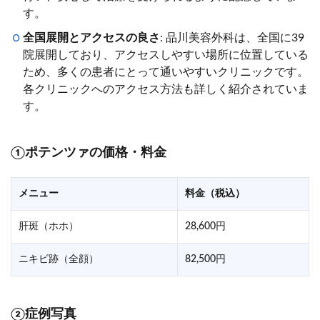
す。
全国展開とアクセスの良さ
: 品川美容外科は、全国に39
院展開しており、アクセスしやすい場所に位置している
ため、多くの患者にとって通いやすいクリニックです。
各クリニックへのアクセス方法も詳しく紹介されていま
す。
①ポテンツァの価格・料金
メニュー
料金（税込）
肝斑（ホホ）
28,600円
ニキビ跡（全顔）
82,500円
②症例写真