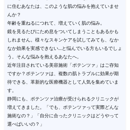
に住むあなたは、このような肌の悩みを抱えていませ
んか？
年齢を重ねるにつれて、増えていく肌の悩み。
鏡を見るたびにため息をついてしまうこともあるかも
しれません。様々なスキンケアを試してみても、なか
なか効果を実感できない…と悩んでいる方もいるでしょ
う。そんな悩みを抱えるあなたへ。
近年注目されている美容施術「ポテンツァ」はご存知
ですか？ポテンツァは、複数の肌トラブルに効果が期
待できる、革新的な医療機器として人気を集めていま
す。
静岡にも、ポテンツァ治療が受けられるクリニックが
増えてきました。「でも、ポテンツァって実際どんな
施術なの？」「自分に合ったクリニックはどうやって
選べばいいの？」