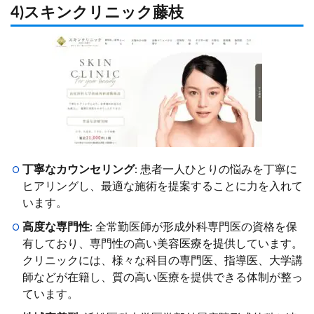
4)スキンクリニック藤枝
丁寧なカウンセリング
: 患者一人ひとりの悩みを丁寧に
ヒアリングし、最適な施術を提案することに力を入れて
います。
高度な専門性
: 全常勤医師が形成外科専門医の資格を保
有しており、専門性の高い美容医療を提供しています。
クリニックには、様々な科目の専門医、指導医、大学講
師などが在籍し、質の高い医療を提供できる体制が整っ
ています。