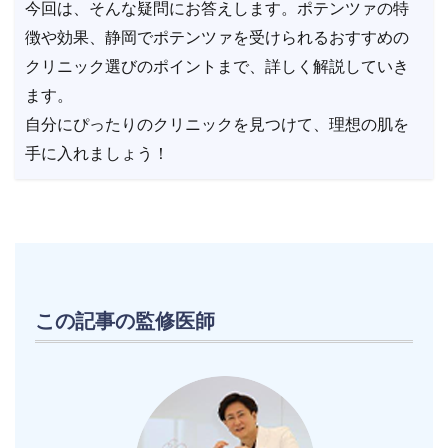
今回は、そんな疑問にお答えします。ポテンツァの特
徴や効果、静岡でポテンツァを受けられるおすすめの
クリニック選びのポイントまで、詳しく解説していき
ます。
自分にぴったりのクリニックを見つけて、理想の肌を
手に入れましょう！
この記事の監修医師