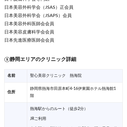
日本美容外科学会（JSAS）正会員
日本美容外科学会（JSAPS）会員
日本美容外科医師会会員
日本美容皮膚科学会会員
日本先進医療医師会会員
⑤静岡エリアのクリニック詳細
名前
聖心美容クリニック 熱海院
静岡県熱海市田原本町4-16伊東園ホテル熱海館1
住所
階
熱海駅からのルート（徒歩2分）
JRご利用