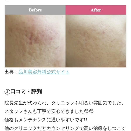
出典：
品川美容外科公式サイト
③口コミ・評判
院長先生が代わられ、クリニックも明るい雰囲気でした、
スタッフさんも丁寧で安心できました😊😊
価格もメンテナンスに通いやすいです❗️❗️
他のクリニックだとカウンセリングで高い治療をしつこく