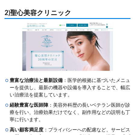
2)聖心美容クリニック
豊富な治療法と最新設備
：医学的根拠に基づいたメニュ
ーを提供し、最新の機器や設備を導入することで、幅広
い治療法を提案しています。
経験豊富な医師陣
：美容外科歴の長いベテラン医師が診
療を行い、治療効果だけでなく、副作用などの説明も丁
寧に行います。
高い顧客満足度
：プライバシーへの配慮など、サービス