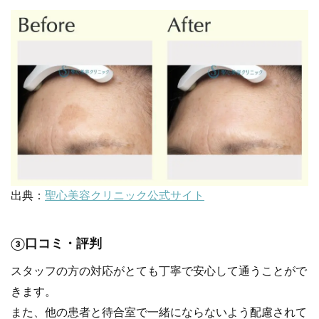
出典：
聖心美容クリニック公式サイト
③口コミ・評判
スタッフの方の対応がとても丁寧で安心して通うことがで
きます。
また、他の患者と待合室で一緒にならないよう配慮されて