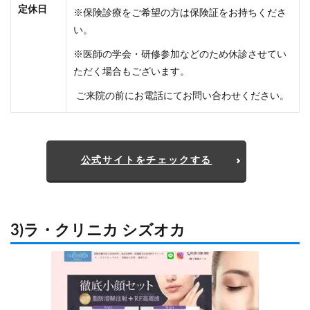
定休日
※保険診療をご希望の方は保険証をお持ちくださ
い。
※医師の学会・研修参加などのため休診させてい
ただく場合もございます。
ご来院の前にお電話にてお問い合わせください。
公式サイトをチェックする
3)ラ・クリニカ シズオカ