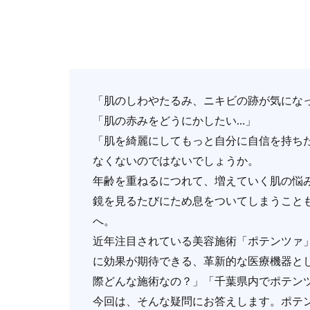
「肌のしわやたるみ、ニキビの跡が気にな
「肌の赤みをどうにかしたい…」
「肌を綺麗にしてもっと自分に自信を持ち
なくないのではないでしょうか。
年齢を重ねるにつれて、増えていく肌の悩
鏡を見るたびにため息をついてしまうこと
へ。
近年注目されている美容施術「ポテンツァ
に効果が期待できる、革新的な医療機器と
際どんな施術なの？」「千葉県内でポテン
今回は、そんな疑問にお答えします。ポテ