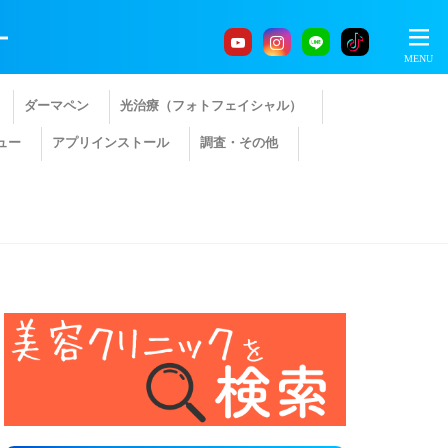
ー
ダーマペン
光治療（フォトフェイシャル）
ュー
アプリインストール
調査・その他