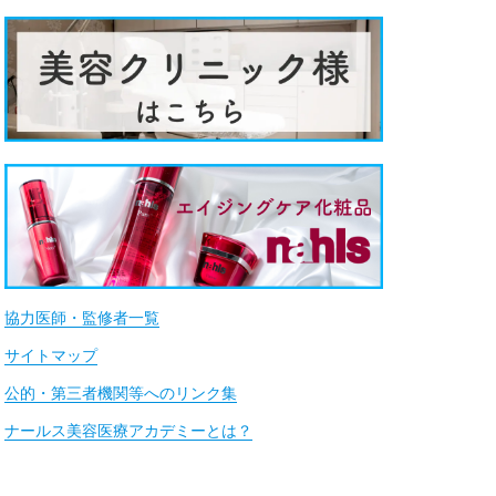
協力医師・監修者一覧
サイトマップ
公的・第三者機関等へのリンク集
ナールス美容医療アカデミーとは？