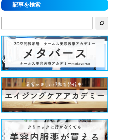
記事を検索