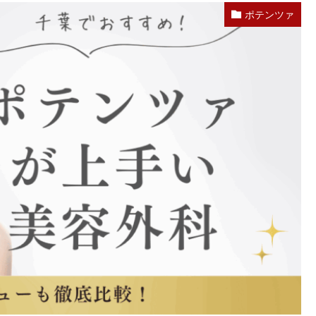
ポテンツァ