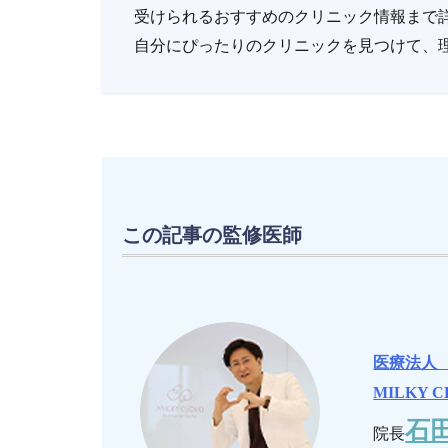
受けられるおすすめのクリニック情報まで
自分にぴったりのクリニックを見つけて、
この記事の監修医師
医療法人
MILKY C
石田
院長