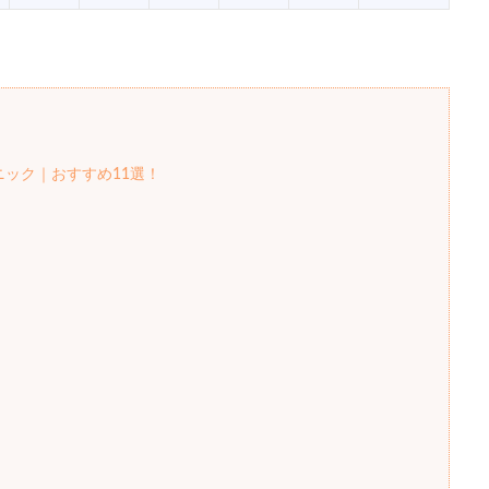
ニック｜おすすめ11選！