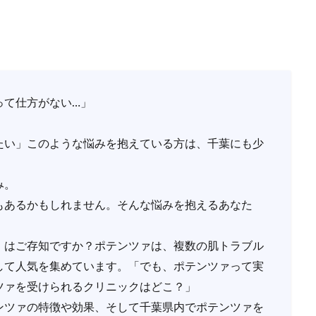
って仕方がない…」
たい」このような悩みを抱えている方は、千葉にも少
み。
もあるかもしれません。そんな悩みを抱えるあなた
」はご存知ですか？ポテンツァは、複数の肌トラブル
して人気を集めています。「でも、ポテンツァって実
ツァを受けられるクリニックはどこ？」
ンツァの特徴や効果、そして千葉県内でポテンツァを