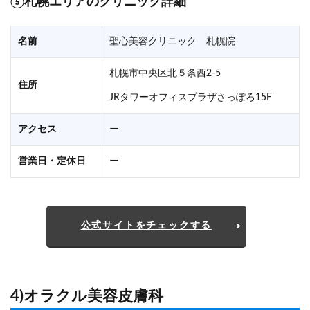
⑤札幌エリアのクリニック詳細
名前
聖心美容クリニック 札幌院
札幌市中央区北５条西2-5
住所
JRタワーオフィスプラザさっぽろ15F
アクセス
ー
営業日・定休日
ー
公式サイトをチェックする
4)オラクル美容皮膚科