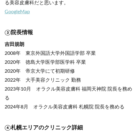
る美容皮膚科だと思います。
GoogleMap
③院長情報
吉田規朗
2008年 東京外国語大学外国語学部 卒業
2020年 徳島大学医学部医学科 卒業
2020年 帝京大学にて初期研修
2022年 大手美容クリニック 勤務
2023年10月 オラクル美容皮膚科 福岡天神院 院長を務め
る
2024年8月 オラクル美容皮膚科 札幌院 院長を務める
④札幌エリアのクリニック詳細