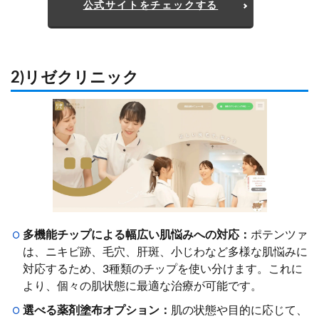
公式サイトをチェックする
2)リゼクリニック
多機能チップによる幅広い肌悩みへの対応：
ポテンツァ
は、ニキビ跡、毛穴、肝斑、小じわなど多様な肌悩みに
対応するため、3種類のチップを使い分けます。これに
より、個々の肌状態に最適な治療が可能です。
選べる薬剤塗布オプション：
肌の状態や目的に応じて、