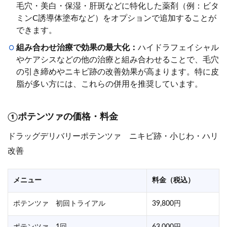
毛穴・美白・保湿・肝斑などに特化した薬剤（例：ビタ
ミンC誘導体塗布など）をオプションで追加することが
できます。
組み合わせ治療で効果の最大化：
ハイドラフェイシャル
やケアシスなどの他の治療と組み合わせることで、毛穴
の引き締めやニキビ跡の改善効果が高まります。特に皮
脂が多い方には、これらの併用を推奨しています。
①ポテンツァの価格・料金
ドラッグデリバリーポテンツァ ニキビ跡・小じわ・ハリ
改善
メニュー
料金（税込）
ポテンツァ 初回トライアル
39,800円