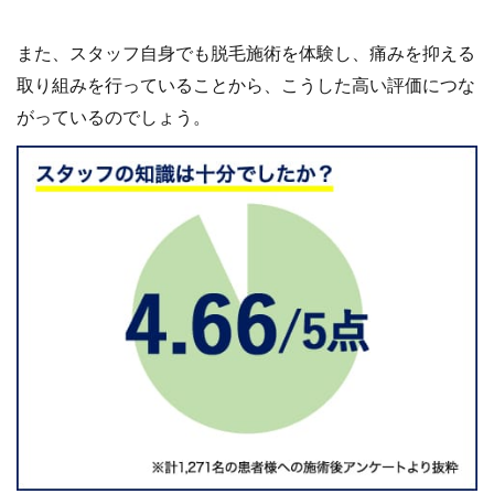
また、スタッフ自身でも脱毛施術を体験し、痛みを抑える
取り組みを行っていることから、こうした高い評価につな
がっているのでしょう。