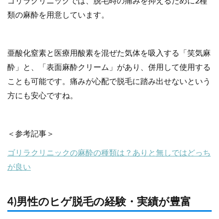
ゴリラクリニックでは、脱毛時の痛みを抑えるために2種
類の麻酔を用意しています。
亜酸化窒素と医療用酸素を混ぜた気体を吸入する「笑気麻
酔」と、「表面麻酔クリーム」があり、併用して使用する
ことも可能です。痛みが心配で脱毛に踏み出せないという
方にも安心ですね。
＜参考記事＞
ゴリラクリニックの麻酔の種類は？ありと無しではどっち
が良い
4)男性のヒゲ脱毛の経験・実績が豊富