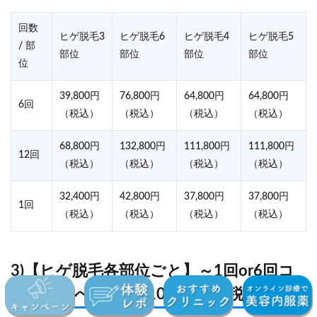
回数
ヒゲ脱毛3
ヒゲ脱毛6
ヒゲ脱毛4
ヒゲ脱毛5
/ 部
部位
部位
部位
部位
位
39,800円
76,800円
64,800円
64,800円
6回
（税込）
（税込）
（税込）
（税込）
68,800円
132,800円
111,800円
111,800円
12回
（税込）
（税込）
（税込）
（税込）
32,400円
42,800円
37,800円
37,800円
1回
（税込）
（税込）
（税込）
（税込）
3)【ヒゲ脱毛各部位ごと】～1回or6回コ
ースが選べる！1回10,800円（税込）