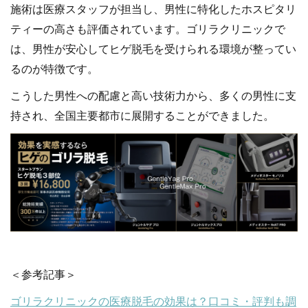
施術は医療スタッフが担当し、男性に特化したホスピタリ
ティーの高さも評価されています。ゴリラクリニックで
は、男性が安心してヒゲ脱毛を受けられる環境が整ってい
るのが特徴です。
こうした男性への配慮と高い技術力から、多くの男性に支
持され、全国主要都市に展開することができました。
＜参考記事＞
ゴリラクリニックの医療脱毛の効果は？口コミ・評判も調