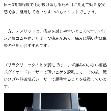
日〜3週間程度で毛が抜け落ちるため目に見えて効果を実
感でき、継続して通いやすいのもメリットでしょう。
一方、デメリットは、痛みを感じやすいところです。パチ
ンと輪ゴムを弾いたような痛みがあり、痛みに弱い方は麻
酔の利用がおすすめです。
ゴリラクリニックのヒゲ脱毛では、まず痛みの小さい蓄熱
式ダイオードレーザーで薄いヒゲを脱毛して、その後、濃
いひげを熱破壊式レーザーで脱毛することを提案していま
す。