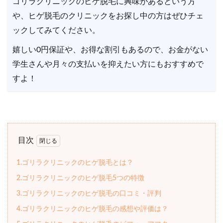
ゴリラクリニックのヒゲ脱毛に興味があるという方
や、ヒゲ脱毛のクリニックをお探し中の方はぜひチェ
ックしてみてください。
嬉しい0円保証や、お得な割引もあるので、お金がない
学生さんや月々の支払いを抑えたい方にもおすすめで
すよ！
目次
1.ゴリラクリニックのヒゲ脱毛とは？
2.ゴリラクリニックのヒゲ脱毛5つの特徴
3.ゴリラクリニックのヒゲ脱毛の口コミ・評判
4.ゴリラクリニックのヒゲ脱毛の感想や評価は？