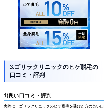
3.ゴリラクリニックのヒゲ脱毛の
口コミ・評判
1)良い口コミ・評判
実際に、ゴリラクリニックのヒゲ脱毛を受けた方の良い口