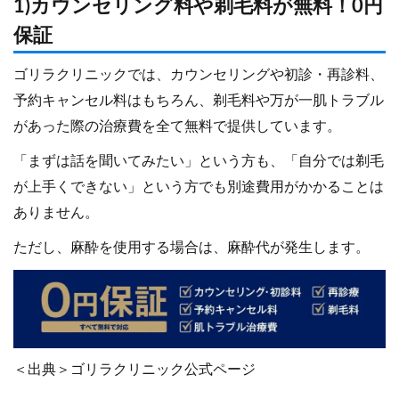
1)カウンセリング料や剃毛料が無料！0円
保証
ゴリラクリニックでは、カウンセリングや初診・再診料、
予約キャンセル料はもちろん、剃毛料や万が一肌トラブル
があった際の治療費を全て無料で提供しています。
「まずは話を聞いてみたい」という方も、「自分では剃毛
が上手くできない」という方でも別途費用がかかることは
ありません。
ただし、麻酔を使用する場合は、麻酔代が発生します。
＜出典＞ゴリラクリニック公式ページ