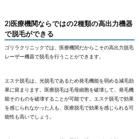
2)医療機関ならではの2種類の高出力機器
で脱毛ができる
ゴリラクリニックでは、医療機関だからこその高出力脱毛
レーザー機器で脱毛を行うことができます。
エステ脱毛は、光脱毛であるため発毛機能を弱める減毛効
果に留まります。医療脱毛は毛母細胞を破壊して、発毛機
能そのものを破壊することが可能です。エステ脱毛で効果
を感じられなかった人も、医療脱毛で効果を感じられる可
能性も高いでしょう。