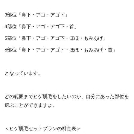
3部位「鼻下・アゴ・アゴ下」
4部位「鼻下・アゴ・アゴ下・首」
5部位「鼻下・アゴ・アゴ下・ほほ・もみあげ」
6部位「鼻下・アゴ・アゴ下・ほほ・もみあげ・首」
となっています。
どの範囲までヒゲ脱毛をしたいのか、自分にあった部位を
選ぶことができますよ。
＜​​ヒゲ脱毛セットプランの料金表＞