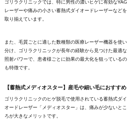
ゴリラクリニックでは、特に男性の濃いヒゲに有効なYAG
レーザーや痛みの小さい蓄熱式ダイオードレーザーなどを
取り揃えています。
また、毛質ごとに適した数種類の医療レーザー機器を使い
分け、ゴリラクリニックが長年の経験から⾒つけた最適な
照射パワーで、患者様ごとに効果の最⼤化を狙っているの
も特徴です。
【蓄熱式メディオスター】産毛や細い毛におすすめ
ゴリラクリニックのヒゲ脱毛で使用されている蓄熱式ダイ
オードレーザー「メディオスター」は、痛みが少ないとこ
ろが大きなメリットです。