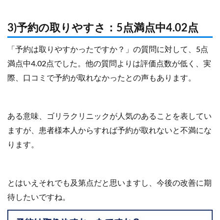
3)予約の取りやすさ：5点満点中4.02点
「予約は取りやすかったですか？」の質問に対して、5点
満点中4.02点でした。他の質問よりは評価点数が低く、実
際、口コミで予約が取れなかったとの声もあります。
ある意味、ゴリラクリニックが人気のあることを表してい
ますが、患者様本人からすれば予約が取れないと不満にな
ります。
とはいえそれでも及第点だと思いますし、今後の改善に期
待したいですね。