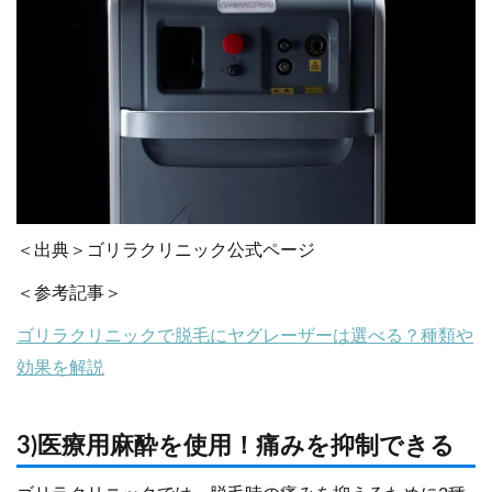
＜出典＞ゴリラクリニック公式ページ
＜参考記事＞
ゴリラクリニックで脱毛にヤグレーザーは選べる？種類や
効果を解説
3)医療用麻酔を使用！痛みを抑制できる