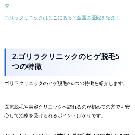
査
ゴリラクリニックはどこにある？全国の医院を紹介！
2.ゴリラクリニックのヒゲ脱毛5
つの特徴
ゴリラクリニックのヒゲ脱毛の5つの特徴を紹介します。
医療脱毛や美容クリニックへ訪れるのが初めての方でも安
心して治療を受けられるポイントばかりです。