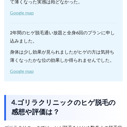
て薄くなった実感は殆どなかった。
Google map
2年間のヒゲ脱毛通い放題と全身6回のプランに申し
込みました。
身体は少し効果が見られましたがヒゲの方は気持ち
薄くなったかな位の効果しか得られませんでした。
Google map
4.ゴリラクリニックのヒゲ脱毛の
感想や評価は？