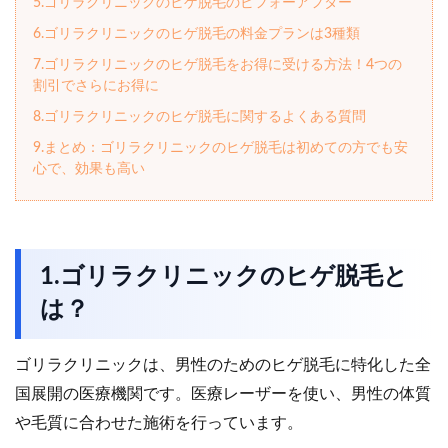
5.ゴリラクリニックのヒゲ脱毛のビフォーアフター
6.ゴリラクリニックのヒゲ脱毛の料金プランは3種類
7.ゴリラクリニックのヒゲ脱毛をお得に受ける方法！4つの
割引でさらにお得に
8.ゴリラクリニックのヒゲ脱毛に関するよくある質問
9.まとめ：ゴリラクリニックのヒゲ脱毛は初めての方でも安
心で、効果も高い
1.ゴリラクリニックのヒゲ脱毛と
は？
ゴリラクリニックは、男性のためのヒゲ脱毛に特化した全
国展開の医療機関です。医療レーザーを使い、男性の体質
や毛質に合わせた施術を行っています。