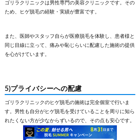
ゴリラクリニックは男性専門の美容クリニックです。その
ため、ヒゲ脱毛の経験・実績が豊富です。
また、医師やスタッフ自らが医療脱毛を体験し、患者様と
同じ⽬線に立って、痛みや恥じらいに配慮した施術の提供
を⼼がけています。
5)プライバシーへの配慮
ゴリラクリニックのヒゲ脱毛の施術は完全個室で行いま
す。男性も自分がヒゲ脱毛を受けていることを周りに知ら
れたくない方が少なからずいるので、その点も安心です。