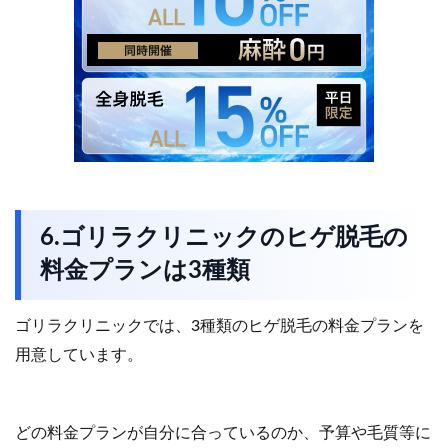
6.ゴリラクリニックのヒゲ脱毛の
料金プランは3種類
ゴリラクリニックでは、3種類のヒゲ脱毛の料金プランを
用意しています。
どの料金プランが自分に合っているのか、予算や毛質等に