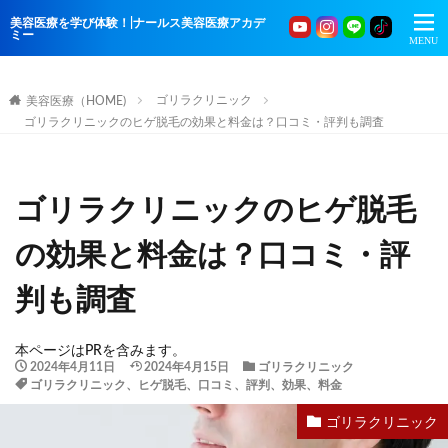
美容医療を学び体験！|ナールス美容医療アカデ
ミー
ゴリラクリニック
美容医療（HOME)
ゴリラクリニックのヒゲ脱毛の効果と料金は？口コミ・評判も調査
ゴリラクリニックのヒゲ脱毛
の効果と料金は？口コミ・評
判も調査
本ページはPRを含みます。
2024年4月11日
2024年4月15日
ゴリラクリニック
ゴリラクリニック、ヒゲ脱毛、口コミ、評判、効果、料金
ゴリラクリニック