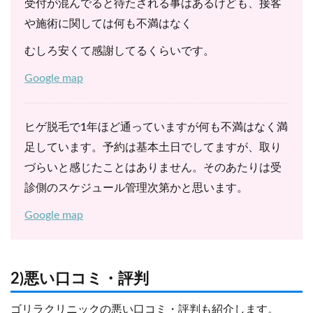
受付が混んでると待たされる事はあるけども、接客
や施術に関しては何も不満はなく
むしろ安くて感謝してるくらいです。
Google map
ヒゲ脱毛で1年ほど通っていますが何も不満はなく満
足しています。予約は基本土日でしてますが、取り
づらいと感じたことはありません。そのあたりは受
診側のスケジュール管理次第かと思います。
Google map
2)悪い口コミ・評判
ゴリラクリニックの悪い口コミ・評判も紹介します。