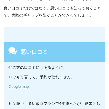
良い口コミだけではなく、悪い口コミも知っておくこと
で、実際のギャップを防ぐことができるでしょう。
悪い口コミ
他の方の口コミにもあるように、
ハッキリ言って、予約が取れません。
Google map
ヒゲ脱毛 通い放題プランで4年通ったが、結果とし