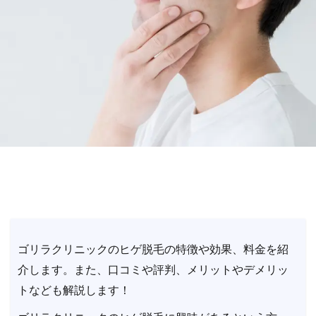
ゴリラクリニックのヒゲ脱毛の特徴や効果、料金を紹
介します。また、口コミや評判、メリットやデメリッ
トなども解説します！