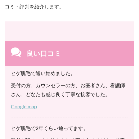
コミ・評判を紹介します。
良い口コミ
ヒゲ脱毛で通い始めました。
受付の方、カウンセラーの方、お医者さん、看護師
さん、どなたも感じ良く丁寧な接客でした。
Google map
ヒゲ脱毛で2年くらい通ってます。