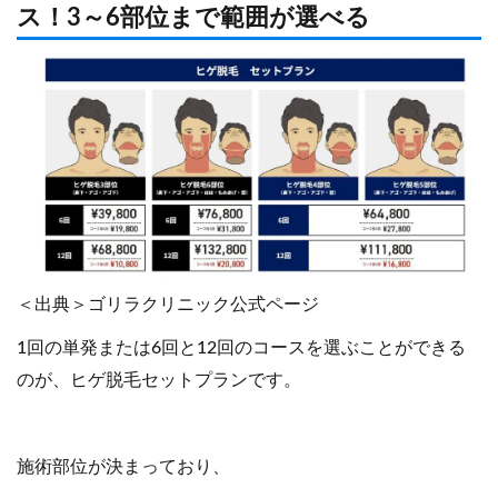
ス！3～6部位まで範囲が選べる
＜出典＞ゴリラクリニック公式ページ
1回の単発または6回と12回のコースを選ぶことができる
のが、ヒゲ脱毛セットプランです。
施術部位が決まっており、