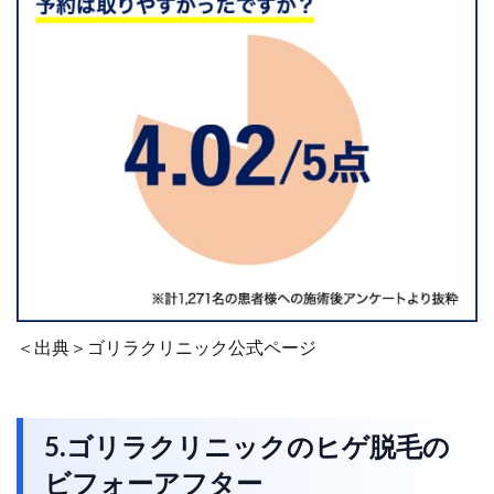
＜出典＞ゴリラクリニック公式ページ
5.ゴリラクリニックのヒゲ脱毛の
ビフォーアフター