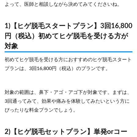
よって、医師と相談しながら決めてみてくださいね。
1)【ヒゲ脱毛スタートプラン】3回16,800
円（税込）初めてヒゲ脱毛を受ける方が
対象
初めてヒゲ脱毛を受ける方におすすめのヒゲ脱毛スタート
プランは、3回16,800円（税込）のプランです。
対象の範囲は、鼻下・アゴ・アゴ下が対象です。まずは、
3回通ってみて、効果や痛みを体験してみたいという方に
ぴったりな料金プランでしょう。
2)【ヒゲ脱毛セットプラン】単発orコー