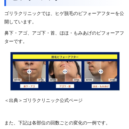
ゴリラクリニックでは、ヒゲ脱毛のビフォーアフターを公
開しています。
鼻下・アゴ、アゴ下・首、ほほ・もみあげのビフォーアフ
ターです。
＜出典＞ゴリラクリニック公式ページ
また、下記は各部位の回数ごとの変化の一例です。