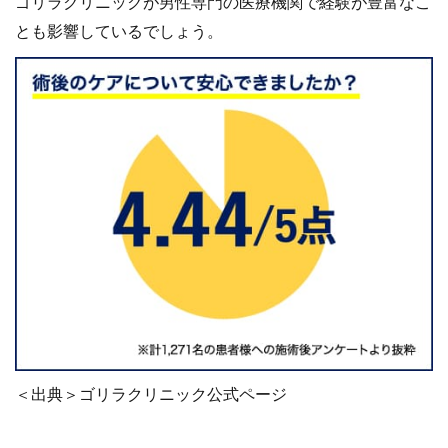
ゴリラクリニックが男性専門の医療機関で経験が豊富なこ
とも影響しているでしょう。
＜出典＞ゴリラクリニック公式ページ