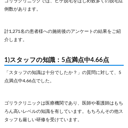
ゴリラクリニックでは、ヒゲ脱毛をはじめ数多くの脱毛症
例数があります。
計1,271名の患者様への施術後のアンケートの結果をご紹
介します。
1)スタッフの知識：5点満点中4.66点
「スタッフの知識は十分でしたか？」の質問に対して、5
点満点中4.66点でした。
ゴリラクリニックは医療機関であり、医師や看護師はもち
ろん高いレベルの知識を有しています。もちろんその他ス
タッフも厳しい研修を受けています。