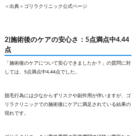
＜出典＞ゴリラクリニック公式ページ
2)施術後のケアの安心さ：5点満点中4.44
点
「施術後のケアについて安心できましたか？」の質問に対
しては、5点満点中4.44点でした。
脱毛行為には少なからずリスクや副作用が伴いますが、ゴ
リラクリニックでの施術後にケアに満足されている結果の
現れです。