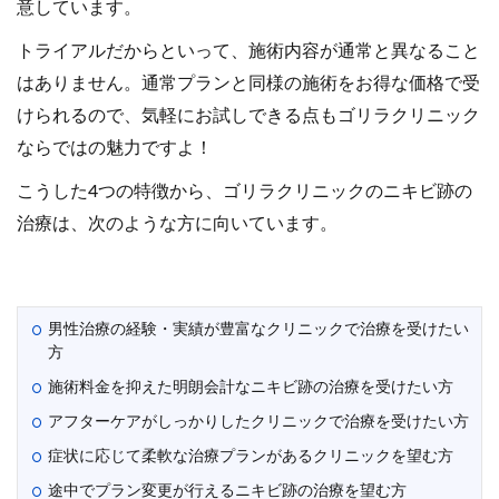
意しています。
トライアルだからといって、施術内容が通常と異なること
はありません。通常プランと同様の施術をお得な価格で受
けられるので、気軽にお試しできる点もゴリラクリニック
ならではの魅力ですよ！
こうした4つの特徴から、ゴリラクリニックのニキビ跡の
治療は、次のような方に向いています。
男性治療の経験・実績が豊富なクリニックで治療を受けたい
方
施術料金を抑えた明朗会計なニキビ跡の治療を受けたい方
アフターケアがしっかりしたクリニックで治療を受けたい方
症状に応じて柔軟な治療プランがあるクリニックを望む方
途中でプラン変更が行えるニキビ跡の治療を望む方