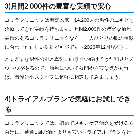
3)月間2,000件の豊富な実績で安心
ゴリラクリニックは開院以来、14,208人の男性のニキビを
治療してきた実績を持ちます。月間2,000件の豊富な治療
実績のあるゴリラクリニックなら、一人ひとりの肌の状態
に合わせた正しい対処が可能です（2023年12月現在）。
さまざまな男性の肌と真剣に向き合い続けてきた知見とノ
ウハウがあるので、治療について疑問や不安な点があれ
ば、看護師やスタッフに気軽に相談してみましょう。
4)トライアルプランで気軽にお試しでき
る
ゴリラクリニックでは、初めてスキンケア治療を受ける方
向けに、通常1回の治療よりも安いトライアルプランを用