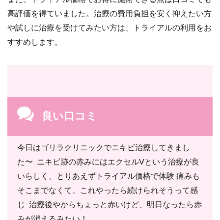
高評価を得ていました。治療の費用負担を安く抑えたい方
や試しに治療を受けてみたい方は、トライアルの利用をお
すすめします。
良い口コミ
今日はゴリラクリニックでニキビ治療してきまし
た〜 ニキビ跡の赤みにはエクセルVという治療が良
いらしく、とりあえずトライアル価格で体験 痛みも
そこまでなくて、これやったら続けられそうって感
じ 治療後やからちょっと赤いけど、明日なったら赤
みが消えるみたい！