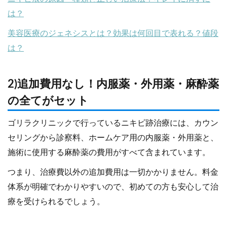
は？
美容医療のジェネシスとは？効果は何回目で表れる？値段
は？
2)追加費用なし！内服薬・外用薬・麻酔薬
の全てがセット
ゴリラクリニックで行っているニキビ跡治療には、カウン
セリングから診察料、ホームケア用の内服薬・外用薬と、
施術に使用する麻酔薬の費用がすべて含まれています。
つまり、治療費以外の追加費用は一切かかりません。料金
体系が明確でわかりやすいので、初めての方も安心して治
療を受けられるでしょう。