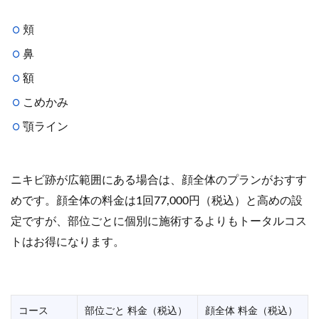
頬
鼻
額
こめかみ
顎ライン
ニキビ跡が広範囲にある場合は、顔全体のプランがおすす
めです。顔全体の料金は1回77,000円（税込）と高めの設
定ですが、部位ごとに個別に施術するよりもトータルコス
トはお得になります。
コース
部位ごと 料金（税込）
顔全体 料金（税込）