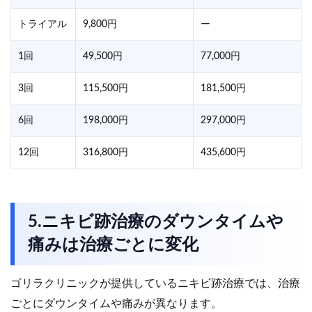
トライアル
9,800円
ー
1回
49,500円
77,000円
3回
115,500円
181,500円
6回
198,000円
297,000円
12回
316,800円
435,600円
5.ニキビ跡治療のダウンタイムや
痛みは治療ごとに変化
ゴリラクリニックが提供しているニキビ跡治療では、治療
ごとにダウンタイムや痛みが異なります。