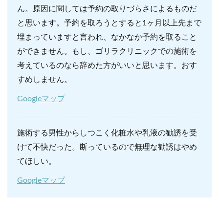
ん。原因に関しては予約の取りづらさによるものだ
と思います。予約を取ろうとすると1ヶ月以上先まで
埋まっていますと言われ、なかなか予約を取ること
ができません。もし、ゴリラクリニックでの施術を
考えているのなら辞めた方がいいと思います。おす
すめしません。
Googleマップ
施術する男性からしつこく化粧水や乳液の勧誘を受
けて不快だった。断っているので無理な勧誘はやめ
てほしい。
Googleマップ