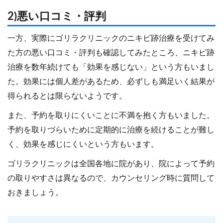
2)悪い口コミ・評判
一方、実際にゴリラクリニックのニキビ跡治療を受けてみ
た方の悪い口コミ・評判も確認してみたところ、ニキビ跡
治療を数年続けても「効果を感じない」という方もいまし
た。効果には個人差があるため、必ずしも満足いく結果が
得られるとは限らないようです。
また、予約を取りにくいことに不満を抱く方もいました。
予約を取りづらいために定期的に治療を続けることが難し
く、効果を感じにくいという方もいます。
ゴリラクリニックは全国各地に院があり、院によって予約
の取りやすさは異なるので、カウンセリング時に質問して
おきましょう。