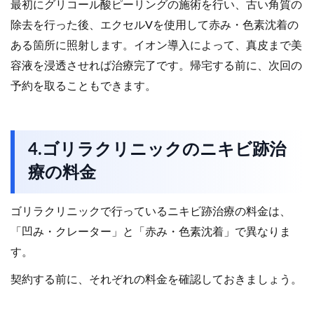
最初にグリコール酸ピーリングの施術を行い、古い角質の
除去を行った後、エクセルVを使用して赤み・色素沈着の
ある箇所に照射します。イオン導入によって、真皮まで美
容液を浸透させれば治療完了です。帰宅する前に、次回の
予約を取ることもできます。
4.ゴリラクリニックのニキビ跡治
療の料金
ゴリラクリニックで行っているニキビ跡治療の料金は、
「凹み・クレーター」と「赤み・色素沈着」で異なりま
す。
契約する前に、それぞれの料金を確認しておきましょう。