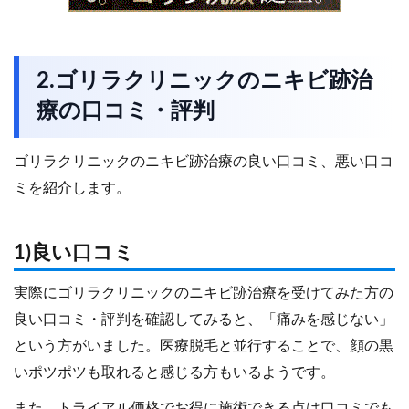
2.ゴリラクリニックのニキビ跡治
療の口コミ・評判
ゴリラクリニックのニキビ跡治療の良い口コミ、悪い口コ
ミを紹介します。
1)良い口コミ
実際にゴリラクリニックのニキビ跡治療を受けてみた方の
良い口コミ・評判を確認してみると、「痛みを感じない」
という方がいました。医療脱毛と並行することで、顔の黒
いポツポツも取れると感じる方もいるようです。
また、トライアル価格でお得に施術できる点は口コミでも