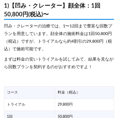
1)【凹み・クレーター】顔全体：1回
50,800円(税込)〜
凹み・クレーターの治療では、1〜12回まで豊富な回数プ
ランを用意しています。顔全体の施術料金は1回50,800円
（税込）ですが、トライアルなら約4割引の29,800円（税
込）で施術可能です。
まずは料金の安いトライアルを試してみて、結果を見なが
ら回数プランを契約するのがおすすめですよ！
コース
料金（税込）
トライアル
29,800円
1回
50,800円