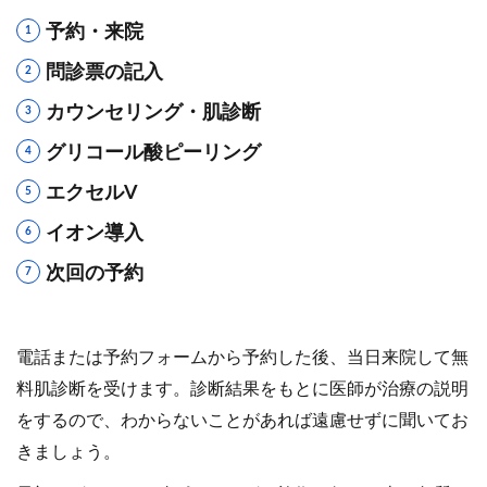
予約・来院
問診票の記入
カウンセリング・肌診断
グリコール酸ピーリング
エクセルV
イオン導入
次回の予約
電話または予約フォームから予約した後、当日来院して無
料肌診断を受けます。診断結果をもとに医師が治療の説明
をするので、わからないことがあれば遠慮せずに聞いてお
きましょう。