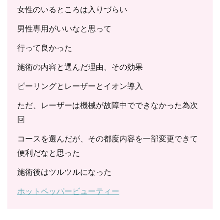
女性のいるところは入りづらい
男性専用がいいなと思って
行って良かった
施術の内容と選んだ理由、その効果
ピーリングとレーザーとイオン導入
ただ、レーザーは機械が故障中でできなかった為次
回
コースを選んだが、その都度内容を一部変更できて
便利だなと思った
施術後はツルツルになった
ホットペッパービューティー