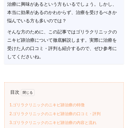
治療に興味があるという方もいるでしょう。しかし、
本当に効果があるのかわからず、治療を受けるべきか
悩んでいる方も多いのでは？
そんな方のために、この記事ではゴリラクリニックの
ニキビ跡治療について徹底解説します。実際に治療を
受けた人の口コミ・評判も紹介するので、ぜひ参考に
してくださいね。
目次
1.ゴリラクリニックのニキビ跡治療の特徴
2.ゴリラクリニックのニキビ跡治療の口コミ・評判
3.ゴリラクリニックのニキビ跡治療の内容と流れ