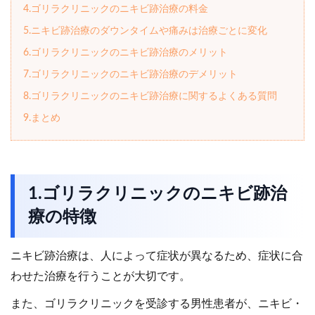
4.ゴリラクリニックのニキビ跡治療の料金
5.ニキビ跡治療のダウンタイムや痛みは治療ごとに変化
6.ゴリラクリニックのニキビ跡治療のメリット
7.ゴリラクリニックのニキビ跡治療のデメリット
8.ゴリラクリニックのニキビ跡治療に関するよくある質問
9.まとめ
1.ゴリラクリニックのニキビ跡治
療の特徴
ニキビ跡治療は、人によって症状が異なるため、症状に合
わせた治療を行うことが大切です。
また、ゴリラクリニックを受診する男性患者が、ニキビ・