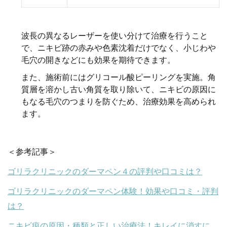
波長の異なるレーザーを使い分けて治療を行うこと
で、ニキビ跡の赤みや色素沈着だけでなく、小じわや
毛穴の開きなどにも効果を期待できます。
また、施術前にはグリコール酸ピーリングを実施。角
質層を溶かし古い角質を取り除いて、ニキビの原因に
もなる毛穴のつまりを防ぐため、治療効果を高められ
ます。
＜参考記事＞
ゴリラクリニックのダーマペン４の評判や口コミは？
ゴリラクリニックのダーマペン体験！効果や口コミ・評判
は？
ニキビ痕の原因・種類と正しい治療法！キレイに消すに