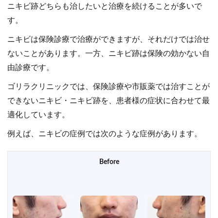
ニキビ跡どちらも治したいと治療を続けることが多いで
す。
ニキビは保険診療で治療ができますが、それだけでは治せ
ないことがあります。一方、ニキビ跡は保険の効かない自
由診療です。
ゴリラクリニックでは、保険診療や市販薬では治すことが
できないニキビ・ニキビ跡を、患者様の症状に合わせて最
適化しています。
例えば、ニキビの症例では次のような症例があります。
Before