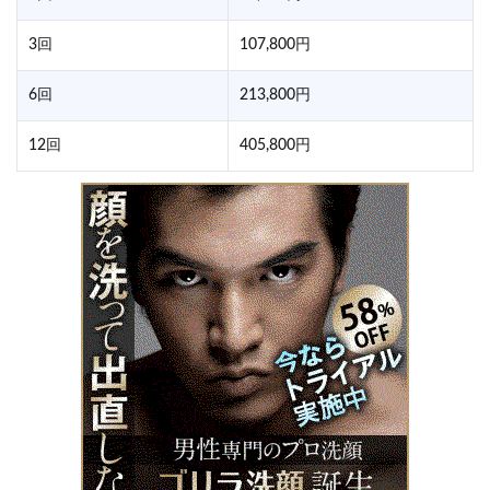
3回
107,800円
6回
213,800円
12回
405,800円