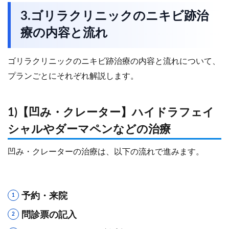
3.ゴリラクリニックのニキビ跡治
療の内容と流れ
ゴリラクリニックのニキビ跡治療の内容と流れについて、
プランごとにそれぞれ解説します。
1)【凹み・クレーター】ハイドラフェイ
シャルやダーマペンなどの治療
凹み・クレーターの治療は、以下の流れで進みます。
予約・来院
問診票の記入