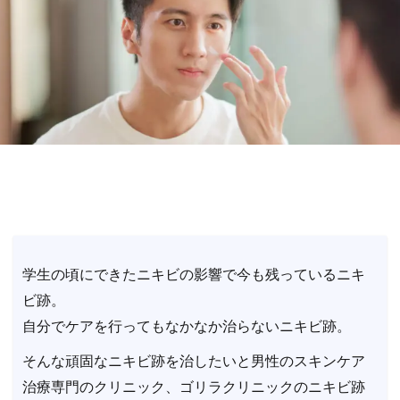
学生の頃にできたニキビの影響で今も残っているニキ
ビ跡。
自分でケアを行ってもなかなか治らないニキビ跡。
そんな頑固なニキビ跡を治したいと男性のスキンケア
治療専門のクリニック、ゴリラクリニックのニキビ跡