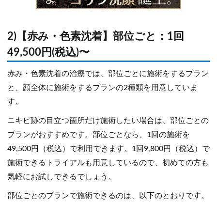
2)【赤み・色素沈着】部位ごと：1回
49,500円(税込)〜
赤み・色素沈着の治療では、部位ごとに施術をするプラン
と、顔全体に施術をするプランの2種類を用意していま
す。
ニキビ跡の目立つ箇所だけ施術したい場合は、部位ごとの
プランがおすすめです。部位ごとなら、1回の施術を
49,500円（税込）で利用できます。1回9,800円（税込）で
施術できるトライアルも用意しているので、初めての方も
気軽にお試しできるでしょう。
部位ごとのプランで施術できるのは、以下のとおりです。