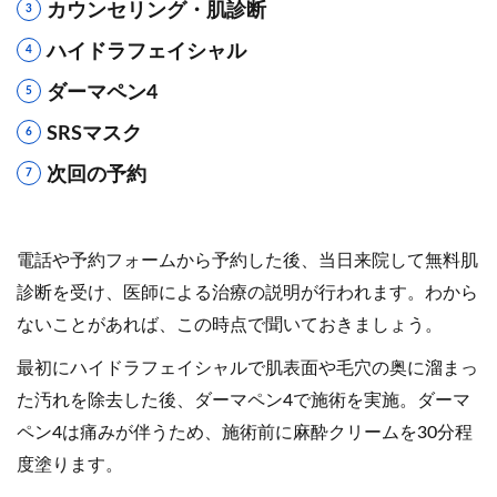
カウンセリング・肌診断
ハイドラフェイシャル
ダーマペン4
SRSマスク
次回の予約
電話や予約フォームから予約した後、当日来院して無料肌
診断を受け、医師による治療の説明が行われます。わから
ないことがあれば、この時点で聞いておきましょう。
最初にハイドラフェイシャルで肌表面や毛穴の奥に溜まっ
た汚れを除去した後、ダーマペン4で施術を実施。ダーマ
ペン4は痛みが伴うため、施術前に麻酔クリームを30分程
度塗ります。