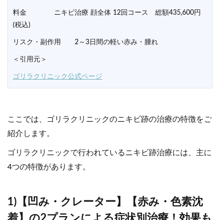
料金 ニキビ治療 顔全体 12回コース 総額435,600円
(税込)
リスク・副作用 2～3日間の軽い赤み・腫れ
＜引用元＞
ゴリラクリニック公式ページ
ここでは、ゴリラクリニックのニキビ跡の治療の特徴をご
紹介します。
ゴリラクリニックで行われているニキビ跡治療には、主に
4つの特徴があります。
1)【凹み・クレーター】【赤み・色素沈
着】の2プランによる症状別治療！効果も