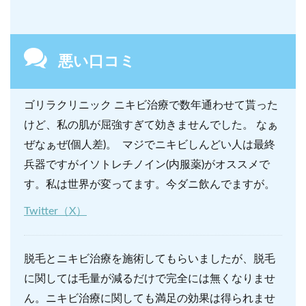
悪い口コミ
ゴリラクリニック ニキビ治療で数年通わせて貰った
けど、私の肌が屈強すぎて効きませんでした。 なぁ
ぜなぁぜ(個人差)。 マジでニキビしんどい人は最終
兵器ですがイソトレチノイン(内服薬)がオススメで
す。私は世界が変ってます。今ダニ飲んでますが。
Twitter（X）
脱毛とニキビ治療を施術してもらいましたが、脱毛
に関しては毛量が減るだけで完全には無くなりませ
ん。ニキビ治療に関しても満足の効果は得られませ