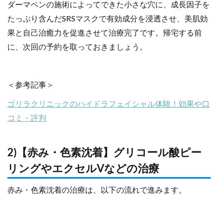
ダーマペンの施術によってできた小さな穴に、成長因子を
たっぷり含んだSRSマスクで有効成分を浸透させ、美肌効
果と自己治癒力を促進させて治療完了です。帰宅する前
に、次回の予約を取っておきましょう。
＜参考記事＞
ゴリラクリニックのハイドラフェイシャル体験！効果や口
コミ・評判
2)【赤み・色素沈着】グリコール酸ピー
リングやエクセルVなどの治療
赤み・色素沈着の治療は、以下の流れで進みます。