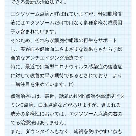
できる最新の治療法です。
エクソソーム点滴と呼ばれていますが、幹細胞培養
液にはエクソソームだけではなく多種多様な成長因
子が含まれています。
そのため、それらが細胞や組織の再生をサポート
し、美容面や健康面にさまざまな効果をもたらす総
合的なアンチエイジング治療です。
特に、最近では新型コロナウイルス感染症の後遺症
に対して改善効果が期待できるとされており、より
一層注目を集めています。(*)
点滴治療には、最近、話題のNMN点滴や高濃度ビタ
ミンC点滴、白玉点滴などがありますが、含まれる
成分の多様性においては、エクソソーム点滴の右の
でる治療法はありません。
また、ダウンタイムもなく、施術を受けやすい点も