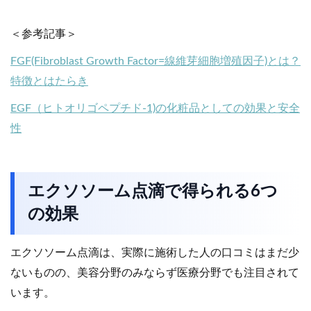
＜参考記事＞
FGF(Fibroblast Growth Factor=線維芽細胞増殖因子)とは？
特徴とはたらき
EGF（ヒトオリゴペプチド-1)の化粧品としての効果と安全
性
エクソソーム点滴で得られる6つ
の効果
エクソソーム点滴は、実際に施術した人の口コミはまだ少
ないものの、美容分野のみならず医療分野でも注目されて
います。