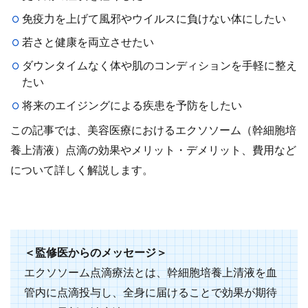
免疫力を上げて風邪やウイルスに負けない体にしたい
若さと健康を両立させたい
ダウンタイムなく体や肌のコンディションを手軽に整え
たい
将来のエイジングによる疾患を予防をしたい
この記事では、美容医療におけるエクソソーム（幹細胞培
養上清液）点滴の効果やメリット・デメリット、費用など
について詳しく解説します。
＜監修医からのメッセージ＞
エクソソーム点滴療法とは、幹細胞培養上清液を血
管内に点滴投与し、全身に届けることで効果が期待