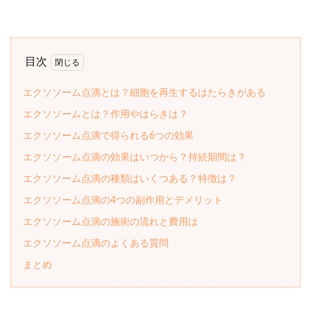
目次
エクソソーム点滴とは？細胞を再生するはたらきがある
エクソソームとは？作用やはらきは？
エクソソーム点滴で得られる6つの効果
エクソソーム点滴の効果はいつから？持続期間は？
エクソソーム点滴の種類はいくつある？特徴は？
エクソソーム点滴の4つの副作用とデメリット
エクソソーム点滴の施術の流れと費用は
エクソソーム点滴のよくある質問
まとめ