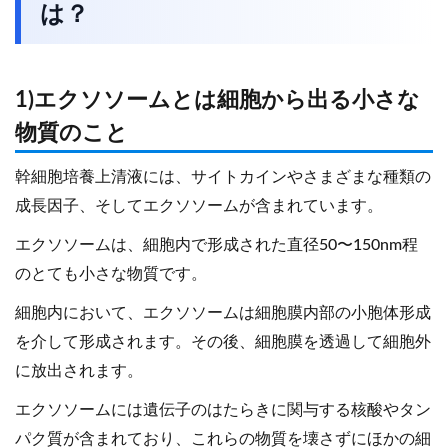
は？
1)エクソソームとは細胞から出る小さな
物質のこと
幹細胞培養上清液には、サイトカインやさまざまな種類の
成長因子、そしてエクソソームが含まれています。
エクソソームは、細胞内で形成された直径50〜150nm程
のとても小さな物質です。
細胞内において、エクソソームは細胞膜内部の小胞体形成
を介して形成されます。その後、細胞膜を透過して細胞外
に放出されます。
エクソソームには遺伝子のはたらきに関与する核酸やタン
パク質が含まれており、これらの物質を壊さずにほかの細