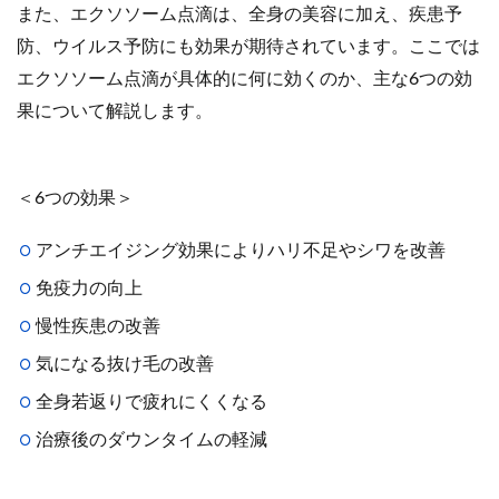
また、エクソソーム点滴は、全身の美容に加え、疾患予
防、ウイルス予防にも効果が期待されています。ここでは
エクソソーム点滴が具体的に何に効くのか、主な6つの効
果について解説します。
＜6つの効果＞
アンチエイジング効果によりハリ不足やシワを改善
免疫力の向上
慢性疾患の改善
気になる抜け毛の改善
全身若返りで疲れにくくなる
治療後のダウンタイムの軽減