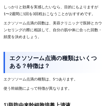
しっかりと効果を実感したいなら、目的にもよりますが
1〜2週間に1回を3回程おこなうことがおすすめです。
エクソソーム点滴の回数は、美容クリニックで医師とカウ
ンセリングの際に相談して、自分の肌や体に合った回数・
頻度を決めましょう。
エクソソーム点滴の種類はいくつ
ある？特徴は？
エクソソーム点滴の種類は、5つあります。
使う幹細胞によって特徴が異なります。
1)脂肪由来幹細胞培養上清液