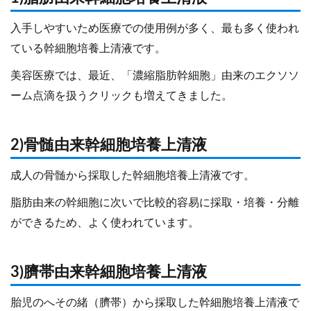
入手しやすいため医療での使用例が多く、最も多く使われ
ている幹細胞培養上清液です。
美容医療では、最近、「濃縮脂肪幹細胞」由来のエクソソ
ーム点滴を扱うクリックも増えてきました。
2)骨髄由来幹細胞培養上清液
成人の骨髄から採取した幹細胞培養上清液です。
脂肪由来の幹細胞に次いで比較的容易に採取・培養・分離
ができるため、よく使われています。
3)臍帯由来幹細胞培養上清液
胎児のへその緒（臍帯）から採取した幹細胞培養上清液で