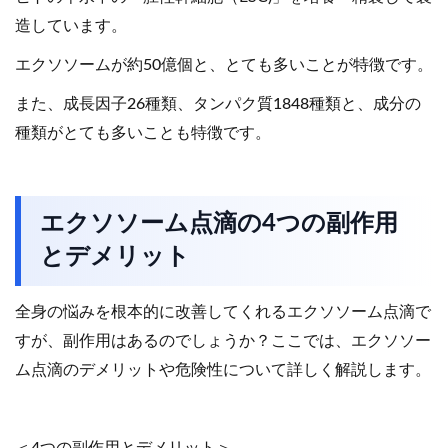
造しています。
エクソソームが約50億個と、とても多いことが特徴です。
また、成長因子26種類、タンパク質1848種類と、成分の
種類がとても多いことも特徴です。
エクソソーム点滴の4つの副作用
とデメリット
全身の悩みを根本的に改善してくれるエクソソーム点滴で
すが、副作用はあるのでしょうか？ここでは、エクソソー
ム点滴のデメリットや危険性について詳しく解説します。