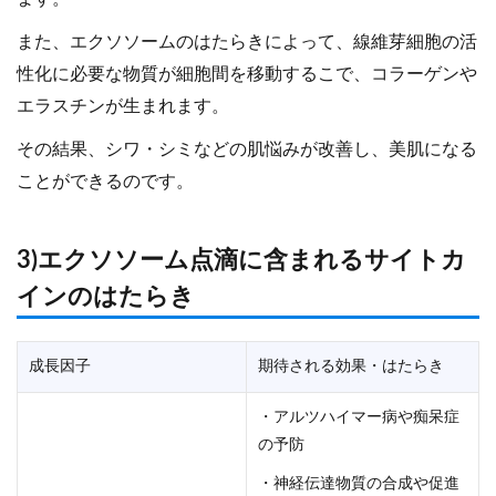
また、エクソソームのはたらきによって、線維芽細胞の活
性化に必要な物質が細胞間を移動するこで、コラーゲンや
エラスチンが生まれます。
その結果、シワ・シミなどの肌悩みが改善し、美肌になる
ことができるのです。
3)エクソソーム点滴に含まれるサイトカ
インのはたらき
成長因子
期待される効果・はたらき
・アルツハイマー病や痴呆症
の予防
・神経伝達物質の合成や促進