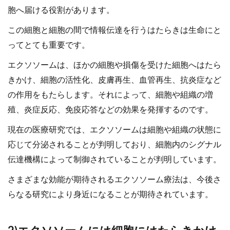
胞へ届ける役割があります。
この細胞と細胞の間で情報伝達を行うはたらきは生命にと
ってとても重要です。
エクソソームは、ほかの細胞や損傷を受けた細胞へはたら
きかけ、細胞の活性化、皮膚再生、血管再生、抗炎症など
の作用をもたらします。それによって、細胞や組織の増
殖、炎症反応、免疫応答などの効果を発揮するのです。
現在の医療研究では、エクソソームは細胞や組織の状態に
応じて分泌されることが判明しており、細胞内のシグナル
伝達機構によって制御されていることが判明しています。
さまざまな効能が期待されるエクソソーム療法は、今後さ
らなる研究により身近になることが期待されています。