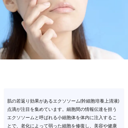
肌の若返り効果があるエクソソーム(幹細胞培養上清液)
点滴が注目を集めています。細胞間の情報伝達を担う
エクソソームと呼ばれる小細胞体を体内に注入するこ
とで、老化によって弱った細胞を修復し、美容や健康