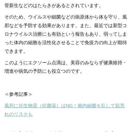
管新生などのはたらきがあるとされています。
そのため、ウイルスや細菌などの病原体から体を守り、風
邪などを予防する効果があります。また、最近では新型コ
ロナウイルス治療にも有効という報告もあり、弱ってしま
った体内の細胞を活性化させることで免疫力の向上が期待
できます。
このようにエクソーム点滴は、美容のみならず健康維持・
増進や病気の予防にも役立つのです。
＜参考記事＞
風邪に抗生物質（抗菌薬）はNG！腸内細菌を乱して肌荒
れのリスクも