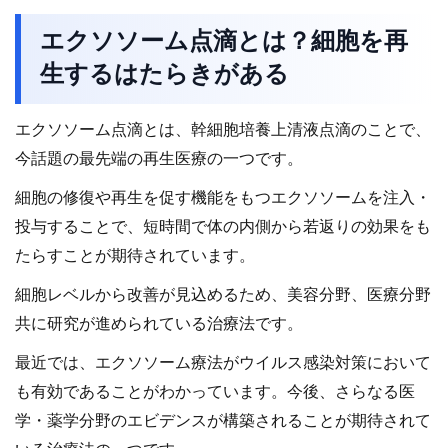
エクソソーム点滴とは？細胞を再
生するはたらきがある
エクソソーム点滴とは、幹細胞培養上清液点滴のことで、
今話題の最先端の再生医療の一つです。
細胞の修復や再生を促す機能をもつエクソソームを注入・
投与することで、短時間で体の内側から若返りの効果をも
たらすことが期待されています。
細胞レベルから改善が見込めるため、美容分野、医療分野
共に研究が進められている治療法です。
最近では、エクソソーム療法がウイルス感染対策において
も有効であることがわかっています。今後、さらなる医
学・薬学分野のエビデンスが構築されることが期待されて