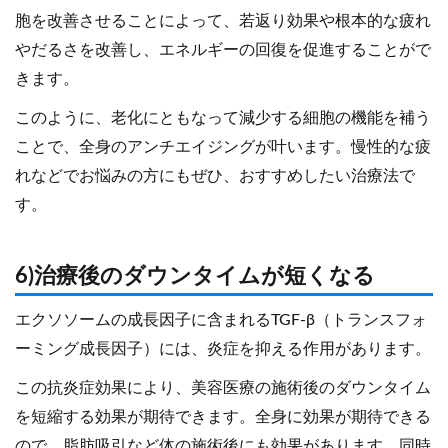
胞を改善させることによって、若返り効果や根本的な疲れ
やだるさを改善し、エネルギーの回復を促進することがで
きます。
このように、老化にともなって減少する細胞の機能を補う
ことで、全身のアンチエイジングが叶います。慢性的な疲
れなどでお悩みの方にもぜひ、おすすめしたい治療法で
す。
6)治療後のダウンタイムが短くなる
エクソソームの成長因子に含まれるTGF-β（トランスフォ
ーミング成長因子）には、炎症を抑える作用があります。
この抗炎症効果により、美容医療の施術後のダウンタイム
を短縮する効果が期待できます。全身に効果が期待できる
ので、脂肪吸引など体の施術後にも効果があります。同時