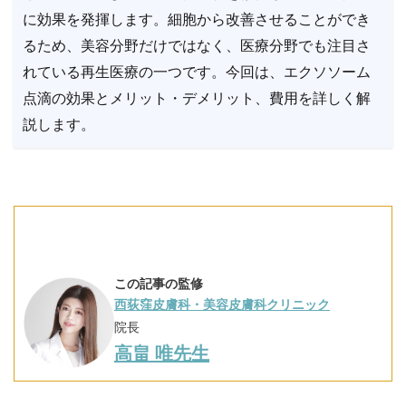
に効果を発揮します。細胞から改善させることができ
るため、美容分野だけではなく、医療分野でも注目さ
れている再生医療の一つです。今回は、エクソソーム
点滴の効果とメリット・デメリット、費用を詳しく解
説します。
この記事の監修
西荻窪皮膚科・美容皮膚科クリニック
院長
高畠 唯先生