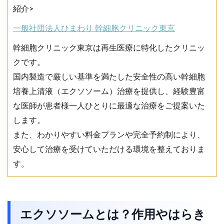
紹介>
一般社団法人ひまわり 幹細胞クリニック東京
幹細胞クリニック東京は再生医療に特化したクリニッ
クです。
国内製造で厳しい基準を満たした安全性の高い幹細胞
培養上清液（エクソソーム）治療を提供し、経験豊富
な医師が患者様一人ひとりに最適な治療をご提案いた
します。
また、わかりやすい料金プランや完全予約制により、
安心して治療を受けていただける環境を整えておりま
す。
エクソソームとは？作用やはらき