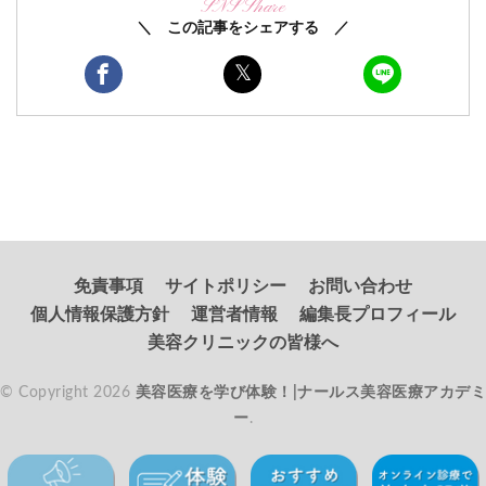
SNS Share
＼ この記事をシェアする ／
免責事項
サイトポリシー
お問い合わせ
個人情報保護方針
運営者情報
編集長プロフィール
美容クリニックの皆様へ
© Copyright 2026
美容医療を学び体験！|ナールス美容医療アカデミ
ー
.