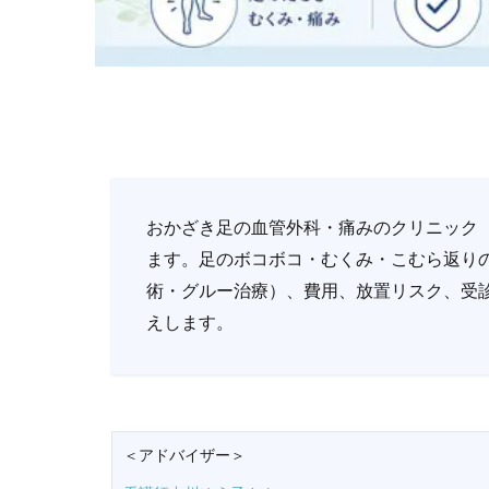
おかざき足の血管外科・痛みのクリニック（
ます。足のボコボコ・むくみ・こむら返り
術・グルー治療）、費用、放置リスク、受
えします。
＜アドバイザー＞