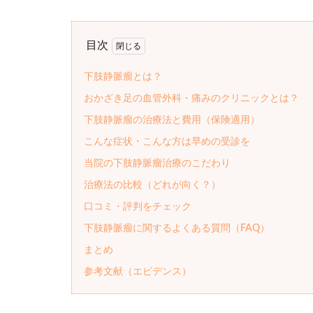
目次
下肢静脈瘤とは？
おかざき足の血管外科・痛みのクリニックとは？
下肢静脈瘤の治療法と費用（保険適用）
こんな症状・こんな方は早めの受診を
当院の下肢静脈瘤治療のこだわり
治療法の比較（どれが向く？）
口コミ・評判をチェック
下肢静脈瘤に関するよくある質問（FAQ）
まとめ
参考文献（エビデンス）