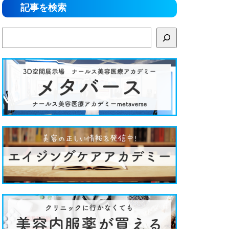
記事を検索