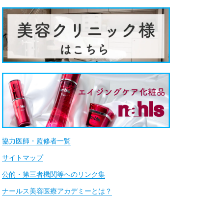
協力医師・監修者一覧
サイトマップ
公的・第三者機関等へのリンク集
ナールス美容医療アカデミーとは？