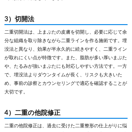
3）切開法
二重切開法は、上まぶたの皮膚を切開し、必要に応じて余
分な組織を取り除きながら二重ラインを作る施術です。埋
没法と異なり、効果が半永久的に続きやすく、二重ライン
が取れにくい点が特徴です。また、脂肪が多い厚いまぶた
や、たるみが強いまぶたにも対応しやすい方法です。一方
で、埋没法よりダウンタイムが長く、リスクも大きいた
め、事前の診察とカウンセリングで適応を確認することが
大切です。
4）二重の他院修正
二重の他院修正は、過去に受けた二重整形の仕上がりに悩