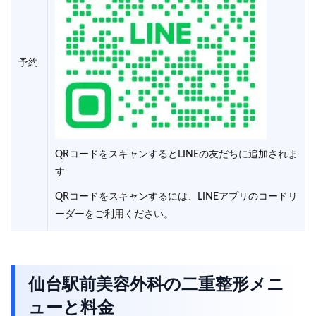
予約
QRコードをスキャンするとLINEの友だちに追加されま
す
QRコードをスキャンするには、LINEアプリのコードリ
ーダーをご利用ください。
仙台駅前美容外科の二重整形メニ
ューと料金