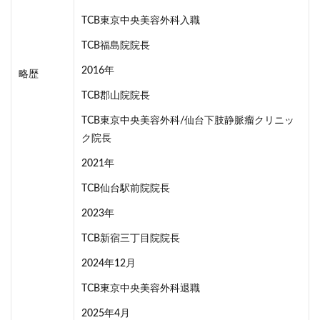
TCB東京中央美容外科入職
TCB福島院院長
2016年
略歴
TCB郡山院院長
TCB東京中央美容外科/仙台下肢静脈瘤クリニッ
ク院長
2021年
TCB仙台駅前院院長
2023年
TCB新宿三丁目院院長
2024年12月
TCB東京中央美容外科退職
2025年4月