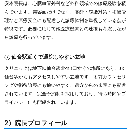
安本院長は、心臓血管外科など外科領域での診療経験を積
んでいます。美容面だけでなく、麻酔・感染対策・術後管
理など医療安全にも配慮した診療体制を重視している点が
特徴です。必要に応じて他医療機関との連携も考慮しなが
ら診療を行っています。
⑦ 仙台駅近くで通院しやすい立地
クリニックは地下鉄仙台駅北4出口すぐの場所にあり、JR
仙台駅からもアクセスしやすい立地です。術前カウンセリ
ングや術後診察にも通いやすく、遠方からの来院にも配慮
されています。完全予約制を採用しており、待ち時間やプ
ライバシーにも配慮されています。
2）院長プロフィール