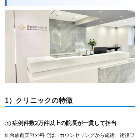
1）クリニックの特徴
① 症例件数2万件以上の院長が一貫して担当
仙台駅前美容外科では、カウンセリングから施術、術後フ