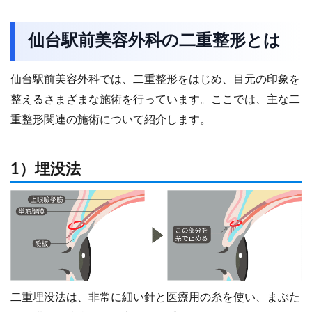
仙台駅前美容外科の二重整形とは
仙台駅前美容外科では、二重整形をはじめ、目元の印象を
整えるさまざまな施術を行っています。ここでは、主な二
重整形関連の施術について紹介します。
1）埋没法
二重埋没法は、非常に細い針と医療用の糸を使い、まぶた