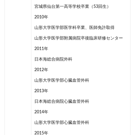
宮城県仙台第一高等学校卒業（53回生）
2010年
山形大学医学部医学科卒業、医師免許取得
山形大学医学部附属病院卒後臨床研修センター
2011年
日本海総合病院外科
2012年
山形大学医学部心臓血管外科
2013年
日本海総合病院心臓血管外科
2014年
山形大学医学部心臓血管外科
2015年