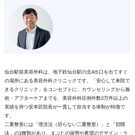
仙台駅前美容外科は、地下鉄仙台駅の北4出口を出てすぐ
の場所にある美容外科クリニックです。「安心して来院で
きるクリニック」をコンセプトに、カウンセリングから施
術・アフターケアまでを、美容外科症例件数2万件以上の
実績を持つ安本匠院長が一貫して担当する体制が特徴で
す。
二重整形には「埋没法（切らない二重整形）」と「切開
法」の2種類があり、まぶたの状態や希望のデザイン・ラ