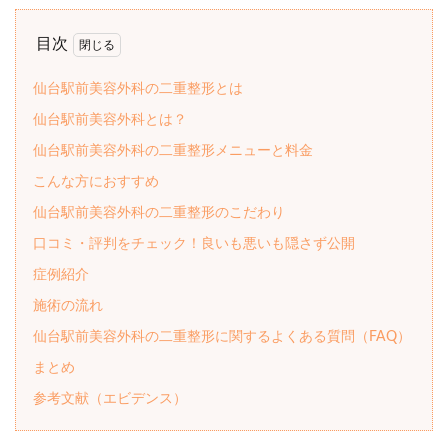
目次
仙台駅前美容外科の二重整形とは
仙台駅前美容外科とは？
仙台駅前美容外科の二重整形メニューと料金
こんな方におすすめ
仙台駅前美容外科の二重整形のこだわり
口コミ・評判をチェック！良いも悪いも隠さず公開
症例紹介
施術の流れ
仙台駅前美容外科の二重整形に関するよくある質問（FAQ）
まとめ
参考文献（エビデンス）