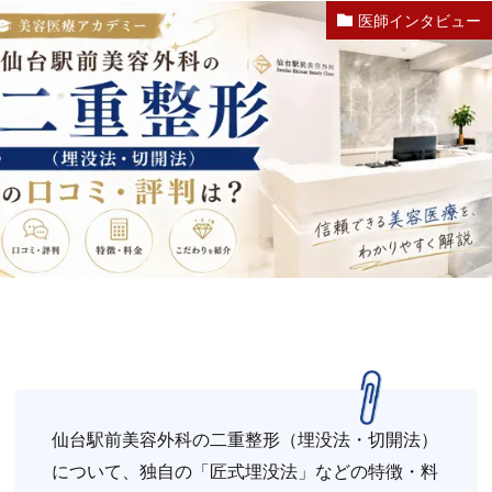
医師インタビュー
仙台駅前美容外科の二重整形（埋没法・切開法）
について、独自の「匠式埋没法」などの特徴・料