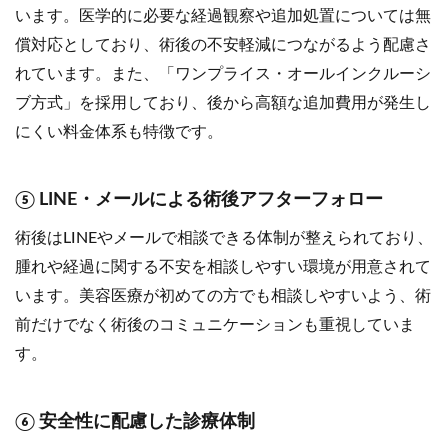
います。医学的に必要な経過観察や追加処置については無
償対応としており、術後の不安軽減につながるよう配慮さ
れています。また、「ワンプライス・オールインクルーシ
ブ方式」を採用しており、後から高額な追加費用が発生し
にくい料金体系も特徴です。
⑤ LINE・メールによる術後アフターフォロー
術後はLINEやメールで相談できる体制が整えられており、
腫れや経過に関する不安を相談しやすい環境が用意されて
います。美容医療が初めての方でも相談しやすいよう、術
前だけでなく術後のコミュニケーションも重視していま
す。
⑥ 安全性に配慮した診療体制