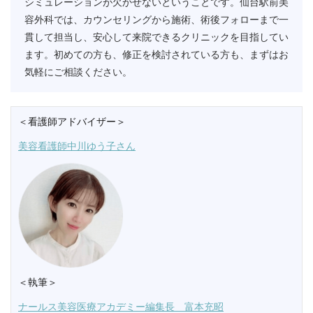
シミュレーションが欠かせないということです。仙台駅前美
容外科では、カウンセリングから施術、術後フォローまで一
貫して担当し、安心して来院できるクリニックを目指してい
ます。初めての方も、修正を検討されている方も、まずはお
気軽にご相談ください。
＜看護師アドバイザー＞
美容看護師中川ゆう子さん
＜執筆＞
ナールス美容医療アカデミー編集長 富本充昭