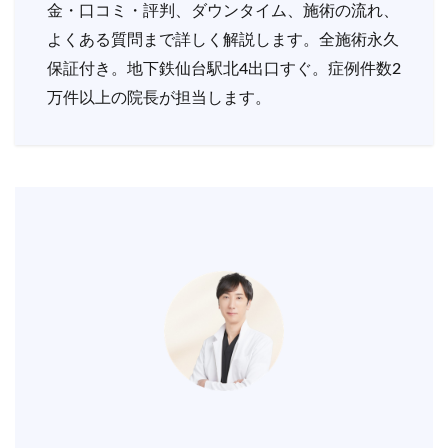
金・口コミ・評判、ダウンタイム、施術の流れ、
よくある質問まで詳しく解説します。全施術永久
保証付き。地下鉄仙台駅北4出口すぐ。症例件数2
万件以上の院長が担当します。