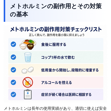
メトホルミンの副作用とその対策
の基本
メトホルミンは長年の使用実績があり、適切に使えば安全