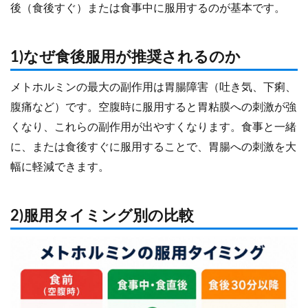
後（食後すぐ）または食事中に服用するのが基本です。
1)なぜ食後服用が推奨されるのか
メトホルミンの最大の副作用は胃腸障害（吐き気、下痢、
腹痛など）です。空腹時に服用すると胃粘膜への刺激が強
くなり、これらの副作用が出やすくなります。食事と一緒
に、または食後すぐに服用することで、胃腸への刺激を大
幅に軽減できます。
2)服用タイミング別の比較