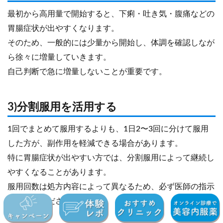
最初から高用量で開始すると、下痢・吐き気・腹痛などの
胃腸症状が出やすくなります。
そのため、一般的には少量から開始し、体調を確認しなが
ら徐々に増量していきます。
自己判断で急に増量しないことが重要です。
3)分割服用を活用する
1回でまとめて服用するよりも、1日2〜3回に分けて服用
した方が、副作用を軽減できる場合があります。
特に胃腸症状が出やすい方では、分割服用によって継続し
やすくなることがあります。
服用回数は処方内容によって異なるため、必ず医師の指示
に従ってください。