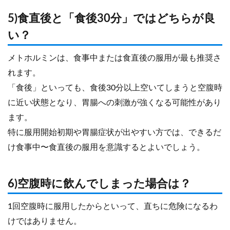
5)食直後と「食後30分」ではどちらが良
い？
メトホルミンは、食事中または食直後の服用が最も推奨さ
れます。
「食後」といっても、食後30分以上空いてしまうと空腹時
に近い状態となり、胃腸への刺激が強くなる可能性があり
ます。
特に服用開始初期や胃腸症状が出やすい方では、できるだ
け食事中〜食直後の服用を意識するとよいでしょう。
6)空腹時に飲んでしまった場合は？
1回空腹時に服用したからといって、直ちに危険になるわ
けではありません。