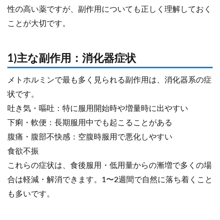
性の高い薬ですが、副作用についても正しく理解しておく
ことが大切です。
1)主な副作用：消化器症状
メトホルミンで最も多く見られる副作用は、消化器系の症
状です。
吐き気・嘔吐：特に服用開始時や増量時に出やすい
下痢・軟便：長期服用中でも起こることがある
腹痛・腹部不快感：空腹時服用で悪化しやすい
食欲不振
これらの症状は、食後服用・低用量からの漸増で多くの場
合は軽減・解消できます。1〜2週間で自然に落ち着くこと
も多いです。