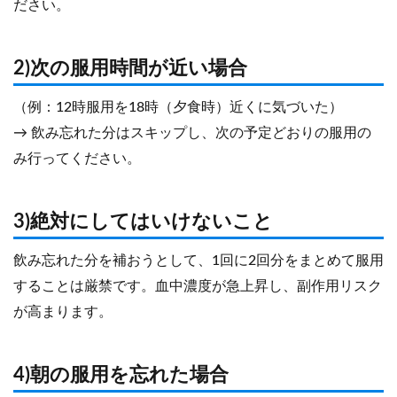
ださい。
2)次の服用時間が近い場合
（例：12時服用を18時（夕食時）近くに気づいた）
→ 飲み忘れた分はスキップし、次の予定どおりの服用の
み行ってください。
3)絶対にしてはいけないこと
飲み忘れた分を補おうとして、1回に2回分をまとめて服用
することは厳禁です。血中濃度が急上昇し、副作用リスク
が高まります。
4)朝の服用を忘れた場合