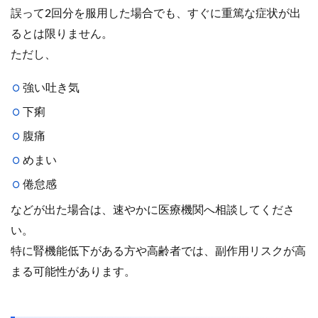
誤って2回分を服用した場合でも、すぐに重篤な症状が出
るとは限りません。
ただし、
強い吐き気
下痢
腹痛
めまい
倦怠感
などが出た場合は、速やかに医療機関へ相談してくださ
い。
特に腎機能低下がある方や高齢者では、副作用リスクが高
まる可能性があります。