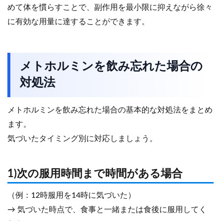
めて体を慣らすことで、副作用を最小限に抑えながら徐々
に有効な用量に達することができます。
メトホルミンを飲み忘れた場合の
対処法
メトホルミンを飲み忘れた場合の基本的な対処法をまとめ
ます。
気づいたタイミング別に対応しましょう。
1)次の服用時間まで時間がある場合
（例：12時服用を14時に気づいた）
→ 気づいた時点で、食事と一緒または食後に服用してく