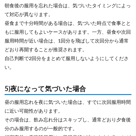
朝食後の服用を忘れた場合は、気づいたタイミングによっ
て対応が異なります。
昼食まで十分時間がある場合は、気づいた時点で食事とと
もに服用してもよいケースがあります。一方、昼食や次回
服用時間が近い場合は、1回分を飛ばして次回分から通常
どおり再開することが推奨されます。
自己判断で2回分をまとめて服用しないようにしてくださ
い。
5)夜になって気づいた場合
昼の服用忘れを夜に気づいた場合は、すでに次回服用時間
に近い可能性があります。
その場合は、飲み忘れ分はスキップし、通常どおり夕食後
分のみ服用するのが一般的です。