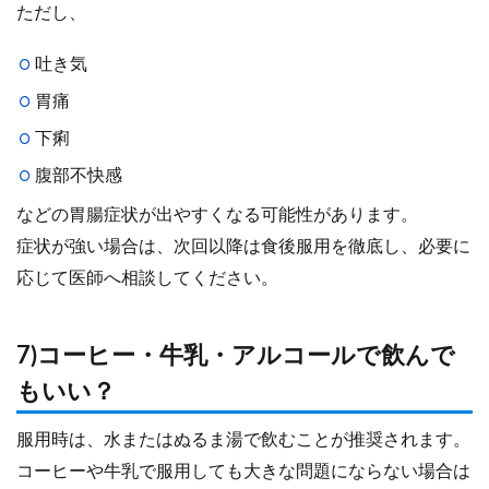
ただし、
吐き気
胃痛
下痢
腹部不快感
などの胃腸症状が出やすくなる可能性があります。
症状が強い場合は、次回以降は食後服用を徹底し、必要に
応じて医師へ相談してください。
7)コーヒー・牛乳・アルコールで飲んで
もいい？
服用時は、水またはぬるま湯で飲むことが推奨されます。
コーヒーや牛乳で服用しても大きな問題にならない場合は