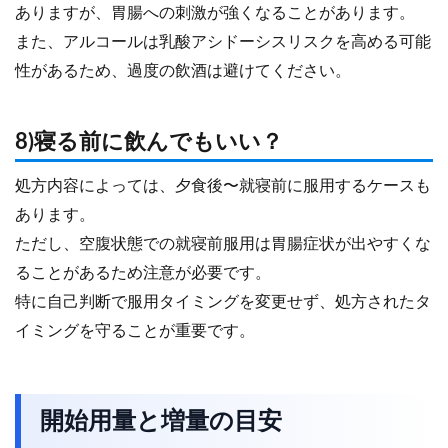
ありますが、胃腸への刺激が強くなることがあります。
また、アルコールは乳酸アシドーシスリスクを高める可能
性があるため、過度の飲酒は避けてください。
8)寝る前に飲んでもいい？
処方内容によっては、夕食後〜就寝前に服用するケースも
あります。
ただし、空腹状態での就寝前服用は胃腸症状が出やすくな
ることがあるため注意が必要です。
特に自己判断で服用タイミングを変更せず、処方されたタ
イミングを守ることが重要です。
開始用量と増量の目安