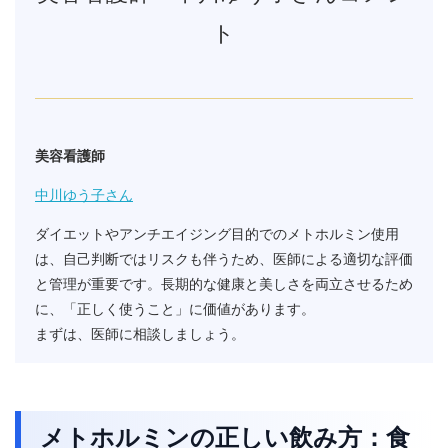
ト
美容看護師
中川ゆう子さん
ダイエットやアンチエイジング目的でのメトホルミン使用
は、自己判断ではリスクも伴うため、医師による適切な評価
と管理が重要です。長期的な健康と美しさを両立させるため
に、「正しく使うこと」に価値があります。
まずは、医師に相談しましょう。
メトホルミンの正しい飲み方：食