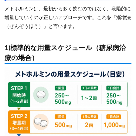
メトホルミンは、最初から多く飲むのではなく、段階的に
増量していくのが正しいアプローチです。これを「漸増法
（ぜんぞうほう）」と言います。
1)標準的な用量スケジュール（糖尿病治
療の場合）