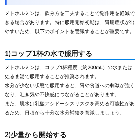
メトホルミンは、飲み方を工夫することで副作用を軽減で
きる場合があります。特に服用開始初期は、胃腸症状が出
やすいため、以下のポイントを意識することが重要です。
1)コップ1杯の水で服用する
メトホルミンは、コップ1杯程度（約200mL）の水または
ぬるま湯で服用することが推奨されます。
水分が少ない状態で服用すると、胃や食道への刺激が強く
なり、吐き気や不快感につながることがあります。
また、脱水は乳酸アシドーシスリスクを高める可能性があ
るため、日頃から十分な水分補給を意識しましょう。
2)少量から開始する