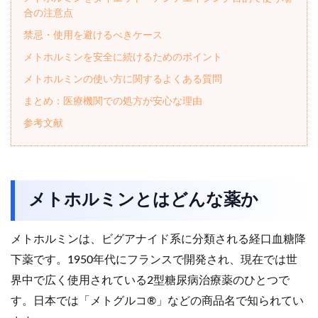
合の注意点
禁忌・使用を避けるべきケース
メトホルミンを安全に続けるためのポイント
メトホルミンの使い方に関するよくある質問
まとめ：医療機関での処方が安心な理由
参考文献
メトホルミンとはどんな薬か
メトホルミンは、ビグアナイド系に分類される経口血糖降
下薬です。1950年代にフランスで開発され、現在では世
界中で広く使用されている2型糖尿病治療薬のひとつで
す。日本では「メトグルコ®」などの商品名で知られてい