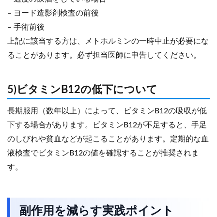
– ヨード造影剤検査の前後
– 手術前後
上記に該当する方は、メトホルミンの一時中止が必要にな
ることがあります。必ず担当医師に申告してください。
5)ビタミンB12の低下について
長期服用（数年以上）によって、ビタミンB12の吸収が低
下する場合があります。ビタミンB12が不足すると、手足
のしびれや貧血などが起こることがあります。定期的な血
液検査でビタミンB12の値を確認することが推奨されま
す。
副作用を減らす実践ポイント