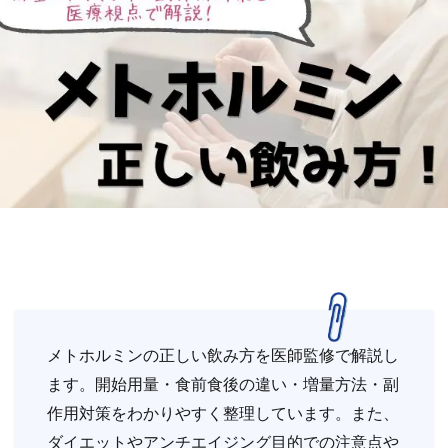
メトホルミンの正しい飲み方を医師監修で解説し
ます。開始用量・食前食後の違い・増量方法・副
作用対策をわかりやすく整理しています。また、
ダイエットやアンチエイジング目的での注意点や