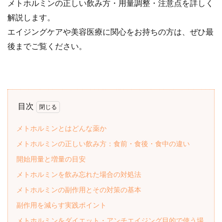
メトホルミンの正しい飲み方・用量調整・注意点を詳しく
解説します。
エイジングケアや美容医療に関心をお持ちの方は、ぜひ最
後までご覧ください。
目次
メトホルミンとはどんな薬か
メトホルミンの正しい飲み方：食前・食後・食中の違い
開始用量と増量の目安
メトホルミンを飲み忘れた場合の対処法
メトホルミンの副作用とその対策の基本
副作用を減らす実践ポイント
メトホルミンをダイエット・アンチエイジング目的で使う場