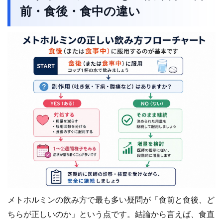
前・食後・食中の違い
メトホルミンの飲み方で最も多い疑問が「食前と食後、ど
ちらが正しいのか」という点です。結論から言えば、食直