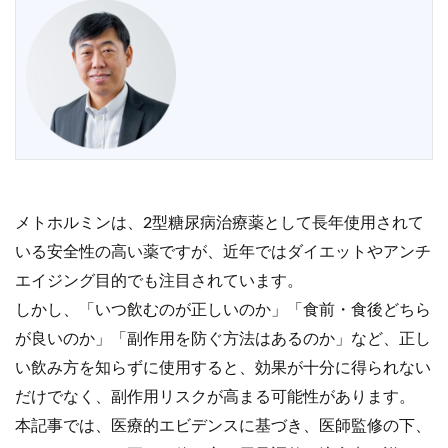
メトホルミンは、2型糖尿病治療薬として長年使用されて
いる安全性の高い薬ですが、近年ではダイエットやアンチ
エイジング目的でも注目されています。
しかし、「いつ飲むのが正しいのか」「食前・食後どちら
が良いのか」「副作用を防ぐ方法はあるのか」など、正し
い飲み方を知らずに使用すると、効果が十分に得られない
だけでなく、副作用リスクが高まる可能性があります。
本記事では、医療的エビデンスに基づき、医師監修の下、