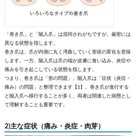
「巻き爪」と「陥入爪」は混同されがちですが、厳密には
異なる状態を指します。
巻き爪は、爪が内側に丸く湾曲していく形状の変化を意味
します。一方、陥入爪は爪の端が皮膚に食い込み、炎症や
痛みを引き起こしている状態を指します。
つまり、巻き爪は「形の問題」、陥入爪は「症状（炎症・
痛み）の問題」と整理できます【1】。巻き爪が進行する
と陥入爪へ移行することが多く、両者は関連した病態とし
て理解することも重要です。
2)主な症状（痛み・炎症・肉芽）