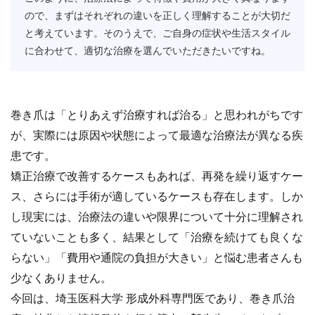
ので、まずはそれぞれの違いを正しく理解することが大切だ
と考えています。そのうえで、ご自身の症状や生活スタイル
に合わせて、適切な治療を選んでいただきたいですね。
巻き爪は「とりあえず治療すれば治る」と思われがちです
が、実際には原因や状態によって最適な治療法が異なる疾
患です。
矯正治療で改善するケースもあれば、再発を繰り返すケー
ス、さらには手術が適しているケースも存在します。しか
し現実には、治療法の違いや限界について十分に理解され
ていないことも多く、結果として「治療を続けても良くな
らない」「費用や通院の負担が大きい」と悩む患者さんも
少なくありません。
今回は、埼玉医科大学 形成外科専門医であり、巻き爪治