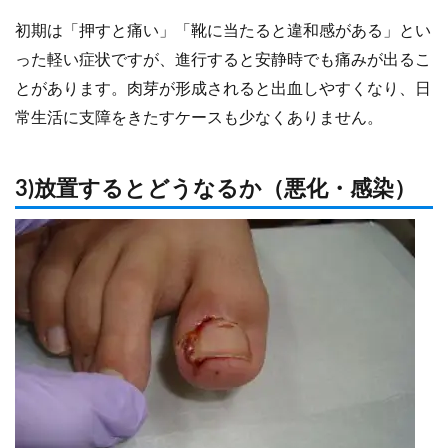
初期は「押すと痛い」「靴に当たると違和感がある」とい
った軽い症状ですが、進行すると安静時でも痛みが出るこ
とがあります。肉芽が形成されると出血しやすくなり、日
常生活に支障をきたすケースも少なくありません。
3)放置するとどうなるか（悪化・感染）