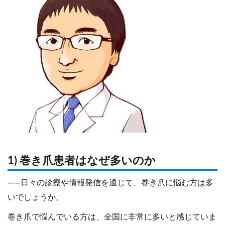
1) 巻き爪患者はなぜ多いのか
――日々の診療や情報発信を通じて、巻き爪に悩む方は多
いでしょうか。
巻き爪で悩んでいる方は、全国に非常に多いと感じていま