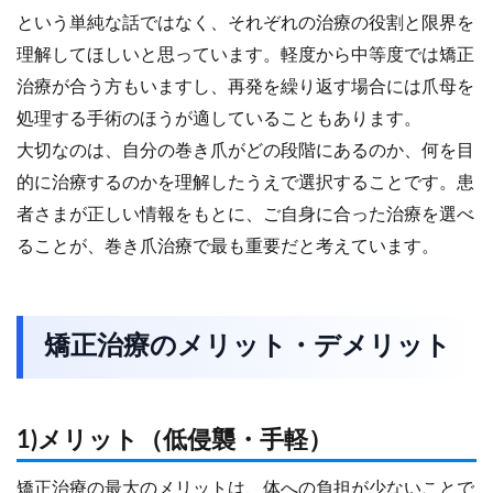
という単純な話ではなく、それぞれの治療の役割と限界を
理解してほしいと思っています。軽度から中等度では矯正
治療が合う方もいますし、再発を繰り返す場合には爪母を
処理する手術のほうが適していることもあります。
大切なのは、自分の巻き爪がどの段階にあるのか、何を目
的に治療するのかを理解したうえで選択することです。患
者さまが正しい情報をもとに、ご自身に合った治療を選べ
ることが、巻き爪治療で最も重要だと考えています。
矯正治療のメリット・デメリット
1)メリット（低侵襲・手軽）
矯正治療の最大のメリットは、体への負担が少ないことで