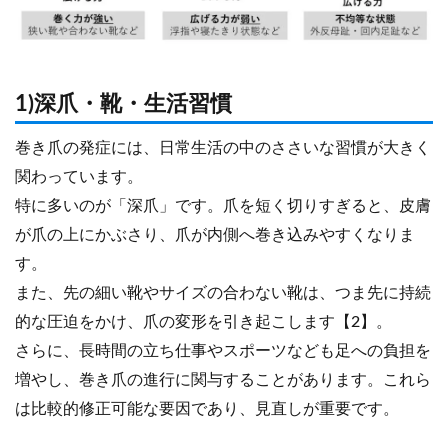
1)深爪・靴・生活習慣
巻き爪の発症には、日常生活の中のささいな習慣が大きく
関わっています。
特に多いのが「深爪」です。爪を短く切りすぎると、皮膚
が爪の上にかぶさり、爪が内側へ巻き込みやすくなりま
す。
また、先の細い靴やサイズの合わない靴は、つま先に持続
的な圧迫をかけ、爪の変形を引き起こします【2】。
さらに、長時間の立ち仕事やスポーツなども足への負担を
増やし、巻き爪の進行に関与することがあります。これら
は比較的修正可能な要因であり、見直しが重要です。