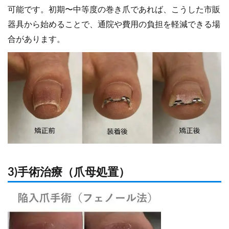
可能です。初期〜中等度の巻き爪であれば、こうした市販
器具から始めることで、通院や費用の負担を軽減できる場
合があります。
3)手術治療（爪母処置）