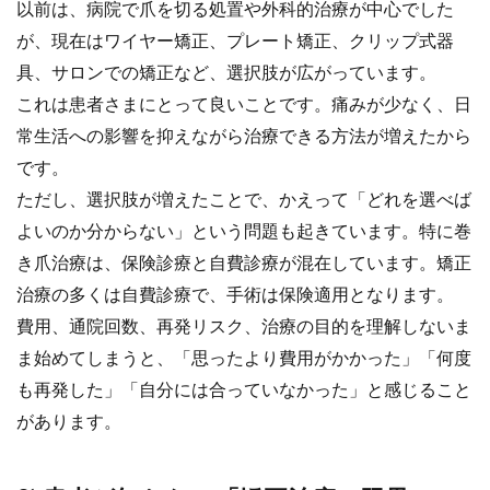
以前は、病院で爪を切る処置や外科的治療が中心でした
が、現在はワイヤー矯正、プレート矯正、クリップ式器
具、サロンでの矯正など、選択肢が広がっています。
これは患者さまにとって良いことです。痛みが少なく、日
常生活への影響を抑えながら治療できる方法が増えたから
です。
ただし、選択肢が増えたことで、かえって「どれを選べば
よいのか分からない」という問題も起きています。特に巻
き爪治療は、保険診療と自費診療が混在しています。矯正
治療の多くは自費診療で、手術は保険適用となります。
費用、通院回数、再発リスク、治療の目的を理解しないま
ま始めてしまうと、「思ったより費用がかかった」「何度
も再発した」「自分には合っていなかった」と感じること
があります。