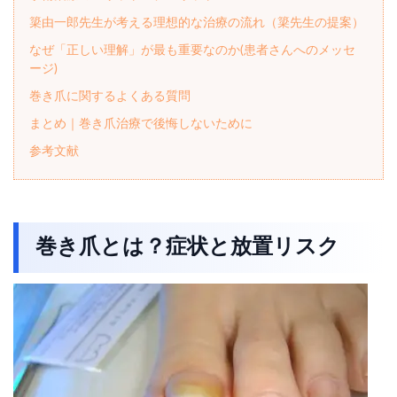
簗由一郎先生が考える理想的な治療の流れ（簗先生の提案）
なぜ「正しい理解」が最も重要なのか(患者さんへのメッセ
ージ)
巻き爪に関するよくある質問
まとめ｜巻き爪治療で後悔しないために
参考文献
巻き爪とは？症状と放置リスク