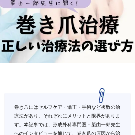
巻き爪にはセルフケア・矯正・手術など複数の治
療法があり、それぞれにメリットと限界がありま
す。本記事では、形成外科専門医・簗由一郎先生
へのインタビューを通じて、巻き爪の原因から治