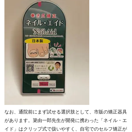
なお、通院前にまず試せる選択肢として、市販の矯正器具
があります。簗由一郎先生が開発に携わった「ネイル・エ
イド」はクリップ式で扱いやすく、自宅でのセルフ矯正が