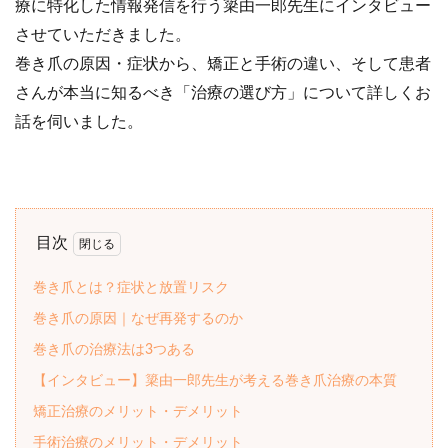
療に特化した情報発信を行う簗由一郎先生にインタビュー
させていただきました。
巻き爪の原因・症状から、矯正と手術の違い、そして患者
さんが本当に知るべき「治療の選び方」について詳しくお
話を伺いました。
目次
巻き爪とは？症状と放置リスク
巻き爪の原因｜なぜ再発するのか
巻き爪の治療法は3つある
【インタビュー】簗由一郎先生が考える巻き爪治療の本質
矯正治療のメリット・デメリット
手術治療のメリット・デメリット