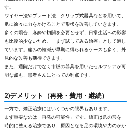
す。
ワイヤー法やプレート法、クリップ式器具などを用いて、
爪に徐々に力をかけることで形状を改善していきます。
多くの場合、麻酔や切開を必要とせず、日常生活への影響
も比較的少ないため、「まず試してみる治療」として適し
ています。痛みの軽減が早期に得られるケースも多く、外
見的な改善も期待できます。
また、通院だけでなく市販の器具を用いたセルフケアが可
能な点も、患者さんにとっての利点です。
2)デメリット（再発・費用・継続）
一方で、矯正治療にはいくつかの限界もあります。
まず重要なのは「再発の可能性」です。矯正は爪の形を一
時的に整える治療であり、原因となる足の環境や力のかか