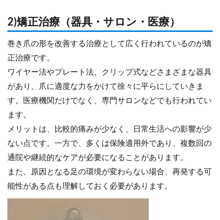
2)矯正治療（器具・サロン・医療）
巻き爪の形を改善する治療として広く行われているのが矯
正治療です。
ワイヤー法やプレート法、クリップ式などさまざまな器具
があり、爪に適度な力をかけて徐々に平らにしていきま
す。医療機関だけでなく、専門サロンなどでも行われてい
ます。
メリットは、比較的痛みが少なく、日常生活への影響が少
ない点です。一方で、多くは保険適用外であり、複数回の
通院や継続的なケアが必要になることがあります。
また、原因となる足の環境が変わらない場合、再発する可
能性がある点も理解しておく必要があります。