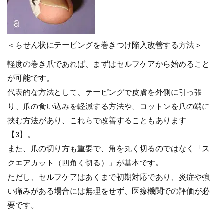
＜らせん状にテーピングを巻きつけ陥入改善する方法＞
軽度の巻き爪であれば、まずはセルフケアから始めること
が可能です。
代表的な方法として、テーピングで皮膚を外側に引っ張
り、爪の食い込みを軽減する方法や、コットンを爪の端に
挟む方法があり、これらで改善することもあります
【3】。
また、爪の切り方も重要で、角を丸く切るのではなく「ス
クエアカット（四角く切る）」が基本です。
ただし、セルフケアはあくまで初期対応であり、炎症や強
い痛みがある場合には無理をせず、医療機関での評価が必
要です。