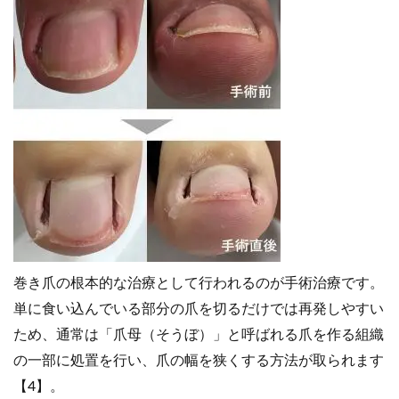
巻き爪の根本的な治療として行われるのが手術治療です。
単に食い込んでいる部分の爪を切るだけでは再発しやすい
ため、通常は「爪母（そうぼ）」と呼ばれる爪を作る組織
の一部に処置を行い、爪の幅を狭くする方法が取られます
【4】。