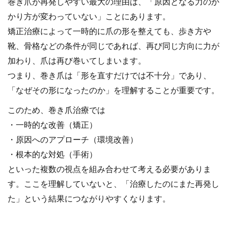
巻き爪が再発しやすい最大の理由は、「原因となる力のか
かり方が変わっていない」ことにあります。
矯正治療によって一時的に爪の形を整えても、歩き方や
靴、骨格などの条件が同じであれば、再び同じ方向に力が
加わり、爪は再び巻いてしまいます。
つまり、巻き爪は「形を直すだけでは不十分」であり、
「なぜその形になったのか」を理解することが重要です。
このため、巻き爪治療では
・一時的な改善（矯正）
・原因へのアプローチ（環境改善）
・根本的な対処（手術）
といった複数の視点を組み合わせて考える必要がありま
す。ここを理解していないと、「治療したのにまた再発し
た」という結果につながりやすくなります。