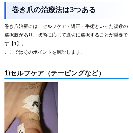
巻き爪の治療法は3つある
巻き爪治療には、セルフケア・矯正・手術といった複数の
選択肢があり、状態に応じて適切に選択することが重要で
す【1】。
ここではそのポイントを解説します。
1)セルフケア（テーピングなど）