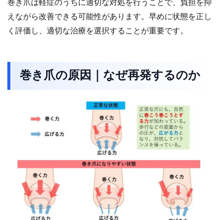
巻き爪は軽症のうちに適切な対処を行うことで、負担を抑
えながら改善できる可能性があります。早めに状態を正し
く評価し、適切な治療を選択することが重要です。
巻き爪の原因｜なぜ再発するのか