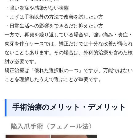
・強い炎症や感染がない状態
・まずは手術以外の方法で改善を試したい方
・日常生活への影響をできるだけ抑えたい方
一方で、再発を繰り返している場合や、強い痛み・炎症・
肉芽を伴うケースでは、矯正だけでは十分な改善が得られ
ないこともあります。その場合は、外科的治療を含めた検
討が必要です。
矯正治療は「優れた選択肢の一つ」ですが、万能ではない
ことを理解したうえで選ぶことが重要です。
手術治療のメリット・デメリット