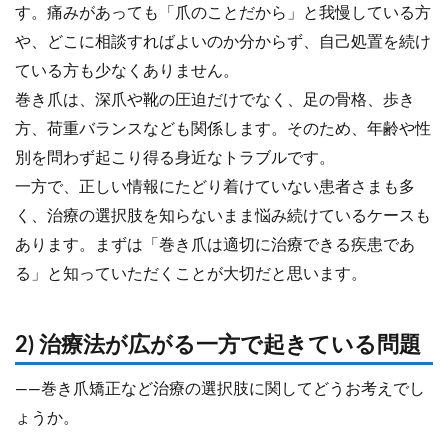
す。痛みがあっても「爪のことだから」と我慢している方
や、どこに相談すればよいのか分からず、自己処置を続け
ている方も少なくありません。
巻き爪は、深爪や靴の圧迫だけでなく、足の骨格、歩き
方、荷重バランスなども関係します。そのため、年齢や性
別を問わず起こり得る身近なトラブルです。
一方で、正しい情報にたどり着けていない患者さまも多
く、治療の選択肢を知らないまま悩み続けているケースも
あります。まずは「巻き爪は適切に治療できる疾患であ
る」と知っていただくことが大切だと思います。
2) 治療法が広がる一方で起きている問題
――巻き爪矯正など治療の選択肢に関してどうお考えでし
ょうか。