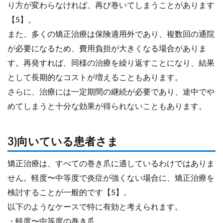
り方が変わらなければ、再び巻いてしまうことがあります
【5】。
また、多くの矯正治療は保険適用外であり、複数回の通院
が必要になるため、費用負担が大きくなる場合がありま
す。再発すれば、同様の治療を繰り返すことになり、結果
として長期的なコストが増えることもあります。
さらに、治療には一定期間の継続が必要であり、途中でや
めてしまうと十分な効果が得られないこともあります。
3)向いている患者さま
矯正治療は、すべての巻き爪に適しているわけではありま
せん。軽度〜中等度で炎症が強くない場合に、矯正治療を
検討することが一般的です【5】。
以下のようなケースで特に有効と考えられます。
・軽度〜中等度の巻き爪