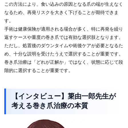
この方法により、食い込みの原因となる爪の端が生えなく
なるため、再発リスクを大きく下げることが期待できま
す。
手術は健康保険が適用される場合が多く、特に再発を繰り
返すケースや重度の巻き爪では有効な選択肢となります。
ただし、処置後のダウンタイムや術後ケアが必要となるた
め、十分な説明を受けたうえで選択することが重要です。
巻き爪治療は「どれが正解か」ではなく、状態に応じて段
階的に選択することが重要です。
【インタビュー】簗由一郎先生が
考える巻き爪治療の本質