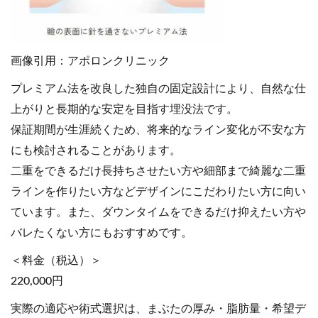
画像引用：アポロンクリニック
プレミアム法を改良した独自の固定設計により、自然な仕
上がりと長期的な安定を目指す埋没法です。
保証期間が生涯続くため、将来的なライン変化が不安な方
にも検討されることがあります。
二重をできるだけ長持ちさせたい方や細部まで綺麗な二重
ラインを作りたい方などデザインにこだわりたい方に向い
ています。また、ダウンタイムをできるだけ抑えたい方や
バレたくない方にもおすすめです。
＜料金（税込）＞
220,000円
実際の適応や術式選択は、まぶたの厚み・脂肪量・希望デ