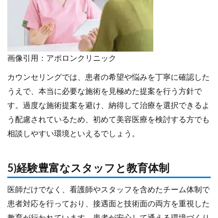
画像引用：アポロンクリニック
カウンセリングでは、患者の希望や悩みを丁寧に確認した
うえで、本当に必要な施術を見極めた提案を行う方針で
す。過度な施術提案を避け、納得して治療を選択できるよ
う配慮されているため、初めて美容医療を検討する方でも
相談しやすい環境といえるでしょう。
5)経験豊富なスタッフと教育体制
医師だけでなく、看護師やスタッフを含めたチーム体制で
患者対応を行っており、接遇面と技術面の両方を重視した