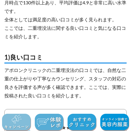
月時点で130件以上あり、平均評価は4.9と非常に高い水準
です。
全体としては満足度の高い口コミが多く見られます。
ここでは、二重埋没法に関する良い口コミと気になる口コ
ミを紹介します。
1)良い口コミ
アポロンクリニックの二重埋没法の口コミでは、自然な二
重の仕上がりや丁寧なカウンセリング、スタッフの対応の
良さを評価する声が多く確認できます。ここでは、実際に
投稿された良い口コミを紹介します。
ぴすたちお★★★★★