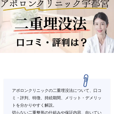
アポロンクリニックの二重埋没法について、口コ
ミ・評判、特徴、持続期間、メリット・デメリッ
トを分かりやすく解説。
切らない二重整形の仕組みや保証内容、向いてい