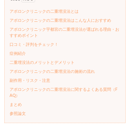
アポロンクリニックの二重埋没法とは
アポロンクリニックの二重埋没法はこんな人におすすめ
アポロンクリニック宇都宮の二重埋没法が選ばれる理由・お
すすめポイント
口コミ・評判をチェック！
症例紹介
二重埋没法のメリットとデメリット
アポロンクリニックの二重埋没法の施術の流れ
副作用・リスク・注意
アポロンクリニックの二重埋没法に関するよくある質問（F
AQ）
まとめ
参照論文