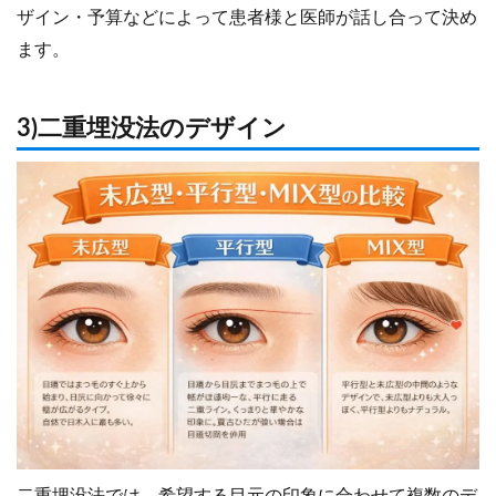
ザイン・予算などによって患者様と医師が話し合って決め
ます。
3)二重埋没法のデザイン