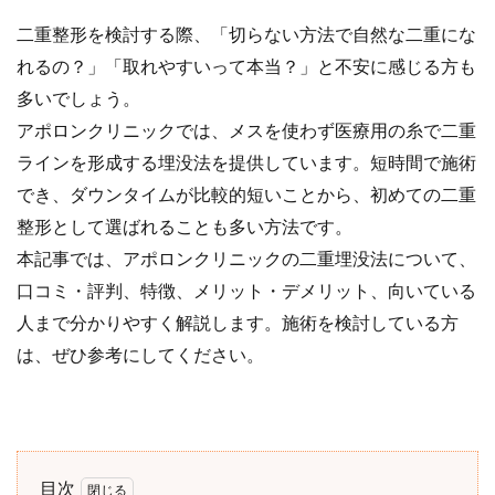
二重整形を検討する際、「切らない方法で自然な二重にな
れるの？」「取れやすいって本当？」と不安に感じる方も
多いでしょう。
アポロンクリニックでは、メスを使わず医療用の糸で二重
ラインを形成する埋没法を提供しています。短時間で施術
でき、ダウンタイムが比較的短いことから、初めての二重
整形として選ばれることも多い方法です。
本記事では、アポロンクリニックの二重埋没法について、
口コミ・評判、特徴、メリット・デメリット、向いている
人まで分かりやすく解説します。施術を検討している方
は、ぜひ参考にしてください。
目次