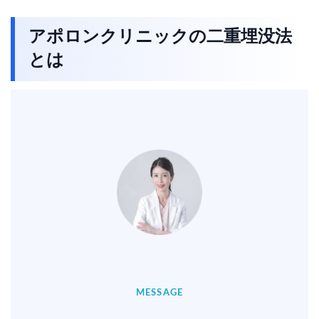
アポロンクリニックの二重埋没法
とは
MESSAGE