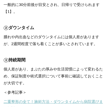
一般的に30分前後が目安とされ、日帰りで受けられます
【1】。
②ダウンタイム
腫れや内出血などのダウンタイムには個人差があります
が、2週間程度で落ち着くことが多いとされています。
③持続期間
個人差があり、まぶたの厚みや生活習慣によって変わるた
め、保証制度や術式選択について事前に確認しておくこと
が大切です。
＜参考記事＞
二重整形の全て！施術方法・ダウンタイムから病院選びま