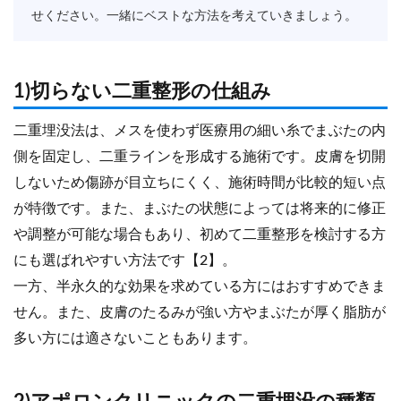
せください。一緒にベストな方法を考えていきましょう。
1)切らない二重整形の仕組み
二重埋没法は、メスを使わず医療用の細い糸でまぶたの内
側を固定し、二重ラインを形成する施術です。皮膚を切開
しないため傷跡が目立ちにくく、施術時間が比較的短い点
が特徴です。また、まぶたの状態によっては将来的に修正
や調整が可能な場合もあり、初めて二重整形を検討する方
にも選ばれやすい方法です【2】。
一方、半永久的な効果を求めている方にはおすすめできま
せん。また、皮膚のたるみが強い方やまぶたが厚く脂肪が
多い方には適さないこともあります。