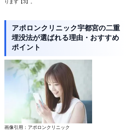
ります【3】。
アポロンクリニック宇都宮の二重
埋没法が選ばれる理由・おすすめ
ポイント
画像引用：アポロンクリニック