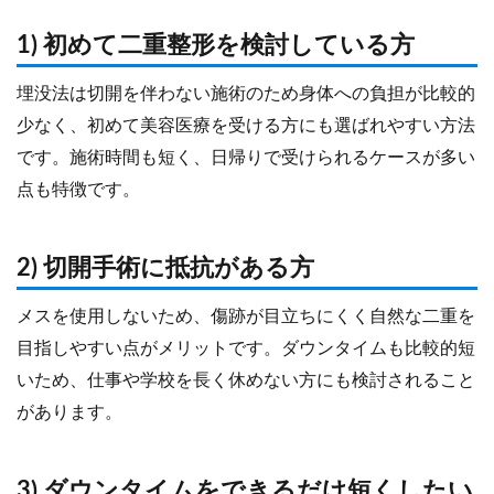
1) 初めて二重整形を検討している方
埋没法は切開を伴わない施術のため身体への負担が比較的
少なく、初めて美容医療を受ける方にも選ばれやすい方法
です。施術時間も短く、日帰りで受けられるケースが多い
点も特徴です。
2) 切開手術に抵抗がある方
メスを使用しないため、傷跡が目立ちにくく自然な二重を
目指しやすい点がメリットです。ダウンタイムも比較的短
いため、仕事や学校を長く休めない方にも検討されること
があります。
3) ダウンタイムをできるだけ短くしたい