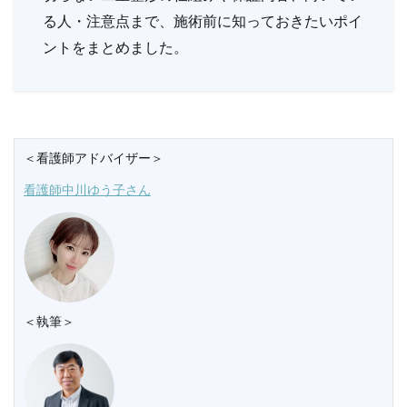
る人・注意点まで、施術前に知っておきたいポイ
ントをまとめました。
＜看護師アドバイザー＞
看護師中川ゆう子さん
＜執筆＞