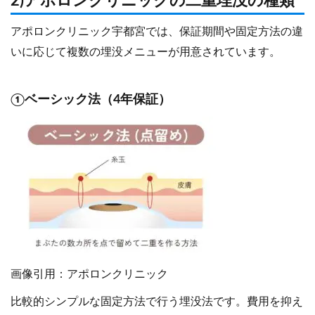
2)アポロンクリニックの二重埋没の種類
アポロンクリニック宇都宮では、保証期間や固定方法の違
いに応じて複数の埋没メニューが用意されています。
①ベーシック法（4年保証）
画像引用：アポロンクリニック
比較的シンプルな固定方法で行う埋没法です。費用を抑え