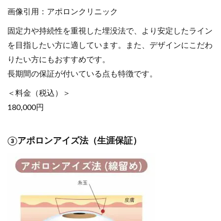
画像引用：アポロンクリニック
固定力や持続性を重視した埋没法で、より安定したライン
を目指したい方に適しています。また、デザインにこだわ
りたい方にもおすすめです。
長期間の保証が付いている点も特徴です。
＜料金（税込）＞
180,000円
③アポロンアイズ法（生涯保証）