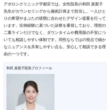
アポロンクリニック宇都宮では、女性院長の和田 真梨子
先生がカウンセリングから施術計画まで担当し、一人ひと
りの希望やまぶたの状態に合わせたデザイン提案を行って
います。症例経験に基づいた診察を重視しており、理想の
二重ラインだけでなく、ダウンタイムや費用面の不安につ
いても相談しやすい体制です。同性ならではの視点で細か
なニュアンスを共有しやすい点も、安心して相談できる理
由の一つです。
和田 真梨子院長プロフィール