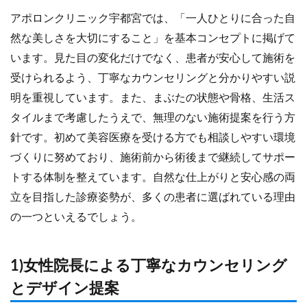
アポロンクリニック宇都宮では、「一人ひとりに合った自
然な美しさを大切にすること」を基本コンセプトに掲げて
います。見た目の変化だけでなく、患者が安心して施術を
受けられるよう、丁寧なカウンセリングと分かりやすい説
明を重視しています。また、まぶたの状態や骨格、生活ス
タイルまで考慮したうえで、無理のない施術提案を行う方
針です。初めて美容医療を受ける方でも相談しやすい環境
づくりに努めており、施術前から術後まで継続してサポー
トする体制を整えています。自然な仕上がりと安心感の両
立を目指した診療姿勢が、多くの患者に選ばれている理由
の一つといえるでしょう。
1)女性院長による丁寧なカウンセリング
とデザイン提案