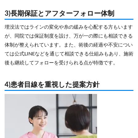
3)長期保証とアフターフォロー体制
埋没法ではラインの変化や糸の緩みを心配する方もいます
が、同院では保証制度を設け、万が一の際にも相談できる
体制が整えられています。また、術後の経過や不安につい
ては公式LINEなどを通じて相談できる仕組みもあり、施術
後も継続してフォローを受けられる点が特徴です。
4)患者目線を重視した提案方針