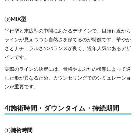
③MIX型
平行型と末広型の中間にあたるデザインで、目頭付近から
ラインが見えつつも自然さを保てるのが特徴です。華やか
さとナチュラルさのバランスが良く、近年人気のあるデザ
インです。
実際のラインの決定には、骨格やまぶたの状態によって適
した形が異なるため、カウンセリングでのシミュレーショ
ンが重要です。
4)施術時間・ダウンタイム・持続期間
①施術時間