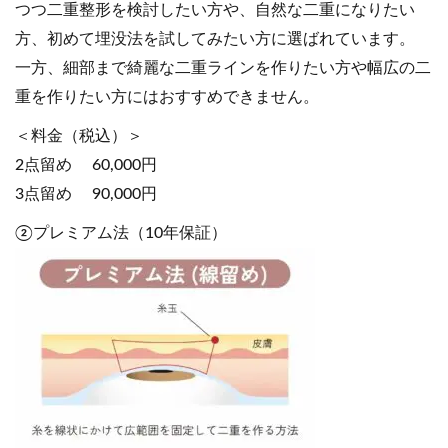
つつ二重整形を検討したい方や、自然な二重になりたい
方、初めて埋没法を試してみたい方に選ばれています。
一方、細部まで綺麗な二重ラインを作りたい方や幅広の二
重を作りたい方にはおすすめできません。
＜料金（税込）＞
2点留め 60,000円
3点留め 90,000円
②プレミアム法（10年保証）