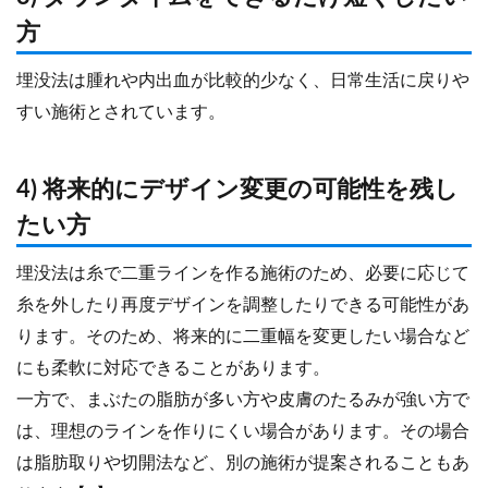
方
埋没法は腫れや内出血が比較的少なく、日常生活に戻りや
すい施術とされています。
4) 将来的にデザイン変更の可能性を残し
たい方
埋没法は糸で二重ラインを作る施術のため、必要に応じて
糸を外したり再度デザインを調整したりできる可能性があ
ります。そのため、将来的に二重幅を変更したい場合など
にも柔軟に対応できることがあります。
一方で、まぶたの脂肪が多い方や皮膚のたるみが強い方で
は、理想のラインを作りにくい場合があります。その場合
は脂肪取りや切開法など、別の施術が提案されることもあ