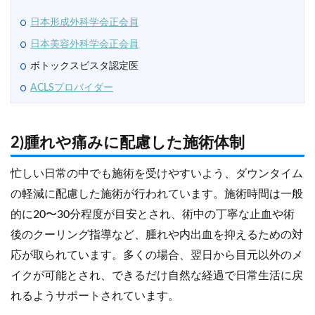
日本形成外科学会正会員
日本美容外科学会正会員
ボトックスビスタ認定医
ACLSプロバイダー
2)腫れや痛みに配慮した施術体制
忙しい日常の中でも施術を受けやすいよう、ダウンタイム
の軽減に配慮した施術が行われています。施術時間は一般
的に20〜30分程度が目安とされ、術中の丁寧な止血や術
後のクーリング指導など、腫れや内出血を抑えるための対
応が取られています。多くの場合、翌日から目元以外のメ
イクが可能とされ、できるだけ自然な経過で日常生活に戻
れるようサポートされています。