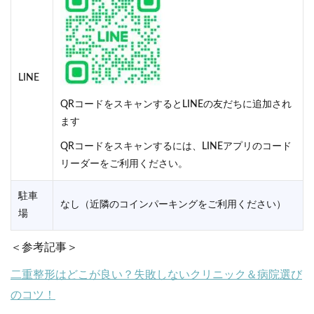
LINE
QRコードをスキャンするとLINEの友だちに追加され
ます
QRコードをスキャンするには、LINEアプリのコード
リーダーをご利用ください。
駐車
なし（近隣のコインパーキングをご利用ください）
場
＜参考記事＞
二重整形はどこが良い？失敗しないクリニック＆病院選び
のコツ！