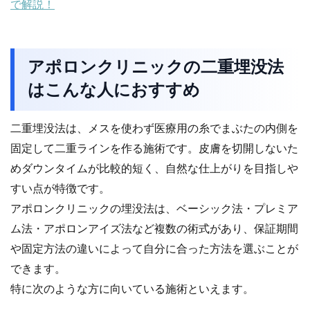
で解説！
アポロンクリニックの二重埋没法
はこんな人におすすめ
二重埋没法は、メスを使わず医療用の糸でまぶたの内側を
固定して二重ラインを作る施術です。皮膚を切開しないた
めダウンタイムが比較的短く、自然な仕上がりを目指しや
すい点が特徴です。
アポロンクリニックの埋没法は、ベーシック法・プレミア
ム法・アポロンアイズ法など複数の術式があり、保証期間
や固定方法の違いによって自分に合った方法を選ぶことが
できます。
特に次のような方に向いている施術といえます。