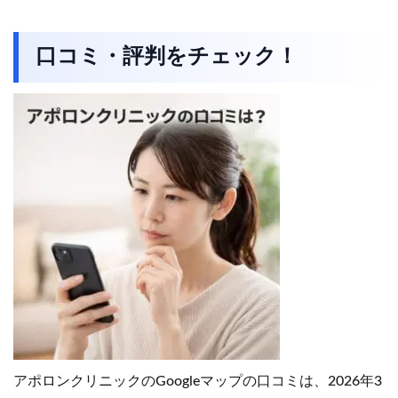
口コミ・評判をチェック！
アポロンクリニックのGoogleマップの口コミは、2026年3