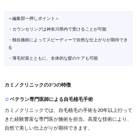
＜編集部一押しポイント＞
・カウンセリングは神奈川県内で受けることが可能
・独自施術によってスピーディーで自然な仕上がりが期待でき
る
・薄毛対策とともに、全体的な髪のケアも可能
カミノクリニックの3つの特徴
ベテラン専門医師による自毛植毛手術
カミノクリニックでは、自毛植毛の手術を20年以上行って
きた経験豊富な専門医が施術を担当。高度な技術により、
自然で美しい仕上がりが期待できます。