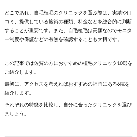
どこであれ、自毛植毛のクリニックを選ぶ際は、実績や口
コミ、提供している施術の種類、料金などを総合的に判断
することが重要です。また、自毛植毛は高額なのでモニタ
ー制度や保証などの有無を確認することも大切です。
この記事では佐賀の方におすすめの植毛クリニック10選を
ご紹介します。
最初に、アクセスを考えればおすすめの福岡にある6院を
紹介します。
それぞれの特徴を比較し、自分に合ったクリニックを選び
ましょう。