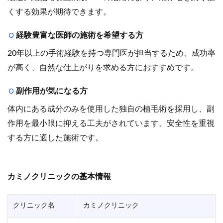
くする効果が期待できます。
経験豊富な医師の施術を希望する方
20年以上の手術経験を持つ専門医が担当するため、成功率
が高く、自然な仕上がりを求める方におすすめです。
副作用が気になる方
体内にある成分のみを使用した独自の植毛術を採用し、副
作用を最小限に抑える工夫がされています。安全性を重視
する方に適した施術です。
カミノクリニックの基本情報
クリニック名
カミノクリニック