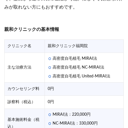
みが取れない方にもおすすめです。
親和クリニックの基本情報
クリニック名
親和クリニック福岡院
高密度自毛植毛 MIRAI法
主な治療方法
高密度自毛植毛 NC-MIRAI法
高密度自毛植毛 United-MIRAI法
カウンセリング料
0円
診察料（税込）
0円
MIRAI法：220,000円
基本施術料金（税
NC-MIRAI法：330,000円
込）