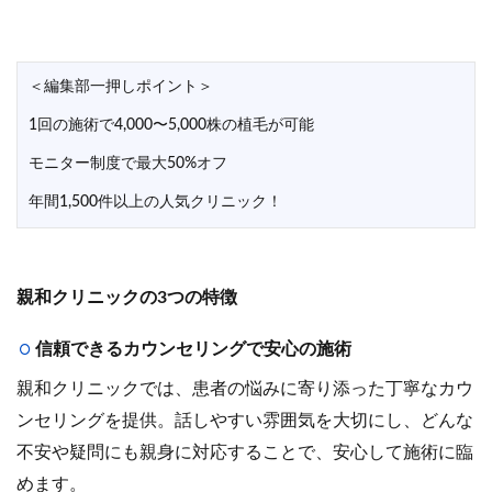
＜編集部一押しポイント＞
1回の施術で4,000〜5,000株の植毛が可能
モニター制度で最大50%オフ
年間1,500件以上の人気クリニック！
親和クリニックの3つの特徴
信頼できるカウンセリングで安心の施術
親和クリニックでは、患者の悩みに寄り添った丁寧なカウ
ンセリングを提供。話しやすい雰囲気を大切にし、どんな
不安や疑問にも親身に対応することで、安心して施術に臨
めます。