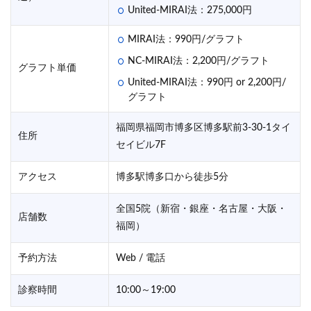
United-MIRAI法：275,000円
MIRAI法：990円/グラフト
NC-MIRAI法：2,200円/グラフト
グラフト単価
United-MIRAI法：990円 or 2,200円/
グラフト
福岡県福岡市博多区博多駅前3-30-1タイ
住所
セイビル7F
アクセス
博多駅博多口から徒歩5分
全国5院（新宿・銀座・名古屋・大阪・
店舗数
福岡）
予約方法
Web / 電話
診察時間
10:00～19:00