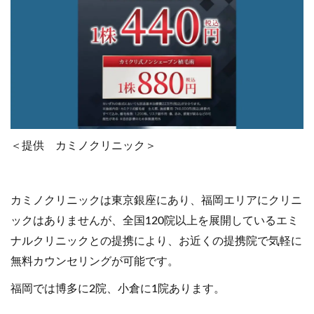
＜提供 カミノクリニック＞
カミノクリニックは東京銀座にあり、福岡エリアにクリニ
ックはありませんが、全国120院以上を展開しているエミ
ナルクリニックとの提携により、お近くの提携院で気軽に
無料カウンセリングが可能です。
福岡では博多に2院、小倉に1院あります。