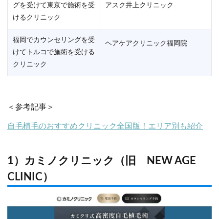
グを受けて東京で施術を受
アスク井上クリニック
けるクリニック
福岡でカウンセリングを受
ヘアケアクリニック福岡院
けてトルコで施術を受ける
クリニック
＜参考記事＞
自毛植毛のおすすめクリニック全国版！エリア別も紹介
1）カミノクリニック（旧 NEW AGE
CLINIC）