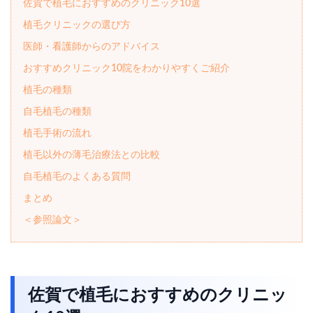
佐賀で植毛におすすめのクリニック10選
植毛クリニックの選び方
医師・看護師からのアドバイス
おすすめクリニック10院をわかりやすくご紹介
植毛の種類
自毛植毛の種類
植毛手術の流れ
植毛以外の薄毛治療法との比較
自毛植毛のよくある質問
まとめ
＜参照論文＞
佐賀で植毛におすすめのクリニッ