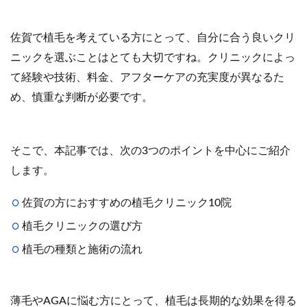
佐賀で植毛を考えている方にとって、自分に合う良いクリ
ニックを選ぶことはとても大切ですね。クリニックによっ
て経験や技術、料金、アフターケアの充実度が異なるた
め、慎重な判断が必要です。
そこで、本記事では、次の3つのポイントを中心にご紹介
します。
佐賀の方におすすめの植毛クリニック10院
植毛クリニックの選び方
植毛の種類と施術の流れ
薄毛やAGAに悩む方にとって、植毛は長期的な効果を得る