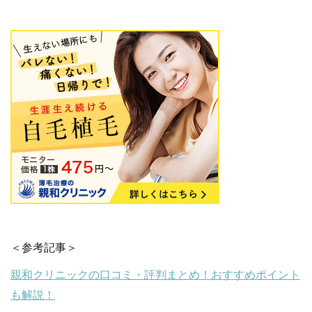
＜参考記事＞
親和クリニックの口コミ・評判まとめ！おすすめポイント
も解説！