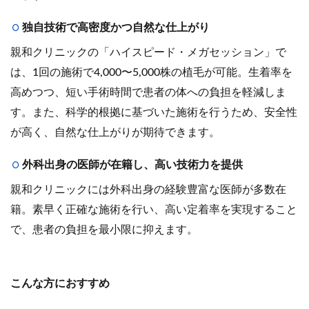
独自技術で高密度かつ自然な仕上がり
親和クリニックの「ハイスピード・メガセッション」で
は、1回の施術で4,000〜5,000株の植毛が可能。生着率を
高めつつ、短い手術時間で患者の体への負担を軽減しま
す。また、科学的根拠に基づいた施術を行うため、安全性
が高く、自然な仕上がりが期待できます。
外科出身の医師が在籍し、高い技術力を提供
親和クリニックには外科出身の経験豊富な医師が多数在
籍。素早く正確な施術を行い、高い定着率を実現すること
で、患者の負担を最小限に抑えます。
こんな方におすすめ