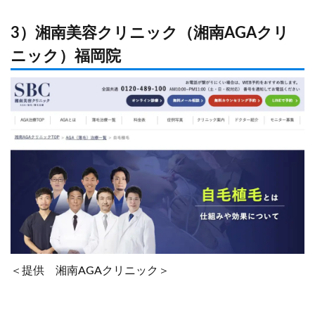
3）湘南美容クリニック（湘南AGAクリ
ニック）福岡院
＜提供 湘南AGAクリニック＞