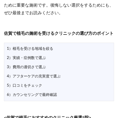
ために重要な施術です。後悔しない選択をするためにも、
ぜひ最後までお読みください。
佐賀で植毛の施術を受けるクリニックの選び方のポイント
1）植毛を受ける地域を絞る
2）実績・症例数で選ぶ
3）費用の適切さで選ぶ
4）アフターケアの充実度で選ぶ
5）口コミをチェック
6）カウンセリングで最終確認
<佐賀で植毛におすすめのクリニック厳選5院>