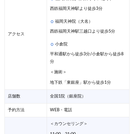
西鉄福岡天神駅より徒歩3分
福岡天神院（大名）
西鉄福岡天神駅三越口より徒歩5分
アクセス
小倉院
平和通駅から徒歩3分/小倉駅から徒歩8
分
＜施術＞
地下鉄「東銀座」駅から徒歩1分
店舗数
全国1院（銀座院）
予約方法
WEB・電話
＜カウンセリング＞