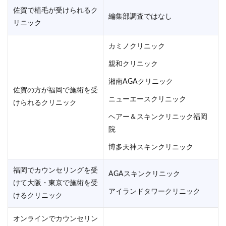
佐賀で植毛が受けられるク
編集部調査ではなし
リニック
カミノクリニック
親和クリニック
湘南AGAクリニック
佐賀の方が福岡で施術を受
ニューエースクリニック
けられるクリニック
ヘアー＆スキンクリニック福岡
院
博多天神スキンクリニック
福岡でカウンセリングを受
AGAスキンクリニック
けて大阪・東京で施術を受
アイランドタワークリニック
けるクリニック
オンラインでカウンセリン