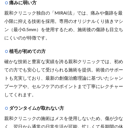
痛みに弱い方
親和クリニック独自の「MIRAI法」では、痛みや傷跡を最
小限に抑える技術を採用。専用のオリジナルくり抜きマシ
ン（最小0.5mm）を使用するため、施術後の傷跡も目立ち
にくいのが特徴です。
植毛が初めての方
確かな技術と豊富な実績を誇る親和クリニックでは、初め
ての方でも安心して受けられる施術を提供。術後のサポー
トも充実しており、最新の創傷治癒理論に基づいたシャン
プーケアや、セルフケアのポイントまで丁寧にレクチャー
してくれます。
ダウンタイムが取れない方
親和クリニックの施術はメスを使用しないため、傷が少な
く、翌日から通常の日常生活が可能。忙しくて長期間の休