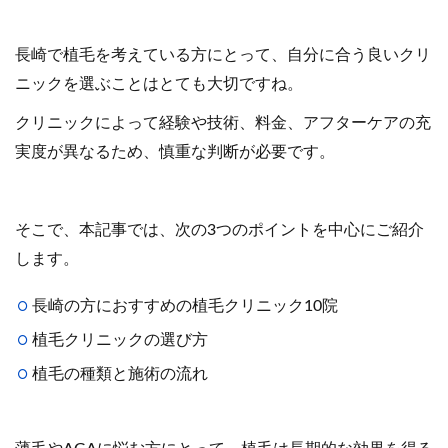
長崎で植毛を考えている方にとって、自分に合う良いクリ
ニックを選ぶことはとても大切ですね。
クリニックによって経験や技術、料金、アフターケアの充
実度が異なるため、慎重な判断が必要です。
そこで、本記事では、次の3つのポイントを中心にご紹介
します。
長崎の方におすすめの植毛クリニック10院
植毛クリニックの選び方
植毛の種類と施術の流れ