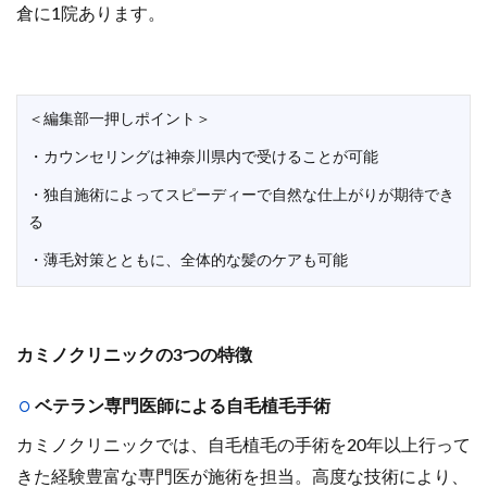
倉に1院あります。
＜編集部一押しポイント＞
・カウンセリングは神奈川県内で受けることが可能
・独自施術によってスピーディーで自然な仕上がりが期待でき
る
・薄毛対策とともに、全体的な髪のケアも可能
カミノクリニックの3つの特徴
ベテラン専門医師による自毛植毛手術
カミノクリニックでは、自毛植毛の手術を20年以上行って
きた経験豊富な専門医が施術を担当。高度な技術により、