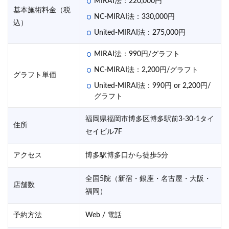
MIRAI法：220,000円
基本施術料金（税
NC-MIRAI法：330,000円
込）
United-MIRAI法：275,000円
MIRAI法：990円/グラフト
NC-MIRAI法：2,200円/グラフト
グラフト単価
United-MIRAI法：990円 or 2,200円/
グラフト
福岡県福岡市博多区博多駅前3-30-1タイ
住所
セイビル7F
アクセス
博多駅博多口から徒歩5分
全国5院（新宿・銀座・名古屋・大阪・
店舗数
福岡）
予約方法
Web / 電話