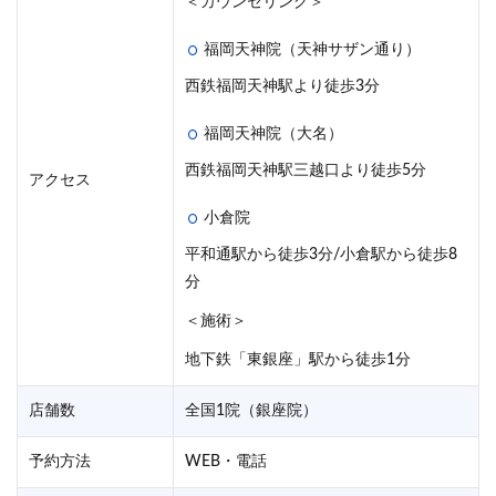
＜カウンセリング＞
福岡天神院（天神サザン通り）
西鉄福岡天神駅より徒歩3分
福岡天神院（大名）
西鉄福岡天神駅三越口より徒歩5分
アクセス
小倉院
平和通駅から徒歩3分/小倉駅から徒歩8
分
＜施術＞
地下鉄「東銀座」駅から徒歩1分
店舗数
全国1院（銀座院）
予約方法
WEB・電話