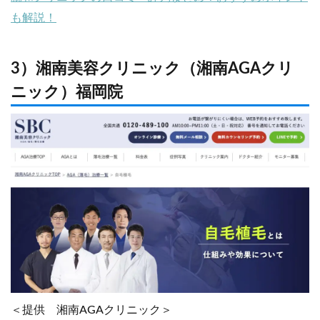
も解説！
3）湘南美容クリニック（湘南AGAクリ
ニック）福岡院
＜提供 湘南AGAクリニック＞