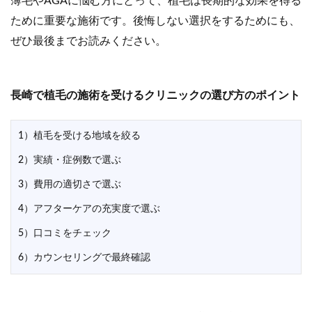
薄毛やAGAに悩む方にとって、植毛は長期的な効果を得る
ために重要な施術です。後悔しない選択をするためにも、
ぜひ最後までお読みください。
長崎で植毛の施術を受けるクリニックの選び方のポイント
1）植毛を受ける地域を絞る
2）実績・症例数で選ぶ
3）費用の適切さで選ぶ
4）アフターケアの充実度で選ぶ
5）口コミをチェック
6）カウンセリングで最終確認