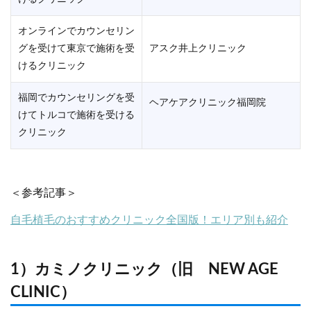
オンラインでカウンセリン
グを受けて東京で施術を受
アスク井上クリニック
けるクリニック
福岡でカウンセリングを受
ヘアケアクリニック福岡院
けてトルコで施術を受ける
クリニック
＜参考記事＞
自毛植毛のおすすめクリニック全国版！エリア別も紹介
1）カミノクリニック（旧 NEW AGE
CLINIC）