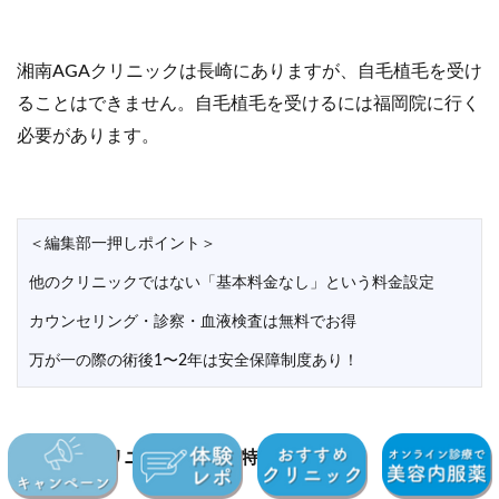
湘南AGAクリニックは長崎にありますが、自毛植毛を受け
ることはできません。自毛植毛を受けるには福岡院に行く
必要があります。
＜編集部一押しポイント＞
他のクリニックではない「基本料金なし」という料金設定
カウンセリング・診察・血液検査は無料でお得
万が一の際の術後1〜2年は安全保障制度あり！
湘南美容クリニックの3つの特徴