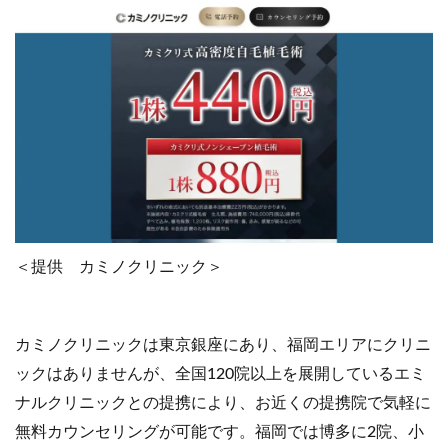
＜提供 カミノクリニック＞
カミノクリニックは東京銀座にあり、福岡エリアにクリニ
ックはありませんが、全国120院以上を展開しているエミ
ナルクリニックとの提携により、お近くの提携院で気軽に
無料カウンセリングが可能です。福岡では博多に2院、小