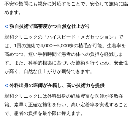
不安や疑問にも親身に対応することで、安心して施術に臨
めます。
独自技術で高密度かつ自然な仕上がり
親和クリニックの「ハイスピード・メガセッション」で
は、1回の施術で4,000〜5,000株の植毛が可能。生着率を
高めつつ、短い手術時間で患者の体への負担を軽減しま
す。また、科学的根拠に基づいた施術を行うため、安全性
が高く、自然な仕上がりが期待できます。
外科出身の医師が在籍し、高い技術力を提供
親和クリニックには外科出身の経験豊富な医師が多数在
籍。素早く正確な施術を行い、高い定着率を実現すること
で、患者の負担を最小限に抑えます。