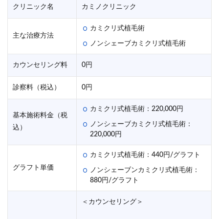
クリニック名
カミノクリニック
カミクリ式植毛術
主な治療方法
ノンシェーブカミクリ式植毛術
カウンセリング料
0円
診察料（税込）
0円
カミクリ式植毛術：220,000円
基本施術料金（税
ノンシェーブカミクリ式植毛術：
込）
220,000円
カミクリ式植毛術：440円/グラフト
グラフト単価
ノンシェーブンカミクリ式植毛術：
880円/グラフト
＜カウンセリング＞