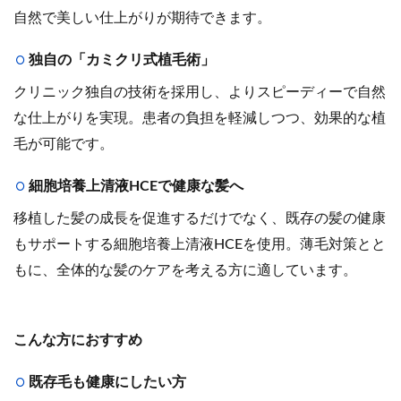
自然で美しい仕上がりが期待できます。
独自の「カミクリ式植毛術」
クリニック独自の技術を採用し、よりスピーディーで自然
な仕上がりを実現。患者の負担を軽減しつつ、効果的な植
毛が可能です。
細胞培養上清液HCEで健康な髪へ
移植した髪の成長を促進するだけでなく、既存の髪の健康
もサポートする細胞培養上清液HCEを使用。薄毛対策とと
もに、全体的な髪のケアを考える方に適しています。
こんな方におすすめ
既存毛も健康にしたい方