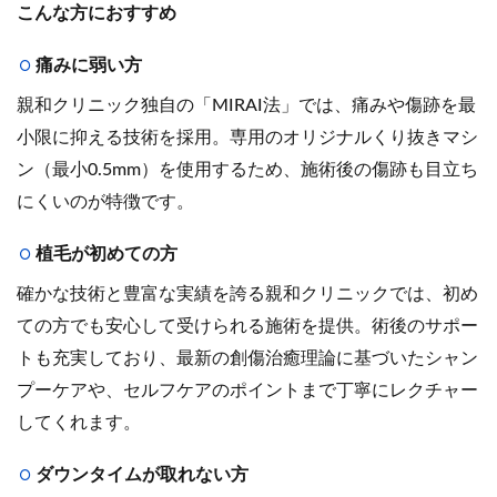
こんな方におすすめ
痛みに弱い方
親和クリニック独自の「MIRAI法」では、痛みや傷跡を最
小限に抑える技術を採用。専用のオリジナルくり抜きマシ
ン（最小0.5mm）を使用するため、施術後の傷跡も目立ち
にくいのが特徴です。
植毛が初めての方
確かな技術と豊富な実績を誇る親和クリニックでは、初め
ての方でも安心して受けられる施術を提供。術後のサポー
トも充実しており、最新の創傷治癒理論に基づいたシャン
プーケアや、セルフケアのポイントまで丁寧にレクチャー
してくれます。
ダウンタイムが取れない方