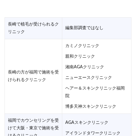
長崎で植毛が受けられるク
編集部調査ではなし
リニック
カミノクリニック
親和クリニック
湘南AGAクリニック
長崎の方が福岡で施術を受
ニューエースクリニック
けられるクリニック
ヘアー＆スキンクリニック福岡
院
博多天神スキンクリニック
福岡でカウンセリングを受
AGAスキンクリニック
けて大阪・東京で施術を受
アイランドタワークリニック
けるクリニック