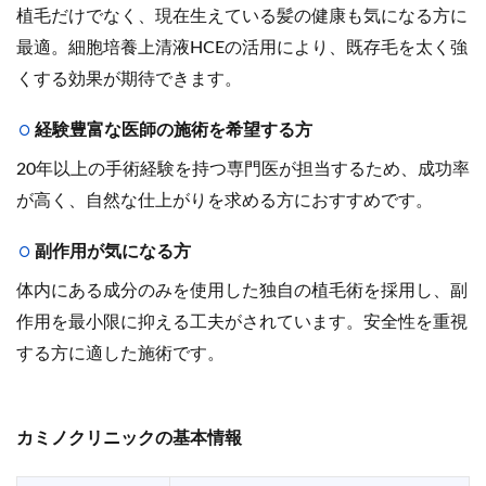
植毛だけでなく、現在生えている髪の健康も気になる方に
最適。細胞培養上清液HCEの活用により、既存毛を太く強
くする効果が期待できます。
経験豊富な医師の施術を希望する方
20年以上の手術経験を持つ専門医が担当するため、成功率
が高く、自然な仕上がりを求める方におすすめです。
副作用が気になる方
体内にある成分のみを使用した独自の植毛術を採用し、副
作用を最小限に抑える工夫がされています。安全性を重視
する方に適した施術です。
カミノクリニックの基本情報