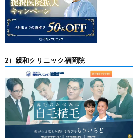
2）親和クリニック福岡院