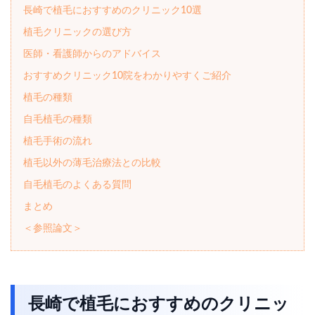
長崎で植毛におすすめのクリニック10選
植毛クリニックの選び方
医師・看護師からのアドバイス
おすすめクリニック10院をわかりやすくご紹介
植毛の種類
自毛植毛の種類
植毛手術の流れ
植毛以外の薄毛治療法との比較
自毛植毛のよくある質問
まとめ
＜参照論文＞
長崎で植毛におすすめのクリニッ