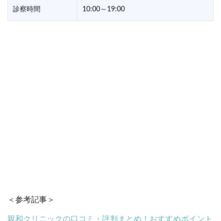
診察時間
10:00～19:00
＜参考記事＞
親和クリニックの口コミ・評判まとめ！おすすめポイント