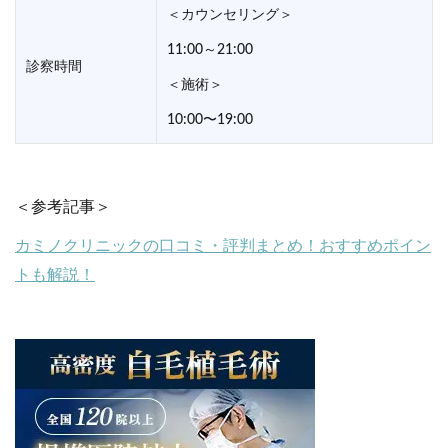
＜カウンセリング＞
11:00～21:00
診察時間
＜施術＞
10:00〜19:00
＜参考記事＞
カミノクリニックの口コミ・評判まとめ！おすすめポイン
トも解説！