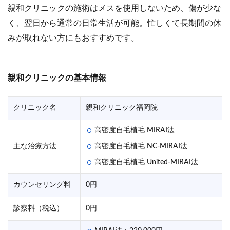
親和クリニックの施術はメスを使用しないため、傷が少な
く、翌日から通常の日常生活が可能。忙しくて長期間の休
みが取れない方にもおすすめです。
親和クリニックの基本情報
クリニック名
親和クリニック福岡院
高密度自毛植毛 MIRAI法
主な治療方法
高密度自毛植毛 NC-MIRAI法
高密度自毛植毛 United-MIRAI法
カウンセリング料
0円
診察料（税込）
0円