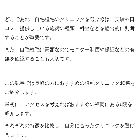
どこであれ、自毛植毛のクリニックを選ぶ際は、実績や口
コミ、提供している施術の種類、料金などを総合的に判断
することが重要です。
また、自毛植毛は高額なのでモニター制度や保証などの有
無を確認することも大切です。
この記事では長崎の方におすすめの植毛クリニック10選を
ご紹介します。
最初に、アクセスを考えればおすすめの福岡にある6院を
紹介します。
それぞれの特徴を比較し、自分に合ったクリニックを選び
ましょう。