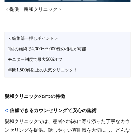
＜提供 親和クリニック＞
＜編集部一押しポイント＞
1回の施術で4,000〜5,000株の植毛が可能
モニター制度で最大50%オフ
年間1,500件以上の人気クリニック！
親和クリニックの3つの特徴
信頼できるカウンセリングで安心の施術
親和クリニックでは、患者の悩みに寄り添った丁寧なカウ
ンセリングを提供。話しやすい雰囲気を大切にし、どんな