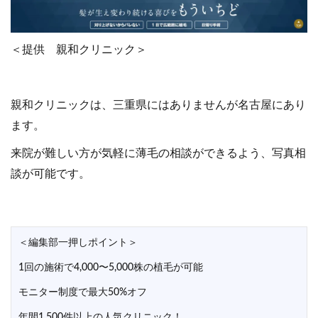
＜提供 親和クリニック＞
親和クリニックは、三重県にはありませんが名古屋にあり
ます。
来院が難しい方が気軽に薄毛の相談ができるよう、写真相
談が可能です。
＜編集部一押しポイント＞
1回の施術で4,000〜5,000株の植毛が可能
モニター制度で最大50%オフ
年間1,500件以上の人気クリニック！