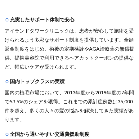
充実したサポート体制で安心
アイランドタワークリニックは、患者が安心して施術を受
けられるよう多彩なサポート制度を提供しています。全額
返金制度をはじめ、術後の定期検診やAGA治療薬の無償提
供、提携美容院で利用できるヘアカットクーポンの提供な
ど、幅広いケアが受けられます。
国内トップクラスの実績
国内の植毛市場において、2013年度から2019年度の7年間
で53.5%のシェアを獲得。これまでの累計症例数は35,000
件を超え、多くの人々の髪の悩みを解決してきた実績があ
ります。
全国から通いやすい交通費援助制度