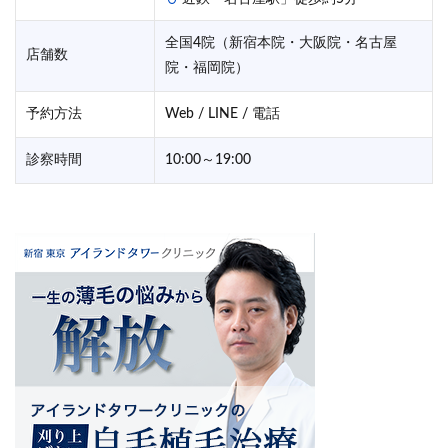
全国4院（新宿本院・大阪院・名古屋
店舗数
院・福岡院）
予約方法
Web / LINE / 電話
診察時間
10:00～19:00