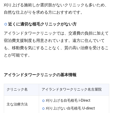
刈り上げる施術しか選択肢がないクリニックも多いため、
自然な仕上がりを求める方におすすめです。
近くに適切な植毛クリニックがない方
アイランドタワークリニックでは、交通費の負担に加えて
宿泊費支援制度も用意されています。遠方に住んでいて
も、移動費を気にすることなく、質の高い治療を受けるこ
とが可能です。
アイランドタワークリニックの基本情報
クリニック名
アイランドタワークリニック名古屋院
刈り上げる自毛植毛 i-Direct
主な治療方法
刈り上げない自毛植毛 U-direct