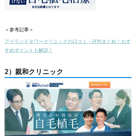
＜参考記事＞
アイランドタワークリニックの口コミ・評判まとめ！おす
すめポイントも解説！
2）親和クリニック