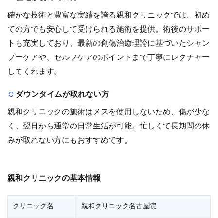
確かな技術と豊富な実績を誇る親和クリニックでは、初め
ての方でも安心して受けられる施術を提供。術後のサポー
トも充実しており、最新の創傷治癒理論に基づいたシャン
プーケアや、セルフケアのポイントまで丁寧にレクチャー
してくれます。
ダウンタイムが取れない方
親和クリニックの施術はメスを使用しないため、傷が少な
く、翌日から通常の日常生活が可能。忙しくて長期間の休
みが取れない方にもおすすめです。
親和クリニックの基本情報
クリニック名
親和クリニック名古屋院