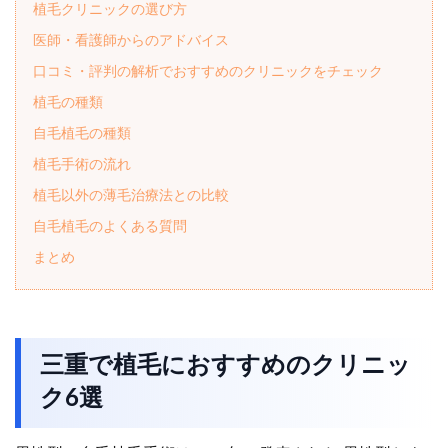
植毛クリニックの選び方
医師・看護師からのアドバイス
口コミ・評判の解析でおすすめのクリニックをチェック
植毛の種類
自毛植毛の種類
植毛手術の流れ
植毛以外の薄毛治療法との比較
自毛植毛のよくある質問
まとめ
三重で植毛におすすめのクリニッ
ク6選