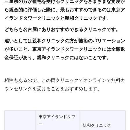
三重県の方が植毛を受けるクリニックをさまざまな角度か
ら総合的に評価した際に、最もおすすめできるのは東京ア
イランドタワークリニックと親和クリニックです。
どちらも名古屋にありおすすめできるクリニックです。
違いとしては親和クリニックの方が施術のバリエーション
が多いこと、東京アイランドタワークリニックには全額返
金保証があり、親和クリニックにはないことです。
相性もあるので、この両クリニックでオンラインで無料カ
ウンセリングを受けることをおすすめします。
東京アイランドタワ
ー
親和クリニック