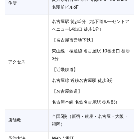
住所
名駅前ビル6F
名古屋駅 徒歩5分（地下道ルーセントア
ベニューL4出口 徒歩1分）
【名古屋市営地下鉄】
東山線・桜通線 名古屋駅 10番出口 徒歩
3分
アクセス
【近畿鉄道】
名古屋線 近鉄名古屋駅 徒歩8分
【名古屋鉄道】
名古屋本線 名鉄名古屋駅 徒歩8分
全国5院（新宿・銀座・名古屋・大阪・
店舗数
福岡）
予約方法
Web / 電話