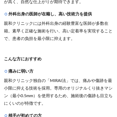
が高く、自然な仕上がりが期待できます。
外科出身の医師が在籍し、高い技術力を提供
親和クリニックには外科出身の経験豊富な医師が多数在
籍。素早く正確な施術を行い、高い定着率を実現すること
で、患者の負担を最小限に抑えます。
こんな方におすすめ
痛みに弱い方
親和クリニック独自の「MIRAI法」では、痛みや傷跡を最
小限に抑える技術を採用。専用のオリジナルくり抜きマシ
ン（最小0.5mm）を使用するため、施術後の傷跡も目立ち
にくいのが特徴です。
植毛が初めての方