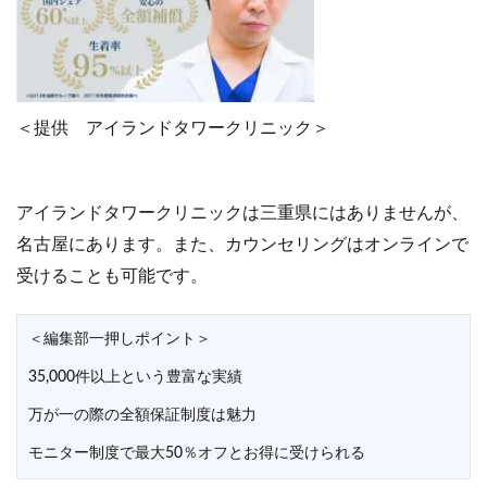
＜提供 アイランドタワークリニック＞
アイランドタワークリニックは三重県にはありませんが、
名古屋にあります。また、カウンセリングはオンラインで
受けることも可能です。
＜編集部一押しポイント＞
35,000件以上という豊富な実績
万が一の際の全額保証制度は魅力
モニター制度で最大50％オフとお得に受けられる