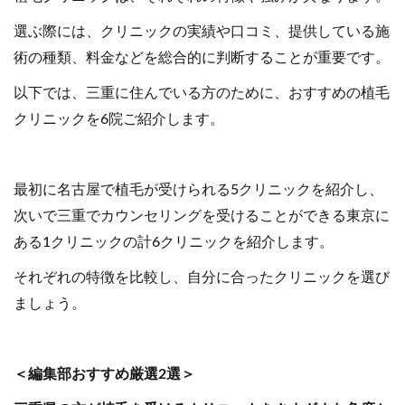
選ぶ際には、クリニックの実績や口コミ、提供している施
術の種類、料金などを総合的に判断することが重要です。
以下では、三重に住んでいる方のために、おすすめの植毛
クリニックを6院ご紹介します。
最初に名古屋で植毛が受けられる5クリニックを紹介し、
次いで三重でカウンセリングを受けることができる東京に
ある1クリニックの計6クリニックを紹介します。
それぞれの特徴を比較し、自分に合ったクリニックを選び
ましょう。
＜編集部おすすめ厳選2選＞