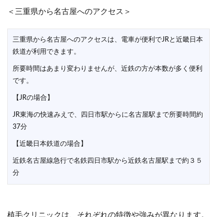
＜三重県から名古屋へのアクセス＞
三重県から名古屋へのアクセスは、電車が便利でJRと近畿日本
鉄道が利用できます。
所要時間はあまり変わりませんが、近鉄の方が本数が多く便利
です。
【JRの場合】
JR東海の快速みえで、四日市駅からに名古屋駅まで所要時間約
37分
【近畿日本鉄道の場合】
近鉄名古屋線急行で名鉄四日市駅から近鉄名古屋駅まで約３５
分
植毛クリニックは、それぞれの特徴や強みが異なります。