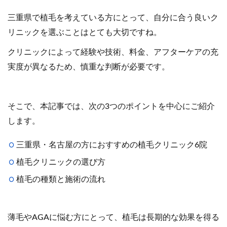
三重県で植毛を考えている方にとって、自分に合う良いク
リニックを選ぶことはとても大切ですね。
クリニックによって経験や技術、料金、アフターケアの充
実度が異なるため、慎重な判断が必要です。
そこで、本記事では、次の3つのポイントを中心にご紹介
します。
三重県・名古屋の方におすすめの植毛クリニック6院
植毛クリニックの選び方
植毛の種類と施術の流れ
薄毛やAGAに悩む方にとって、植毛は長期的な効果を得る