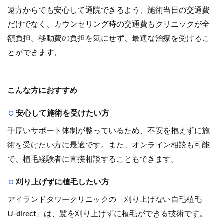
遠方からでも安心して通院できるよう、施術当日の交通費
だけでなく、カウンセリング時の交通費もクリニックが全
額負担。移動費の負担を気にせず、最適な治療を受けるこ
とができます。
こんな方におすすめ
安心して施術を受けたい方
手厚いサポート体制が整っているため、不安を抱えずに施
術を受けたい方に最適です。また、オンライン相談も可能
で、植毛経験者に直接相談することもできます。
刈り上げずに植毛したい方
アイランドタワークリニックの「刈り上げない自毛植毛
U-direct」は、髪を刈り上げずに植毛ができる技術です。