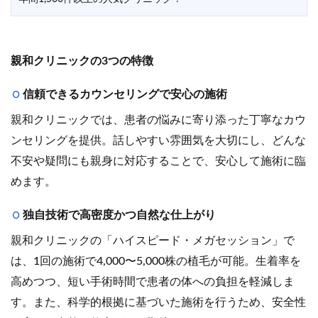
親和クリニックの3つの特徴
信頼できるカウンセリングで安心の施術
親和クリニックでは、患者の悩みに寄り添った丁寧なカウ
ンセリングを提供。話しやすい雰囲気を大切にし、どんな
不安や疑問にも親身に対応することで、安心して施術に臨
めます。
独自技術で高密度かつ自然な仕上がり
親和クリニックの「ハイスピード・メガセッション」で
は、1回の施術で4,000〜5,000株の植毛が可能。生着率を
高めつつ、短い手術時間で患者の体への負担を軽減しま
す。また、科学的根拠に基づいた施術を行うため、安全性