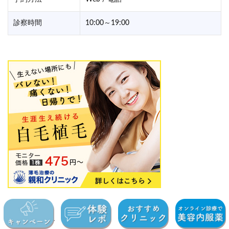
診察時間
10:00～19:00
＜参考記事＞