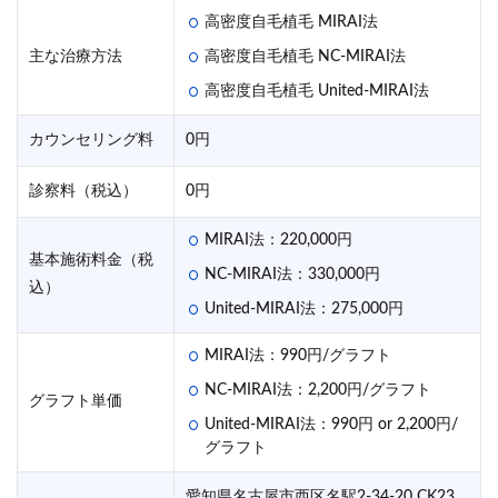
高密度自毛植毛 MIRAI法
主な治療方法
高密度自毛植毛 NC-MIRAI法
高密度自毛植毛 United-MIRAI法
カウンセリング料
0円
診察料（税込）
0円
MIRAI法：220,000円
基本施術料金（税
NC-MIRAI法：330,000円
込）
United-MIRAI法：275,000円
MIRAI法：990円/グラフト
NC-MIRAI法：2,200円/グラフト
グラフト単価
United-MIRAI法：990円 or 2,200円/
グラフト
愛知県名古屋市西区名駅2-34-20 CK23