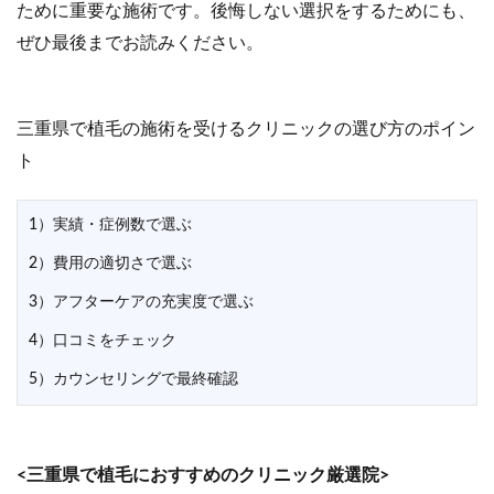
ために重要な施術です。後悔しない選択をするためにも、
ぜひ最後までお読みください。
三重県で植毛の施術を受けるクリニックの選び方のポイン
ト
1）実績・症例数で選ぶ
2）費用の適切さで選ぶ
3）アフターケアの充実度で選ぶ
4）口コミをチェック
5）カウンセリングで最終確認
<三重県で植毛におすすめのクリニック厳選院>