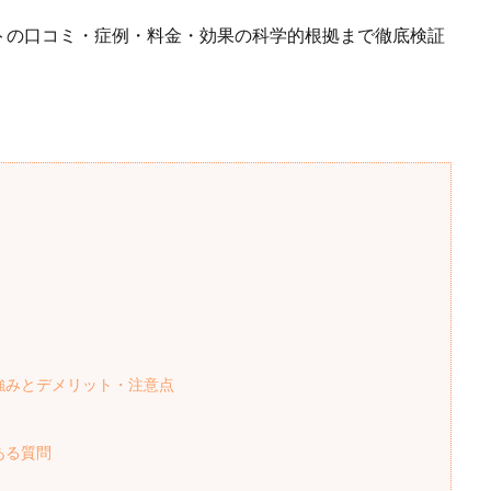
トの口コミ・症例・料金・効果の科学的根拠まで徹底検証
強みとデメリット・注意点
ある質問