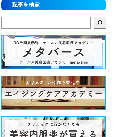
記事を検索