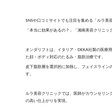
SNSや口コミサイトでも注目を集める「ルラ美
「本当に効果があるの？」「湘南美容クリニッ
オンダリフトは、イタリア・DEKA社製の医療用
た顔・ボディ対応のたるみ・脂肪治療です。
皮下脂肪層を選択的に加熱し、フェイスライン
す。
ルラ美容クリニックでは、医師がカウンセリン
の高い仕上がりを実現。