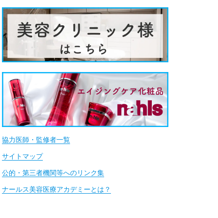
協力医師・監修者一覧
サイトマップ
公的・第三者機関等へのリンク集
ナールス美容医療アカデミーとは？