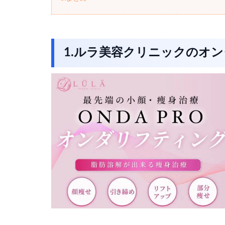
1.ルラ美容クリニックのオ