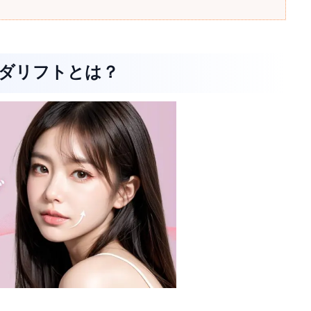
ンダリフトとは？