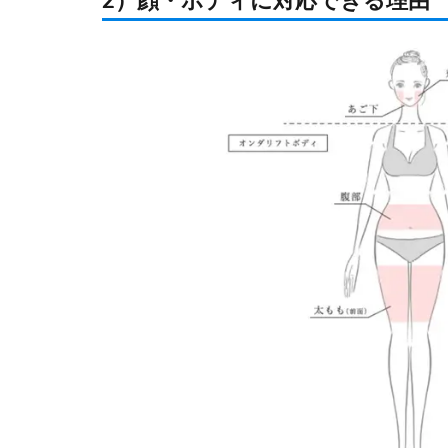
2）顔・ボディに対応できる理由