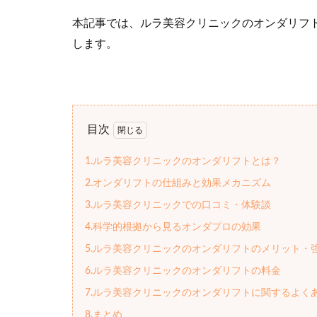
本記事では、ルラ美容クリニックのオンダリフ
します。
目次
1.ルラ美容クリニックのオンダリフトとは？
2.オンダリフトの仕組みと効果メカニズム
3.ルラ美容クリニックでの口コミ・体験談
4.科学的根拠から見るオンダプロの効果
5.ルラ美容クリニックのオンダリフトのメリット・
6.ルラ美容クリニックのオンダリフトの料金
7.ルラ美容クリニックのオンダリフトに関するよく
8.まとめ