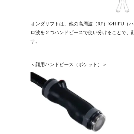
オンダリフトは、他の高周波（RF）やHIFU
ロ波を２つハンドピースで使い分けることで、
す。
＜顔用ハンドピース（ポケット）＞