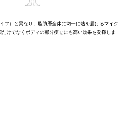
（ハイフ）と異なり、脂肪層全体に均一に熱を届けるマイク
顔だけでなくボディの部分痩せにも高い効果を発揮しま