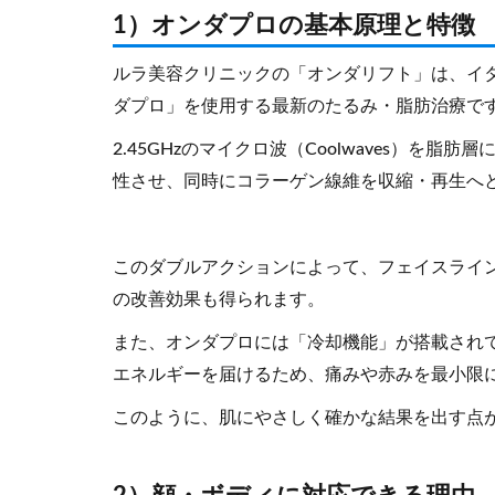
1）オンダプロの基本原理と特徴
ルラ美容クリニックの「オンダリフト」は、イタ
ダプロ」を使用する最新のたるみ・脂肪治療で
2.45GHzのマイクロ波（Coolwaves）を
性させ、同時にコラーゲン線維を収縮・再生へ
このダブルアクションによって、フェイスライ
の改善効果も得られます。
また、オンダプロには「冷却機能」が搭載され
エネルギーを届けるため、痛みや赤みを最小限
このように、肌にやさしく確かな結果を出す点