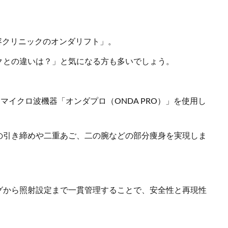
容クリニックのオンダリフト」。
クとの違いは？」と気になる方も多いでしょう。
マイクロ波機器「オンダプロ（ONDA PRO）」を使用し
の引き締めや二重あご、二の腕などの部分痩身を実現しま
グから照射設定まで一貫管理することで、安全性と再現性