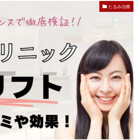
たるみ治療