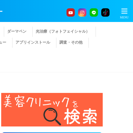
ー
ダーマペン
光治療（フォトフェイシャル）
ュー
アプリインストール
調査・その他