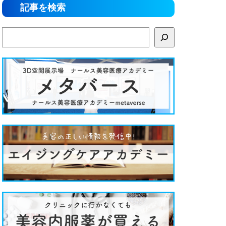
記事を検索