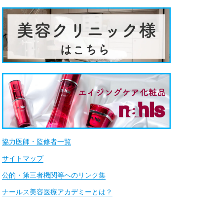
協力医師・監修者一覧
サイトマップ
公的・第三者機関等へのリンク集
ナールス美容医療アカデミーとは？