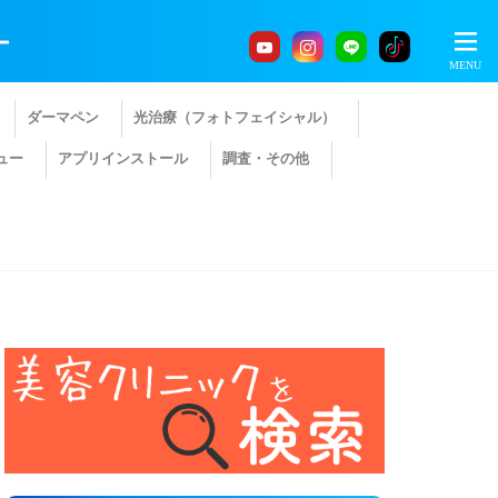
ー
ダーマペン
光治療（フォトフェイシャル）
ュー
アプリインストール
調査・その他