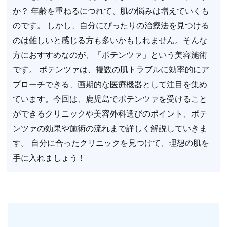
か？ 年齢を重ねるにつれて、肌の悩みは増えていくも
のです。 しかし、自分にぴったりの治療法を見つける
のは難しいと感じる方も多いかもしれません。そんな
方におすすめなのが、「ポテンツァ」という美容施術
です。 ポテンツァは、複数の肌トラブルに効率的にア
プローチできる、画期的な医療機器として注目を集め
ています。今回は、鹿児島でポテンツァを受けること
ができるクリニックや美容外科選びのポイント、ポテ
ンツァの効果や施術の流れまで詳しく解説していきま
す。 自分に合ったクリニックを見つけて、理想の肌を
手に入れましょう！