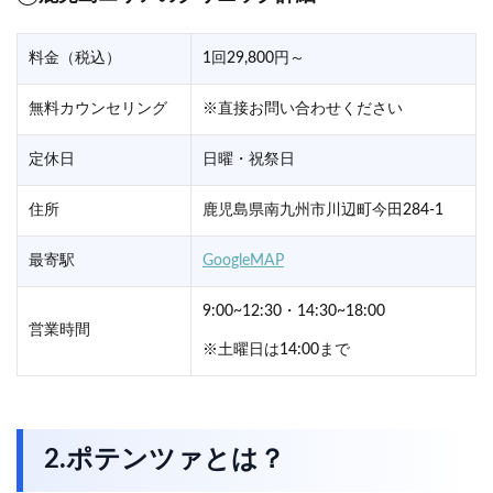
料金（税込）
1回29,800円～
無料カウンセリング
※直接お問い合わせください
定休日
日曜・祝祭日
住所
鹿児島県南九州市川辺町今田284-1
最寄駅
GoogleMAP
9:00~12:30・14:30~18:00
営業時間
※土曜日は14:00まで
2.ポテンツァとは？