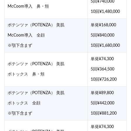
5回¥740,000
McCoom導入 鼻・頬
10回¥1,480,000
ポテンツァ（POTENZA） 美肌
単発¥168,000
McCoom導入 全顔
5回¥840,000
※顎下含まず
10回¥1,680,000
単発¥74,300
ポテンツァ（POTENZA） 美肌
5回¥364,500
ボトックス 鼻・頬
10回¥726,200
ポテンツァ（POTENZA） 美肌
単発¥89,800
ボトックス 全顔
5回¥442,000
※顎下含まず
10回¥881,200
単発¥74,300