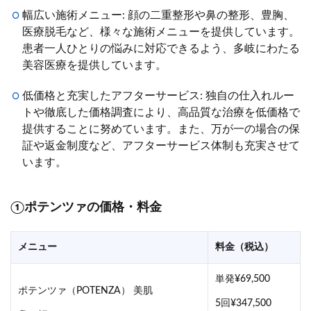
幅広い施術メニュー: 顔の二重整形や鼻の整形、豊胸、
医療脱毛など、様々な施術メニューを提供しています。
患者一人ひとりの悩みに対応できるよう、多岐にわたる
美容医療を提供しています。
低価格と充実したアフターサービス: 独自の仕入れルー
トや徹底した価格調査により、高品質な治療を低価格で
提供することに努めています。また、万が一の場合の保
証や返金制度など、アフターサービス体制も充実させて
います。
①ポテンツァの価格・料金
メニュー
料金（税込）
単発¥69,500
ポテンツァ（POTENZA） 美肌
5回¥347,500