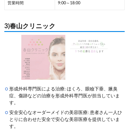
営業時間
9:00～18:00
3)春山クリニック
形成外科専門医による治療: ほくろ、眼瞼下垂、腋臭
症、傷跡などの治療を形成外科専門医が担当していま
す。
安全安心なオーダーメイドの美容医療: 患者さん一人ひ
とりに合わせた安全で安心な美容医療を提供していま
す。