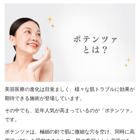
美容医療の進化は目覚ましく、様々な肌トラブルに効果が
期待できる施術が登場しています。
その中でも、近年人気が高まっているのが「ポテンツァ」
です。
ポテンツァは、極細の針で肌に微細な穴を空け、同時に高