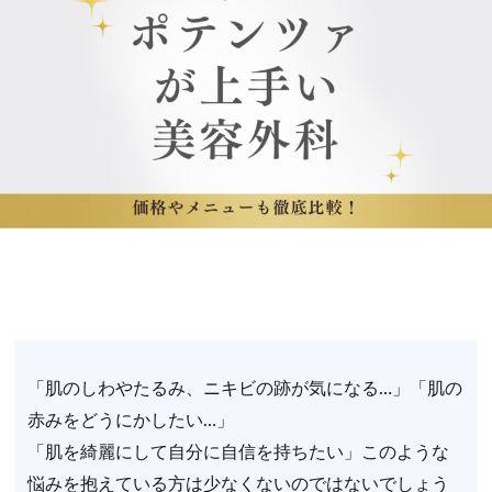
「肌のしわやたるみ、ニキビの跡が気になる…」「肌の
赤みをどうにかしたい…」
「肌を綺麗にして自分に自信を持ちたい」このような
悩みを抱えている方は少なくないのではないでしょう