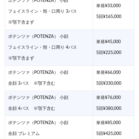
ポテンツァ（POTENZA） 小顔
単発¥33,000
フェイスライン・頬・口周り 3パス
5回¥165,000
※顎下含まず
ポテンツァ（POTENZA） 小顔
単発¥45,000
フェイスライン・頬・口周り 4パス
5回¥225,000
※顎下含まず
ポテンツァ（POTENZA） 小顔
単発¥66,000
全顔 3パス ※顎下含む
5回¥330,000
ポテンツァ（POTENZA） 小顔
単発¥76,000
全顔 4パス ※顎下含む
5回¥380,000
ポテンツァ（POTENZA） 小顔
単発¥85,000
全顔 プレミアム
5回¥425,000