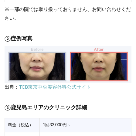
※一部の院では取り扱っておりません、お問い合わせくだ
さい。
②症例写真
出典：
TCB東京中央美容外科公式サイト
③鹿児島エリアのクリニック詳細
料金（税込）
1回33,000円～