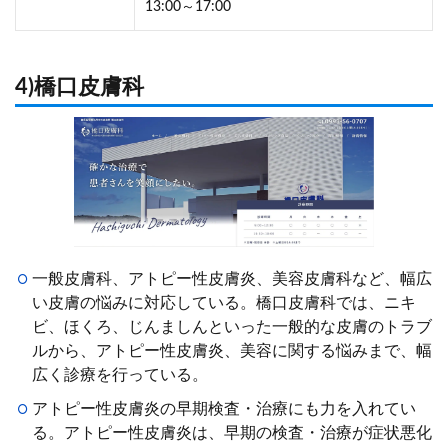
13:00～17:00
4)橋口皮膚科
一般皮膚科、アトピー性皮膚炎、美容皮膚科など、幅広
い皮膚の悩みに対応している。橋口皮膚科では、ニキ
ビ、ほくろ、じんましんといった一般的な皮膚のトラブ
ルから、アトピー性皮膚炎、美容に関する悩みまで、幅
広く診療を行っている。
アトピー性皮膚炎の早期検査・治療にも力を入れてい
る。アトピー性皮膚炎は、早期の検査・治療が症状悪化