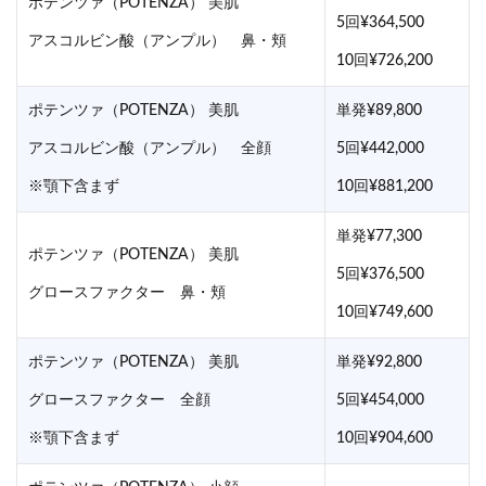
ポテンツァ（POTENZA） 美肌
5回¥364,500
アスコルビン酸（アンプル） 鼻・頬
10回¥726,200
ポテンツァ（POTENZA） 美肌
単発¥89,800
アスコルビン酸（アンプル） 全顔
5回¥442,000
※顎下含まず
10回¥881,200
単発¥77,300
ポテンツァ（POTENZA） 美肌
5回¥376,500
グロースファクター 鼻・頬
10回¥749,600
ポテンツァ（POTENZA） 美肌
単発¥92,800
グロースファクター 全顔
5回¥454,000
※顎下含まず
10回¥904,600