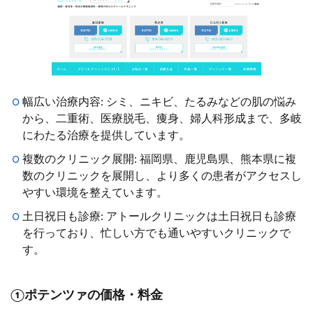
幅広い治療内容: シミ、ニキビ、たるみなどの肌の悩み
から、二重術、医療脱毛、痩身、婦人科形成まで、多岐
にわたる治療を提供しています。
複数のクリニック展開: 福岡県、鹿児島県、熊本県に複
数のクリニックを展開し、より多くの患者がアクセスし
やすい環境を整えています。
土日祝日も診療: アトールクリニックは土日祝日も診療
を行っており、忙しい方でも通いやすいクリニックで
す。
①ポテンツァの価格・料金