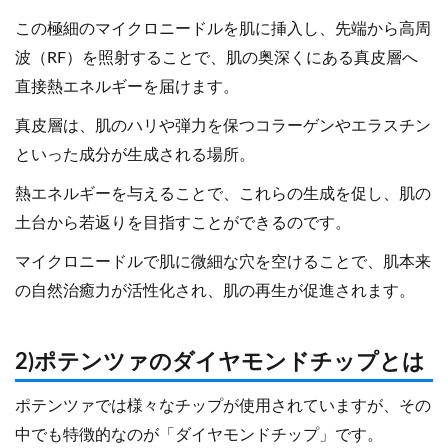
この極細のマイクロニードルを肌に挿入し、先端から高周
波（RF）を照射することで、肌の奥深くにある真皮層へ
直接熱エネルギーを届けます。
真皮層は、肌のハリや弾力を保つコラーゲンやエラスチン
といった成分が生成される場所。
熱エネルギーを与えることで、これらの生成を促し、肌の
土台から若返りを目指すことができるのです。
マイクロニードルで肌に微細な穴を空けることで、肌本来
の自然治癒力が活性化され、肌の再生が促進されます。
2)ポテンツァのダイヤモンドチップとは
ポテンツァでは様々なチップが使用されていますが、その
中でも特徴的なのが「ダイヤモンドチップ」です。