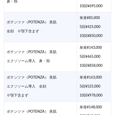
鼻・頬
10回¥695,000
単発¥85,000
ポテンツァ（POTENZA） 美肌
5回¥425,000
全顔 ※顎下含まず
10回¥850,000
単発¥143,000
ポテンツァ（POTENZA） 美肌
5回¥465,000
エクソソーム導入 鼻・頬
10回¥858,000
ポテンツァ（POTENZA） 美肌
単発¥163,000
エクソソーム導入 全顔
5回¥525,000
※顎下含まず
10回¥978,000
単発¥148,000
ポテンツァ（POTENZA） 美肌