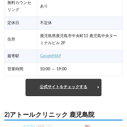
無料カウンセ
あり
リング
定休日
不定休
鹿児島県鹿児島市中央町11 鹿児島中央ター
住所
ミナルビル 2F
最寄駅
GoogleMAP
営業時間
10:00 ～ 19:00
公式サイトをチェックする
2)アトールクリニック 鹿児島院