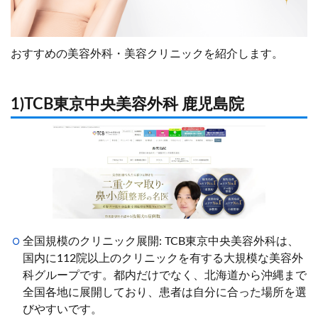
おすすめの美容外科・美容クリニックを紹介します。
1)TCB東京中央美容外科 鹿児島院
全国規模のクリニック展開: TCB東京中央美容外科は、
国内に112院以上のクリニックを有する大規模な美容外
科グループです。都内だけでなく、北海道から沖縄まで
全国各地に展開しており、患者は自分に合った場所を選
びやすいです。