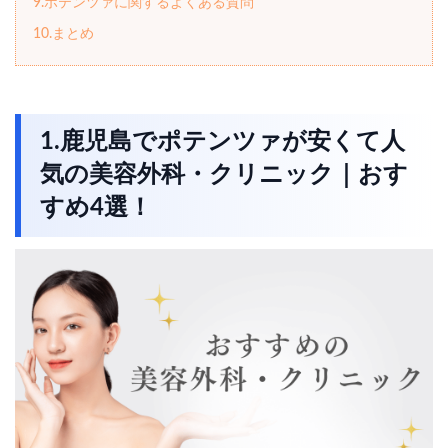
9.ポテンツァに関するよくある質問
10.まとめ
1.鹿児島でポテンツァが安くて人
気の美容外科・クリニック｜おす
すめ4選！