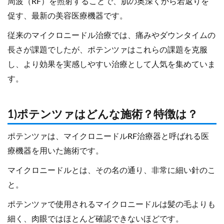
周波（RF）を照射することで、肌の奥深くから若返りを
促す、最新の美容医療機器です。
従来のマイクロニードル治療では、痛みやダウンタイムの
長さが課題でしたが、ポテンツァはこれらの課題を克服
し、より効果を実感しやすい治療として人気を集めていま
す。
1)ポテンツァはどんな施術？特徴は？
ポテンツァは、マイクロニードルRF治療器と呼ばれる医
療機器を用いた施術です。
マイクロニードルとは、その名の通り、非常に細い針のこ
と。
ポテンツァで使用されるマイクロニードルは髪の毛よりも
細く、肉眼ではほとんど確認できないほどです。