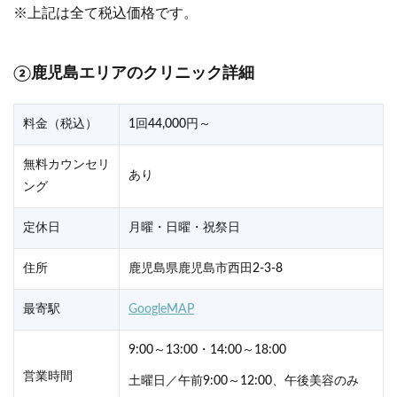
※上記は全て税込価格です。
②鹿児島エリアのクリニック詳細
料金（税込）
1回44,000円～
無料カウンセリ
あり
ング
定休日
月曜・日曜・祝祭日
住所
鹿児島県鹿児島市西田2-3-8
最寄駅
GoogleMAP
9:00～13:00・14:00～18:00
営業時間
土曜日／午前9:00～12:00、午後美容のみ