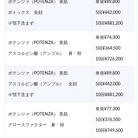
ポテンツァ（POTENZA） 美肌
単発¥89,800
ボトックス 全顔
5回¥442,000
※顎下含まず
10回¥881,200
単発¥74,300
ポテンツァ（POTENZA） 美肌
5回¥364,500
アスコルビン酸（アンプル） 鼻・頬
10回¥726,200
ポテンツァ（POTENZA） 美肌
単発¥89,800
アスコルビン酸（アンプル） 全顔
5回¥442,000
※顎下含まず
10回¥881,200
単発¥77,300
ポテンツァ（POTENZA） 美肌
5回¥376,500
グロースファクター 鼻・頬
10回¥749,600