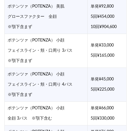
ポテンツァ（POTENZA） 美肌
単発¥92,800
グロースファクター 全顔
5回¥454,000
※顎下含まず
10回¥904,600
ポテンツァ（POTENZA） 小顔
単発¥33,000
フェイスライン・頬・口周り 3パス
5回¥165,000
※顎下含まず
ポテンツァ（POTENZA） 小顔
単発¥45,000
フェイスライン・頬・口周り 4パス
5回¥225,000
※顎下含まず
ポテンツァ（POTENZA） 小顔
単発¥66,000
全顔 3パス ※顎下含む
5回¥330,000