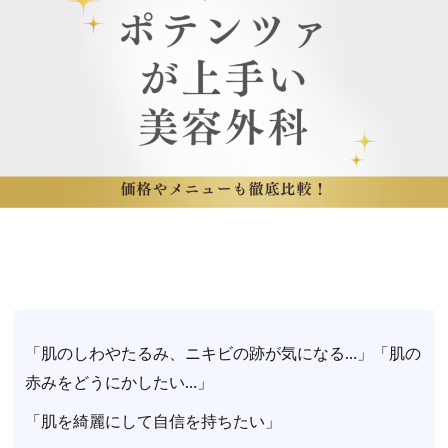
「肌のしわやたるみ、ニキビの跡が気になる…」「肌の
赤みをどうにかしたい…」
「肌を綺麗にして自信を持ちたい」