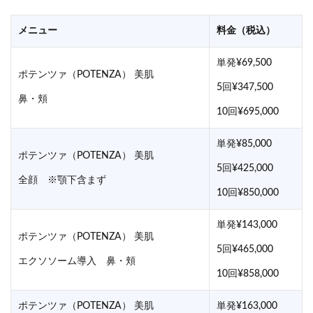
メニュー
料金（税込）
単発¥69,500
ポテンツァ（POTENZA） 美肌
5回¥347,500
鼻・頬
10回¥695,000
単発¥85,000
ポテンツァ（POTENZA） 美肌
5回¥425,000
全顔 ※顎下含まず
10回¥850,000
単発¥143,000
ポテンツァ（POTENZA） 美肌
5回¥465,000
エクソソーム導入 鼻・頬
10回¥858,000
ポテンツァ（POTENZA） 美肌
単発¥163,000