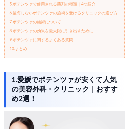
5.ポテンツァで使用される薬剤の種類｜4つ紹介
6.後悔しないポテンツァの施術を受けるクリニックの選び方
7.ポテンツァの施術について
8.ポテンツァの効果を最大限に引き出すために
9.ポテンツァに関するよくある質問
10.まとめ
1.愛媛でポテンツァが安くて人気
の美容外科・クリニック｜おすす
め2選！