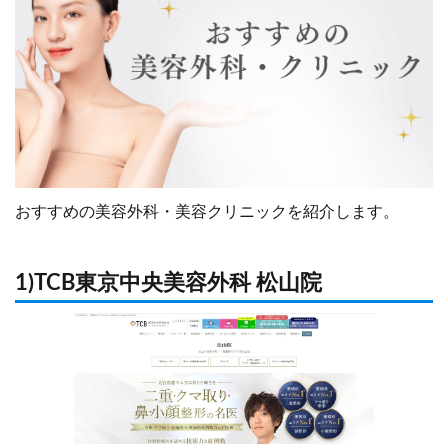
おすすめの美容外科・美容クリニックを紹介します。
1)TCB東京中央美容外科 松山院