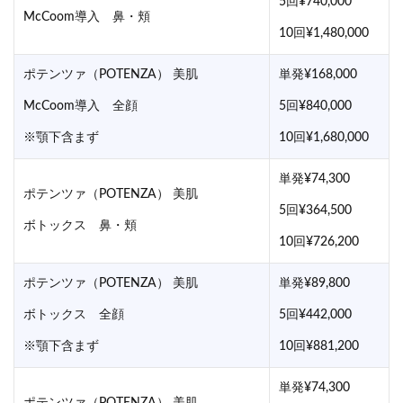
5回¥740,000
McCoom導入 鼻・頬
10回¥1,480,000
ポテンツァ（POTENZA） 美肌
単発¥168,000
McCoom導入 全顔
5回¥840,000
※顎下含まず
10回¥1,680,000
単発¥74,300
ポテンツァ（POTENZA） 美肌
5回¥364,500
ボトックス 鼻・頬
10回¥726,200
ポテンツァ（POTENZA） 美肌
単発¥89,800
ボトックス 全顔
5回¥442,000
※顎下含まず
10回¥881,200
単発¥74,300
ポテンツァ（POTENZA） 美肌