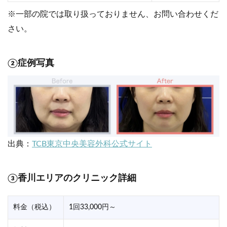
※一部の院では取り扱っておりません、お問い合わせくだ
さい。
②症例写真
出典：
TCB東京中央美容外科公式サイト
③香川エリアのクリニック詳細
料金（税込）
1回33,000円～