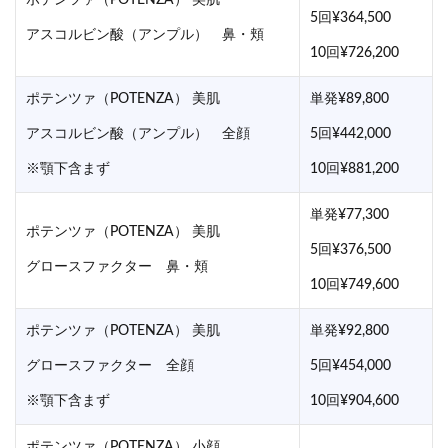
5回¥364,500
アスコルビン酸（アンプル） 鼻・頬
10回¥726,200
ポテンツァ（POTENZA） 美肌
単発¥89,800
アスコルビン酸（アンプル） 全顔
5回¥442,000
※顎下含まず
10回¥881,200
単発¥77,300
ポテンツァ（POTENZA） 美肌
5回¥376,500
グロースファクター 鼻・頬
10回¥749,600
ポテンツァ（POTENZA） 美肌
単発¥92,800
グロースファクター 全顔
5回¥454,000
※顎下含まず
10回¥904,600
ポテンツァ（POTENZA） 小顔