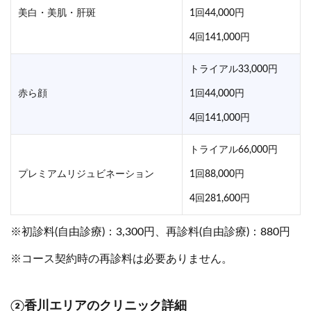
美白・美肌・肝斑
1回44,000円
4回141,000円
トライアル33,000円
赤ら顔
1回44,000円
4回141,000円
トライアル66,000円
プレミアムリジュビネーション
1回88,000円
4回281,600円
※初診料(自由診療)：3,300円、再診料(自由診療)：880円
※コース契約時の再診料は必要ありません。
②香川エリアのクリニック詳細