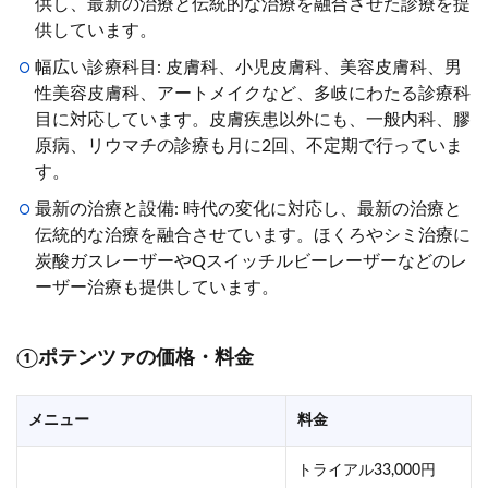
供し、最新の治療と伝統的な治療を融合させた診療を提
供しています。
幅広い診療科目: 皮膚科、小児皮膚科、美容皮膚科、男
性美容皮膚科、アートメイクなど、多岐にわたる診療科
目に対応しています。皮膚疾患以外にも、一般内科、膠
原病、リウマチの診療も月に2回、不定期で行っていま
す。
最新の治療と設備: 時代の変化に対応し、最新の治療と
伝統的な治療を融合させています。ほくろやシミ治療に
炭酸ガスレーザーやQスイッチルビーレーザーなどのレ
ーザー治療も提供しています。
①ポテンツァの価格・料金
メニュー
料金
トライアル33,000円