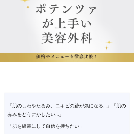
「肌のしわやたるみ、ニキビの跡が気になる…」「肌の
赤みをどうにかしたい…」
「肌を綺麗にして自信を持ちたい」