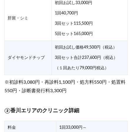
初回お試し33,000円
1回40,700円
肝斑・シミ
3回セット115,500円
5回セット165,000円
初回お試し価格49,500円（税込）
ダイヤモンドチップ
3回セット合計237,600円（税込）
（１回あたり79,000円税込）
※初診料3,080円・再診料1,100円・処方料550円・処置料
550円・診断書発行料3,300円
②香川エリアのクリニック詳細
料金
1回33,000円～