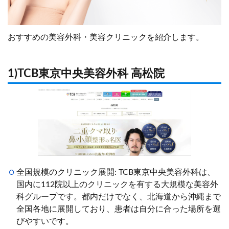
おすすめの美容外科・美容クリニックを紹介します。
1)TCB東京中央美容外科 高松院
全国規模のクリニック展開: TCB東京中央美容外科は、
国内に112院以上のクリニックを有する大規模な美容外
科グループです。都内だけでなく、北海道から沖縄まで
全国各地に展開しており、患者は自分に合った場所を選
びやすいです。