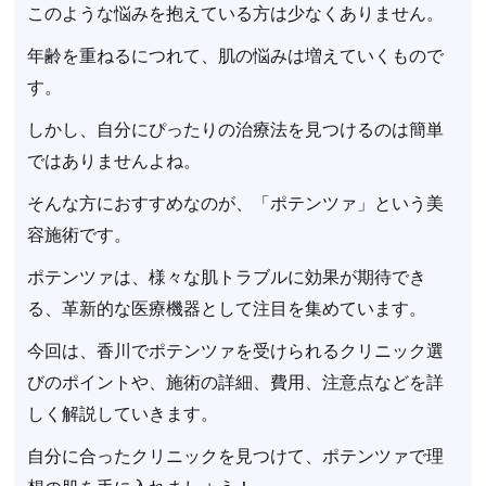
このような悩みを抱えている方は少なくありません。
年齢を重ねるにつれて、肌の悩みは増えていくもので
す。
しかし、自分にぴったりの治療法を見つけるのは簡単
ではありませんよね。
そんな方におすすめなのが、「ポテンツァ」という美
容施術です。
ポテンツァは、様々な肌トラブルに効果が期待でき
る、革新的な医療機器として注目を集めています。
今回は、香川でポテンツァを受けられるクリニック選
びのポイントや、施術の詳細、費用、注意点などを詳
しく解説していきます。
自分に合ったクリニックを見つけて、ポテンツァで理