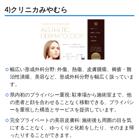
4)クリニカみやむら
幅広い形成外科分野: 外傷、熱傷、皮膚腫瘍、褥瘡・難
治性潰瘍、美容など、形成外科分野を幅広く扱っていま
す。
県内初のプライバシー重視: 駐車場から施術室まで、他
の患者と顔を合わせることなく移動できる、プライバシ
ーを重視した構造とサービスを提供しています。
完全プライベートの美容皮膚科: 施術後も周囲の目を気
にすることなく、ゆっくりと化粧をしたり、そのまま帰
ったりすることができます。