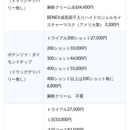
（ドラッグデリバ
麻酔クリーム全顔4,400円
リー無し）
BENEV成長因子入りハイドロジェルモイ
スチャーマスク（アメリカ製） 3,300円
トライアル200ショット27,500円
200ショット33,000円
ポテンツァ：ダイ
300ショット44,000円
モンドチップ
400ショット55,000円
（ドラッグデリバ
400ショット以上は100ショット毎に
リー無し）
8,800円
麻酔クリーム 不要
トライアル27,500円
１回33,000円