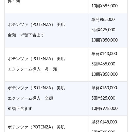
鼻・頬
10回¥695,000
単発¥85,000
ポテンツァ（POTENZA） 美肌
5回¥425,000
全顔 ※顎下含まず
10回¥850,000
単発¥143,000
ポテンツァ（POTENZA） 美肌
5回¥465,000
エクソソーム導入 鼻・頬
10回¥858,000
ポテンツァ（POTENZA） 美肌
単発¥163,000
エクソソーム導入 全顔
5回¥525,000
※顎下含まず
10回¥978,000
単発¥148,000
ポテンツァ（POTENZA） 美肌