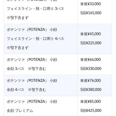
単発¥33,000
フェイスライン・頬・口周り 3パス
5回¥165,000
※顎下含まず
ポテンツァ（POTENZA） 小顔
単発¥45,000
フェイスライン・頬・口周り 4パス
5回¥225,000
※顎下含まず
ポテンツァ（POTENZA） 小顔
単発¥66,000
全顔 3パス ※顎下含む
5回¥330,000
ポテンツァ（POTENZA） 小顔
単発¥76,000
全顔 4パス ※顎下含む
5回¥380,000
ポテンツァ（POTENZA） 小顔
単発¥85,000
全顔 プレミアム
5回¥425,000