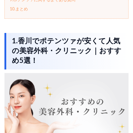
9.ポテンツァに関するよくある質問
10.まとめ
1.香川でポテンツァが安くて人気
の美容外科・クリニック｜おすす
め5選！