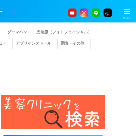
ー
ダーマペン
光治療（フォトフェイシャル）
ュー
アプリインストール
調査・その他