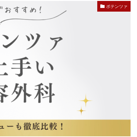
ポテンツァ