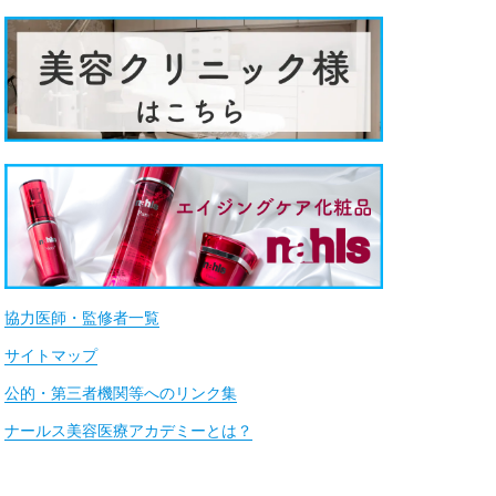
協力医師・監修者一覧
サイトマップ
公的・第三者機関等へのリンク集
ナールス美容医療アカデミーとは？