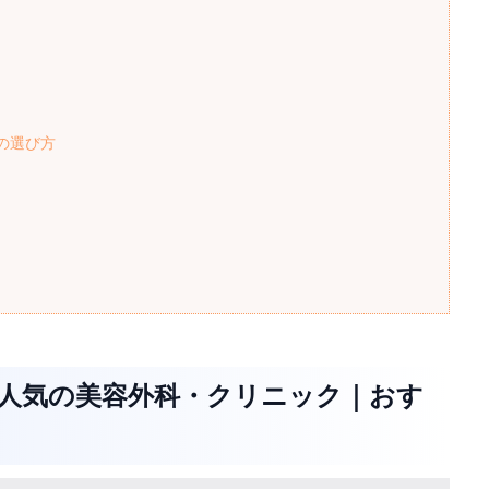
の選び方
て人気の美容外科・クリニック｜おす