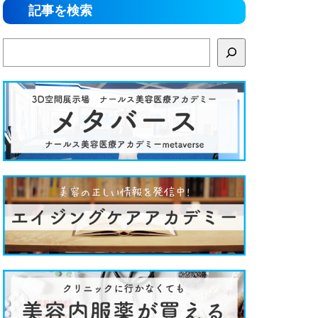
記事を検索