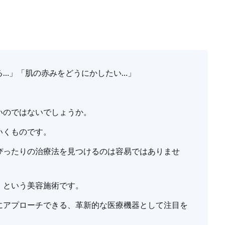
る…」「肌の赤みをどうにかしたい…」
いのではないでしょうか。
いくものです。
ぴったりの治療法を見つけるのは容易ではありませ
」という美容施術です。
にアプローチできる、革新的な医療機器として注目を