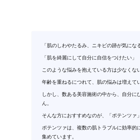
「肌のしわやたるみ、ニキビの跡が気にな
「肌を綺麗にして自分に自信をつけたい」
このような悩みを抱えている方は少なくな
年齢を重ねるにつれて、肌の悩みは増えて
しかし、数ある美容施術の中から、自分に
ん。
そんな方におすすめなのが、「ポテンツァ
ポテンツァは、複数の肌トラブルに効率的
集めています。