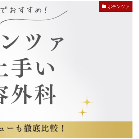
ポテンツァ