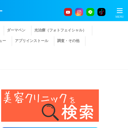
ー
ダーマペン
光治療（フォトフェイシャル）
ュー
アプリインストール
調査・その他