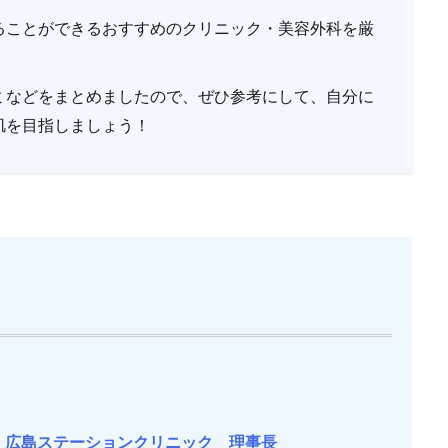
ることができるおすすめのクリニック・美容外科を厳
ミなどをまとめましたので、ぜひ参考にして、自分に
肌を目指しましょう！
 広島ステーションクリニック 理事長