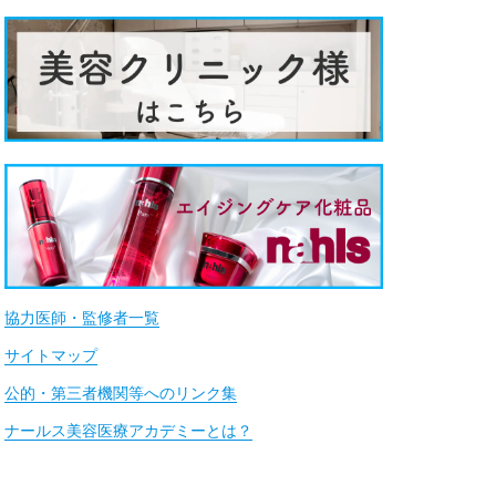
協力医師・監修者一覧
サイトマップ
公的・第三者機関等へのリンク集
ナールス美容医療アカデミーとは？