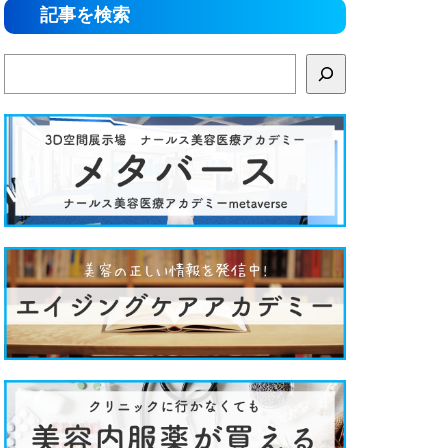
記事を検索