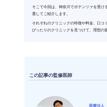
そこで今回は、神奈川でポテンツァを受け
選してご紹介します。
それぞれのクリニックの特徴や料金、口コ
ぴったりのクリニックを見つけて、理想の
この記事の監修医師
医療法人