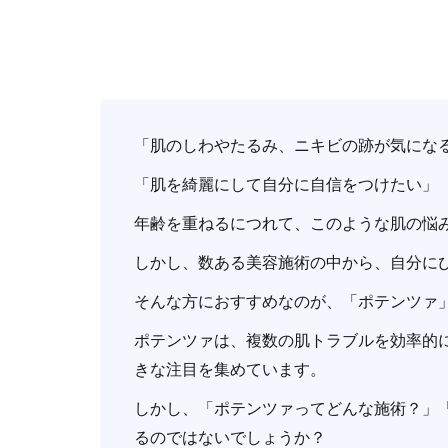
「肌のしわやたるみ、ニキビの跡が気にな
「肌を綺麗にして自分に自信をつけたい」
年齢を重ねるにつれて、このような肌の悩
しかし、数ある美容施術の中から、自分に
そんな方におすすめなのが、「ポテンツァ
ポテンツァは、複数の肌トラブルを効率的
きな注目を集めています。
しかし、「ポテンツァってどんな施術？」
るのではないでしょうか？