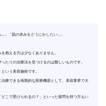
る…」「肌の赤みをどうにかしたい…」
みを抱える方は少なくありません。
ぴったりの治療法を見つけるのは難しいものです。
」という美容施術です。
に治療できる画期的な医療機器として、美容業界で大
「どこで受けられるの？」といった疑問を持つ方もい