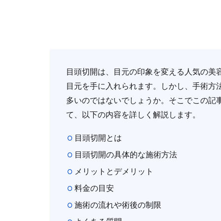
目頭切開は、目元の印象を変える人気の美
目元を手に入れられます。しかし、手術方
多いのではないでしょうか。そこでこの記
て、以下の内容を詳しく解説します。
目頭切開とは
目頭切開の具体的な施術方法
メリットとデメリット
料金の目安
施術の流れや術後の制限