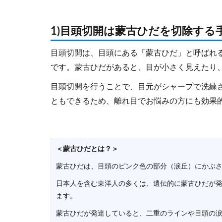
1)目頭切開は蒙古ひだを切除する
目頭切開は、目頭にある「蒙古ひだ」と呼ばれ
です。蒙古ひだがあると、目が小さく見えたり
目頭切開を行うことで、目元がシャープで洗練
ともできるため、離れ目でお悩みの方にも効果
＜蒙古ひだとは？＞
蒙古ひだは、目頭のピンク色の部分（涙丘）にかぶ
日本人を含む東洋人の多くは、遺伝的に蒙古ひだが発
ます。
蒙古ひだが発達していると、二重のラインや目頭の