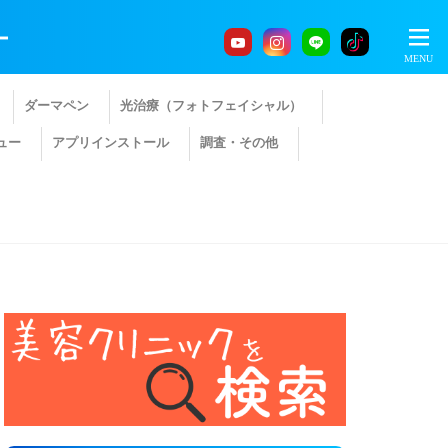
ー
ダーマペン
光治療（フォトフェイシャル）
ュー
アプリインストール
調査・その他