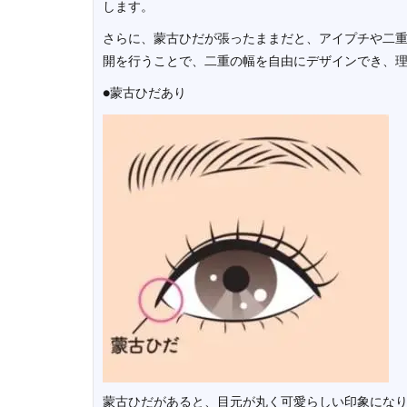
します。
さらに、蒙古ひだが張ったままだと、アイプチや二
開を行うことで、二重の幅を自由にデザインでき、
●蒙古ひだあり
蒙古ひだがあると、目元が丸く可愛らしい印象にな