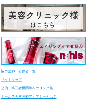
協力医師・監修者一覧
サイトマップ
公的・第三者機関等へのリンク集
ナールス美容医療アカデミーとは？