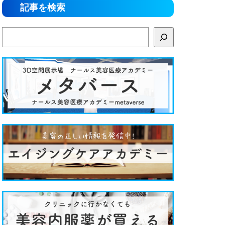
記事を検索