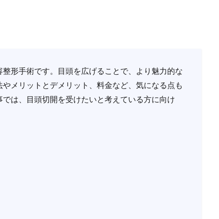
容整形手術です。目頭を広げることで、より魅力的な
法やメリットとデメリット、料金など、気になる点も
事では、目頭切開を受けたいと考えている方に向け