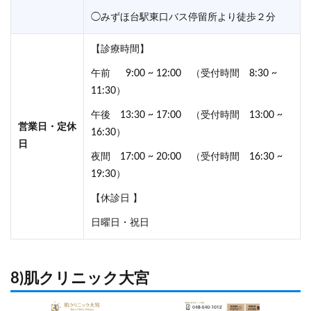
◯みずほ台駅東口バス停留所より徒歩２分
【診療時間】
午前 9:00 ~ 12:00 （受付時間 8:30 ~
11:30）
午後 13:30 ~ 17:00 （受付時間 13:00 ~
営業日・定休
16:30）
日
夜間 17:00 ~ 20:00 （受付時間 16:30 ~
19:30）
【休診日 】
日曜日・祝日
8)肌クリニック大宮