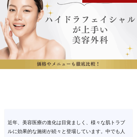
近年、美容医療の進化は目覚ましく、様々な肌トラブ
ルに効果的な施術が続々と登場しています。中でも人