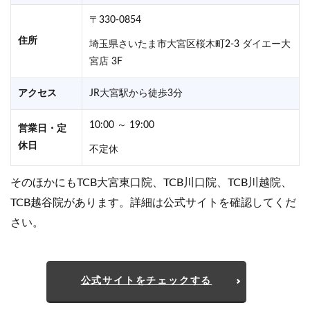
〒330-0854
住所
埼玉県さいたま市大宮区桜木町2-3 ダイエー大
宮店 3F
アクセス
JR大宮駅から徒歩3分
10:00 ～ 19:00
営業日・定
休日
不定休
そのほかにもTCB大宮東口院、TCB川口院、TCB川越院、
TCB越谷院があります。詳細は公式サイトを確認してくだ
さい。
公式サイトをチェックする