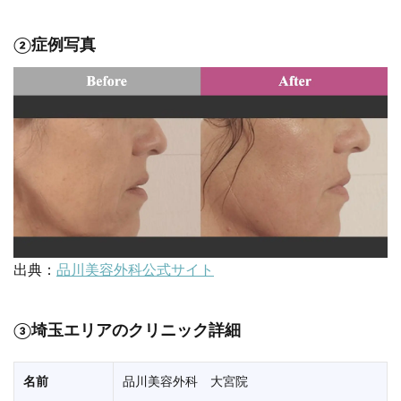
②症例写真
出典：
品川美容外科公式サイト
③埼玉エリアのクリニック詳細
名前
品川美容外科 大宮院