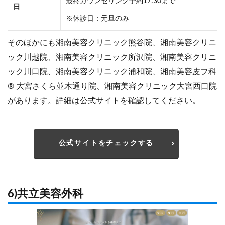
最終カウンセリング予約17:30まで
日
※休診日：元旦のみ
そのほかにも湘南美容クリニック熊谷院、湘南美容クリニ
ック川越院、湘南美容クリニック所沢院、湘南美容クリニ
ック川口院、湘南美容クリニック浦和院、湘南美容皮フ科
® 大宮さくら並木通り院、湘南美容クリニック大宮西口院
があります。詳細は公式サイトを確認してください。
公式サイトをチェックする
6)共立美容外科