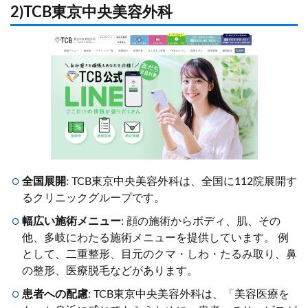
2)TCB東京中央美容外科
全国展開
: TCB東京中央美容外科は、全国に112院展開す
るクリニックグループです。
幅広い施術メニュー
: 顔の施術からボディ、肌、その
他、多岐にわたる施術メニューを提供しています。 例
として、二重整形、目元のクマ・しわ・たるみ取り、鼻
の整形、医療脱毛などがあります。
患者への配慮
: TCB東京中央美容外科は、「美容医療を