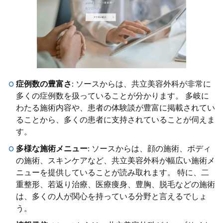
症例数の豊富さ
: ソースからは、共立美容外科が非常に
多くの症例数を扱っていることが分かります。 多岐に
わたる施術内容や、患者の体験談が豊富に掲載されてい
ることから、多くの患者に支持されていることが伺えま
す。
多様な施術メニュー
: ソースからは、顔の施術、ボディ
の施術、スキンケアなど、共立美容外科が幅広い施術メ
ニューを提供していることが読み取れます。 特に、二
重整形、若返り治療、医療痩身、豊胸、脱毛などの施術
は、多くの人が関心を持っている分野と言えるでしょ
う。