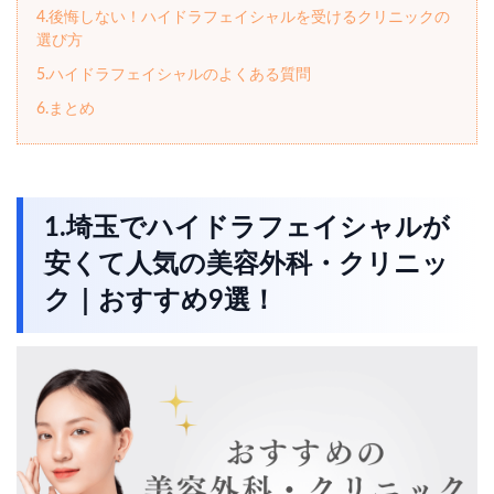
4.後悔しない！ハイドラフェイシャルを受けるクリニックの
選び方
5.ハイドラフェイシャルのよくある質問
6.まとめ
1.埼玉でハイドラフェイシャルが
安くて人気の美容外科・クリニッ
ク｜おすすめ9選！