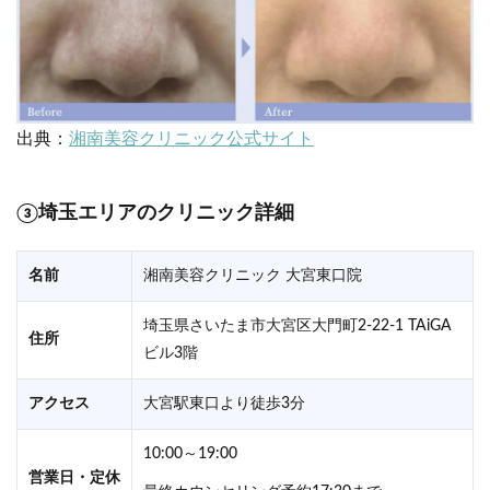
出典：
湘南美容クリニック公式サイト
③埼玉エリアのクリニック詳細
名前
湘南美容クリニック 大宮東口院
埼玉県さいたま市大宮区大門町2-22-1 TAiGA
住所
ビル3階
アクセス
大宮駅東口より徒歩3分
10:00～19:00
営業日・定休