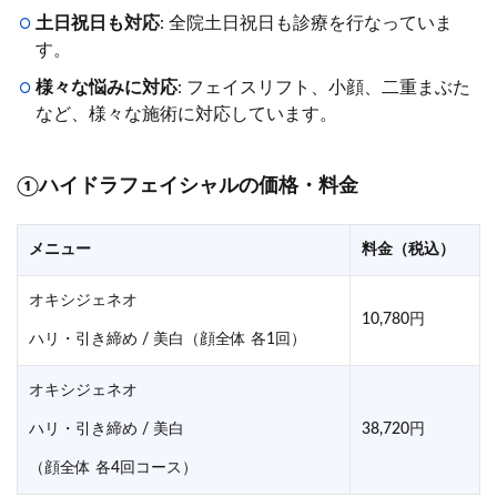
土日祝日も対応
: 全院土日祝日も診療を行なっていま
す。
様々な悩みに対応
: フェイスリフト、小顔、二重まぶた
など、様々な施術に対応しています。
①ハイドラフェイシャルの価格・料金
メニュー
料金（税込）
オキシジェネオ
10,780円
ハリ・引き締め / 美白（顔全体 各1回）
オキシジェネオ
ハリ・引き締め / 美白
38,720円
（顔全体 各4回コース）