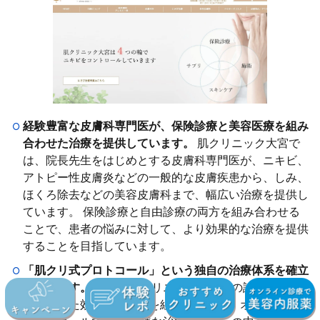
経験豊富な皮膚科専門医が、保険診療と美容医療を組み
合わせた治療を提供しています。
肌クリニック大宮で
は、院長先生をはじめとする皮膚科専門医が、ニキビ、
アトピー性皮膚炎などの一般的な皮膚疾患から、しみ、
ほくろ除去などの美容皮膚科まで、幅広い治療を提供し
ています。 保険診療と自由診療の両方を組み合わせる
ことで、患者の悩みに対して、より効果的な治療を提供
することを目指しています。
「肌クリ式プロトコール」という独自の治療体系を確立
しています。
これは、クリニックが長年の診療経験で
培ってきた効果的な施術を組み合わせた、オリジナルの