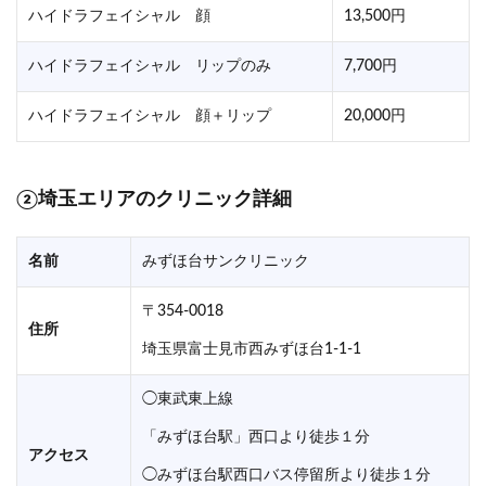
ハイドラフェイシャル 顔
13,500円
ハイドラフェイシャル リップのみ
7,700円
ハイドラフェイシャル 顔＋リップ
20,000円
②埼玉エリアのクリニック詳細
名前
みずほ台サンクリニック
〒354-0018
住所
埼玉県富士見市西みずほ台1-1-1
◯東武東上線
「みずほ台駅」西口より徒歩１分
アクセス
◯みずほ台駅西口バス停留所より徒歩１分