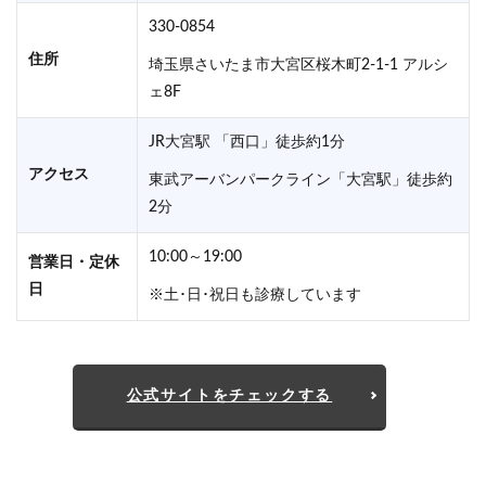
330-0854
住所
埼玉県さいたま市大宮区桜木町2-1-1 アルシ
ェ8F
JR大宮駅 「西口」徒歩約1分
アクセス
東武アーバンパークライン「大宮駅」徒歩約
2分
10:00～19:00
営業日・定休
日
※土･日･祝日も診療しています
公式サイトをチェックする