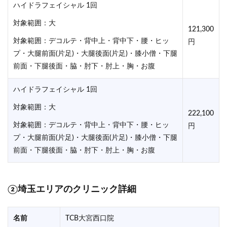
ハイドラフェイシャル 1回
対象範囲：大
121,300
対象範囲：デコルテ・背中上・背中下・腰・ヒッ
円
プ・大腿前面(片足)・大腿後面(片足)・膝小僧・下腿
前面・下腿後面・脇・肘下・肘上・胸・お腹
ハイドラフェイシャル 1回
対象範囲：大
222,100
対象範囲：デコルテ・背中上・背中下・腰・ヒッ
円
プ・大腿前面(片足)・大腿後面(片足)・膝小僧・下腿
前面・下腿後面・脇・肘下・肘上・胸・お腹
②埼玉エリアのクリニック詳細
名前
TCB大宮西口院