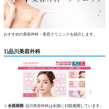
おすすめの美容外科・美容クリニックを紹介します。
1)品川美容外科
全国展開
: 品川美容外科は全国に15院展開しています。