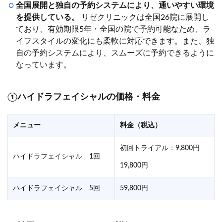
全国展開と独自の予約システムにより、通いやすい環境
を提供している。
リゼクリニックは全国26院に展開し
ており、有効期限5年・全国の院で予約可能なため、ラ
イフスタイルの変化にも柔軟に対応できます。また、独
自の予約システムにより、スムーズに予約できるように
なっています。
①ハイドラフェイシャルの価格・料金
メニュー
料金（税込）
初回トライアル：9,800円
ハイドラフェイシャル 1回
19,800円
ハイドラフェイシャル 5回
59,800円