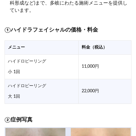
科形成など)まで、多岐にわたる施術メニューを提供し
ています。
①ハイドラフェイシャルの価格・料金
メニュー
料金（税込）
ハイドロピーリング
11,000円
小 1回
ハイドロピーリング
22,000円
大 1回
②症例写真