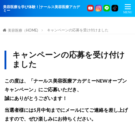
美容医療を学び体験！|ナールス美容医療アカデ
ミー
キャンペーンの応募を受け付けました
美容医療（HOME)
キャンペーンの応募を受け付け
ました
この度は、
「ナールス美容医療アカデミーNEWオープン
キャンペーン」
にご応募いただき、
誠にありがとうございます！
当選者様には5月中旬までにメールにてご連絡を差し上げ
ますので、ぜひ楽しみにお待ちください。