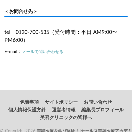
＜お問合せ先＞
tel：0120-700-535（受付時間：平日 AM9:00〜
PM6:00）
E-mail：
メールで問い合わせる
免責事項
サイトポリシー
お問い合わせ
個人情報保護方針
運営者情報
編集長プロフィール
美容クリニックの皆様へ
© Copyright 2026
美容医療を学び体験！|ナールス美容医療アカデミ