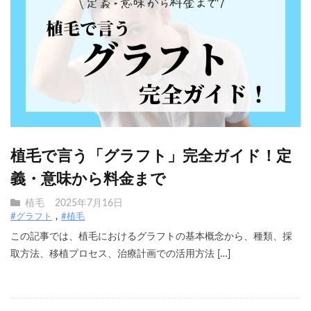
植毛で言う「グラフト」完全ガイド！定
義・意味から料金まで
植毛
2025年7月16日
#グラフト
#植毛
この記事では、植毛におけるグラフトの基本概念から、種類、採
取方法、移植プロセス、治療計画での活用方法 […]