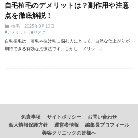
自毛植毛のデメリットは？副作用や注意
点を徹底解説！
植毛
2025年3月10日
#デメリット
#リスク
自毛植毛は、薄毛や抜け毛に悩む人にとって、自然な仕上がりが
期待できる有効な治療法です。しかし、メリッ […]
免責事項
サイトポリシー
お問い合わせ
個人情報保護方針
運営者情報
編集長プロフィール
美容クリニックの皆様へ