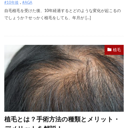
#10年後
#AGA
自毛植毛を受けた後、10年経過するとどのような変化が起こるの
でしょうか？せっかく植毛をしても、年月が […]
植毛
植毛とは？手術方法の種類とメリット・