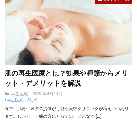
肌の再生医療とは？効果や種類からメリ
ット・デメリットを解説
再生医療
2023年4月14日
#再生医療
#効果
近年、肌再生医療の提供が可能な美容クリニックが増えつつあり
ます。しかし、一般の方にとっては、どんな治 […]