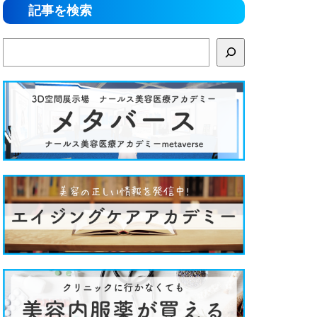
記事を検索