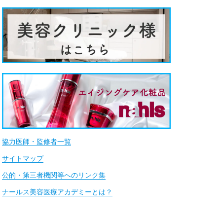
協力医師・監修者一覧
サイトマップ
公的・第三者機関等へのリンク集
ナールス美容医療アカデミーとは？