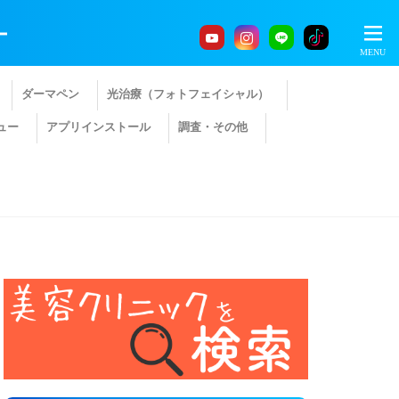
ー
ダーマペン
光治療（フォトフェイシャル）
ュー
アプリインストール
調査・その他