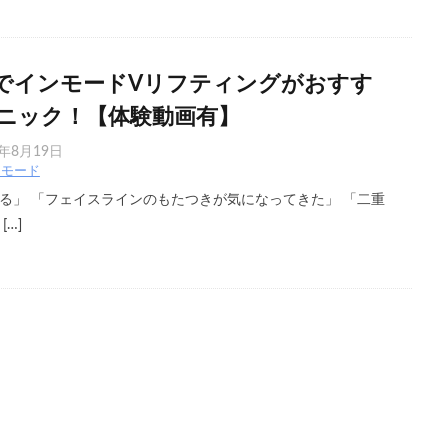
でインモードVリフティングがおすす
ニック！【体験動画有】
5年8月19日
ンモード
る」 「フェイスラインのもたつきが気になってきた」 「二重
…]