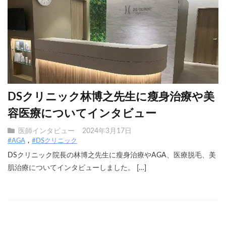
DSクリニック林博之先生に瘦身治療や美
容医療についてインタビュー
医師インタビュー
2024年3月17日
#AGA
#DSクリニック
DSクリニック院長の林博之先生に瘦身治療やAGA、医療脱毛、美
肌治療についてインタビューしました。 […]