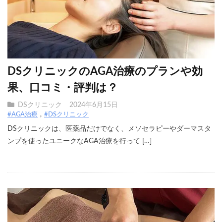
DSクリニックのAGA治療のプランや効
果、口コミ・評判は？
DSクリニック
2024年6月15日
#AGA治療
#DSクリニック
DSクリニックは、医薬品だけでなく、メソセラピーやダーマスタ
ンプを使ったユニークなAGA治療を行って […]